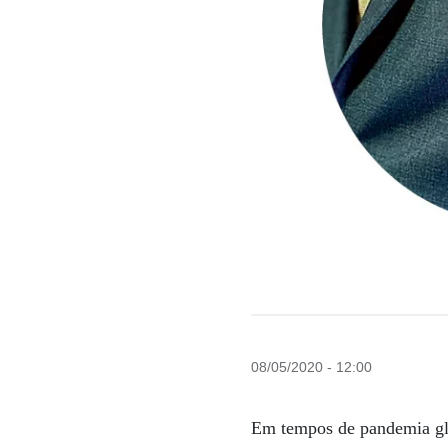
08/05/2020 - 12:00
Em tempos de pandemia glo