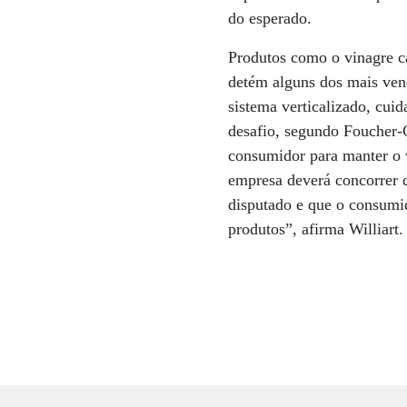
do esperado.
Produtos como o vinagre c
detém alguns dos mais ven
sistema verticalizado, cuid
desafio, segundo Foucher-
consumidor para manter o v
empresa deverá concorrer 
disputado e que o consumi
produtos”, afirma Williart.