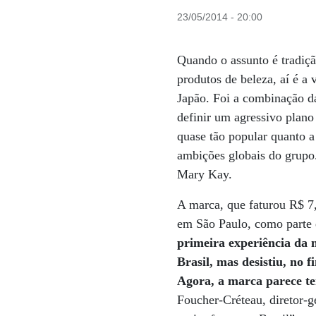
23/05/2014 - 20:00
Quando o assunto é tradiç
produtos de beleza, aí é a
Japão. Foi a combinação d
definir um agressivo plano
quase tão popular quanto a
ambições globais do grupo
Mary Kay.
A marca, que faturou R$ 7,
em São Paulo, como parte 
primeira experiência da 
Brasil, mas desistiu, no 
Agora, a marca parece te
Foucher-Créteau, diretor-g