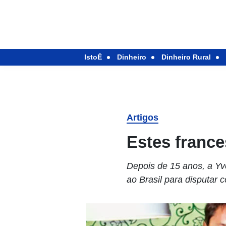
IstoÉ
Dinheiro
Dinheiro Rural
Artigos
Estes franc
Depois de 15 anos, a Yv
ao Brasil para disputar 