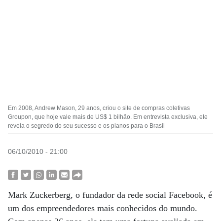
Em 2008, Andrew Mason, 29 anos, criou o site de compras coletivas
Groupon, que hoje vale mais de US$ 1 bilhão. Em entrevista exclusiva, ele
revela o segredo do seu sucesso e os planos para o Brasil
06/10/2010 - 21:00
Mark Zuckerberg, o fundador da rede social Facebook, é
um dos empreendedores mais conhecidos do mundo.