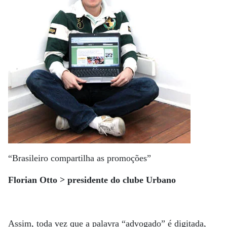
“Brasileiro compartilha as promoções”
Florian Otto > presidente do clube Urbano
Assim, toda vez que a palavra “advogado” é digitada,