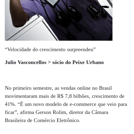
“Velocidade do crescimento surpreendeu”
Julio Vasconcellos > sócio do Peixe Urbano
No primeiro semestre, as vendas online no Brasil
movimentaram mais de R$ 7,8 bilhões, crescimento de
41%. “É um novo modelo de e-commerce que veio para
ficar”, afirma Gerson Rolim, diretor da Câmara
Brasileira de Comércio Eletrônico.