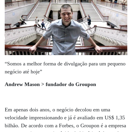
“Somos a melhor forma de divulgação para um pequeno
negócio até hoje”
Andrew Mason > fundador do Groupon
Em apenas dois anos, o negócio decolou em uma
velocidade impressionando e já é avaliado em US$ 1,35
bilhão. De acordo com a Forbes, o Groupon é a empresa