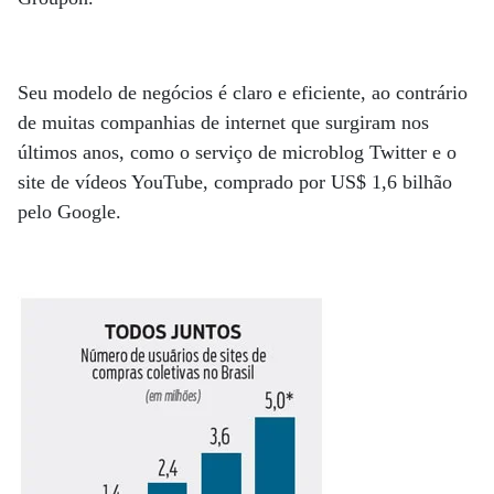
Seu modelo de negócios é claro e eficiente, ao contrário
de muitas companhias de internet que surgiram nos
últimos anos, como o serviço de microblog Twitter e o
site de vídeos YouTube, comprado por US$ 1,6 bilhão
pelo Google.