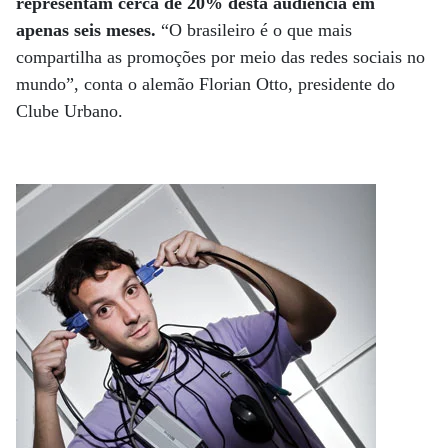
representam cerca de 20% desta audiência em
apenas seis meses.
“O brasileiro é o que mais
compartilha as promoções por meio das redes sociais no
mundo”, conta o alemão Florian Otto, presidente do
Clube Urbano.