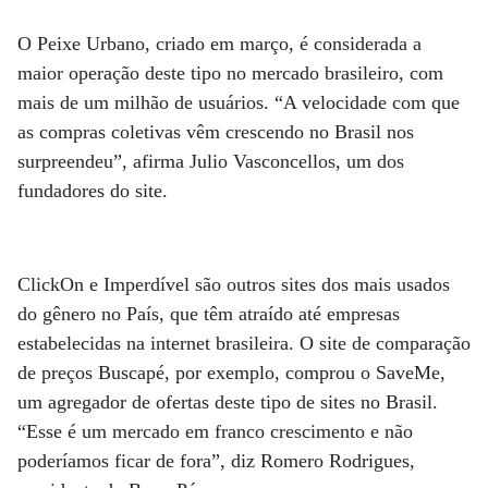
O Peixe Urbano, criado em março, é considerada a
maior operação deste tipo no mercado brasileiro, com
mais de um milhão de usuários. “A velocidade com que
as compras coletivas vêm crescendo no Brasil nos
surpreendeu”, afirma Julio Vasconcellos, um dos
fundadores do site.
ClickOn e Imperdível são outros sites dos mais usados
do gênero no País, que têm atraído até empresas
estabelecidas na internet brasileira. O site de comparação
de preços Buscapé, por exemplo, comprou o SaveMe,
um agregador de ofertas deste tipo de sites no Brasil.
“Esse é um mercado em franco crescimento e não
poderíamos ficar de fora”, diz Romero Rodrigues,