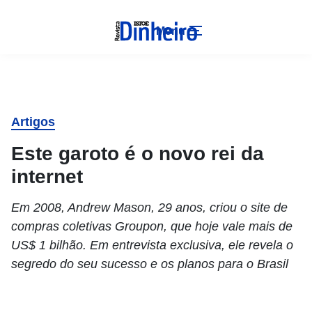
Menu
Artigos
Este garoto é o novo rei da
internet
Em 2008, Andrew Mason, 29 anos, criou o site de
compras coletivas Groupon, que hoje vale mais de
US$ 1 bilhão. Em entrevista exclusiva, ele revela o
segredo do seu sucesso e os planos para o Brasil