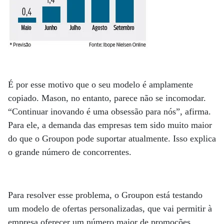
É por esse motivo que o seu modelo é amplamente
copiado. Mason, no entanto, parece não se incomodar.
“Continuar inovando é uma obsessão para nós”, afirma.
Para ele, a demanda das empresas tem sido muito maior
do que o Groupon pode suportar atualmente. Isso explica
o grande número de concorrentes.
Para resolver esse problema, o Groupon está testando
um modelo de ofertas personalizadas, que vai permitir à
empresa oferecer um número maior de promoções