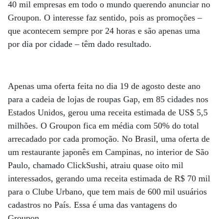
40 mil empresas em todo o mundo querendo anunciar no
Groupon. O interesse faz sentido, pois as promoções –
que acontecem sempre por 24 horas e são apenas uma
por dia por cidade – têm dado resultado.
Apenas uma oferta feita no dia 19 de agosto deste ano
para a cadeia de lojas de roupas Gap, em 85 cidades nos
Estados Unidos, gerou uma receita estimada de US$ 5,5
milhões. O Groupon fica em média com 50% do total
arrecadado por cada promoção. No Brasil, uma oferta de
um restaurante japonês em Campinas, no interior de São
Paulo, chamado ClickSushi, atraiu quase oito mil
interessados, gerando uma receita estimada de R$ 70 mil
para o Clube Urbano, que tem mais de 600 mil usuários
cadastros no País. Essa é uma das vantagens do
Groupon.