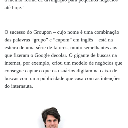
até hoje.”
O sucesso do Groupon – cujo nome é uma combinação
das palavras “grupo” e “cupom” em inglês – está na
esteira de uma série de fatores, muito semelhantes aos
que fizeram o Google decolar. O gigante de buscas na
internet, por exemplo, criou um modelo de negócios que
consegue captar o que os usuários digitam na caixa de
buscas com uma publicidade que casa com as intenções
do internauta.