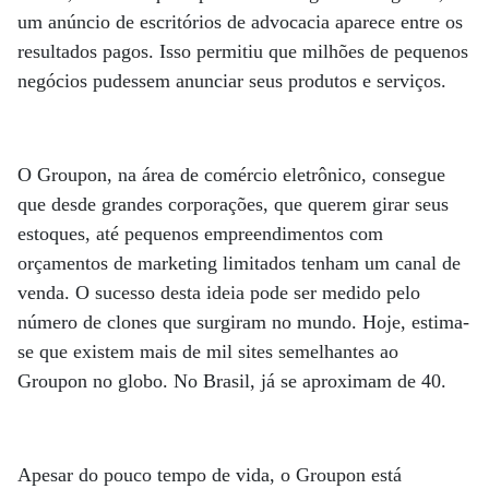
um anúncio de escritórios de advocacia aparece entre os
resultados pagos. Isso permitiu que milhões de pequenos
negócios pudessem anunciar seus produtos e serviços.
O Groupon, na área de comércio eletrônico, consegue
que desde grandes corporações, que querem girar seus
estoques, até pequenos empreendimentos com
orçamentos de marketing limitados tenham um canal de
venda. O sucesso desta ideia pode ser medido pelo
número de clones que surgiram no mundo. Hoje, estima-
se que existem mais de mil sites semelhantes ao
Groupon no globo. No Brasil, já se aproximam de 40.
Apesar do pouco tempo de vida, o Groupon está