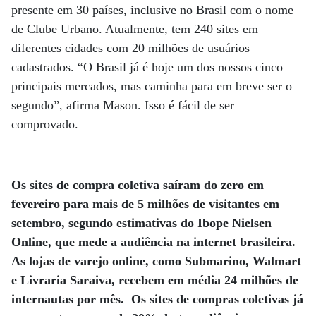
presente em 30 países, inclusive no Brasil com o nome
de Clube Urbano. Atualmente, tem 240 sites em
diferentes cidades com 20 milhões de usuários
cadastrados. “O Brasil já é hoje um dos nossos cinco
principais mercados, mas caminha para em breve ser o
segundo”, afirma Mason. Isso é fácil de ser
comprovado.
Os sites de compra coletiva saíram do zero em
fevereiro para mais de 5 milhões de visitantes em
setembro, segundo estimativas do Ibope Nielsen
Online, que mede a audiência na internet brasileira.
As lojas de varejo online, como Submarino, Walmart
e Livraria Saraiva, recebem em média 24 milhões de
internautas por mês.
Os sites de compras coletivas já