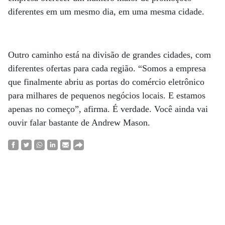
diferentes em um mesmo dia, em uma mesma cidade.
Outro caminho está na divisão de grandes cidades, com
diferentes ofertas para cada região. “Somos a empresa
que finalmente abriu as portas do comércio eletrônico
para milhares de pequenos negócios locais. E estamos
apenas no começo”, afirma. É verdade. Você ainda vai
ouvir falar bastante de Andrew Mason.