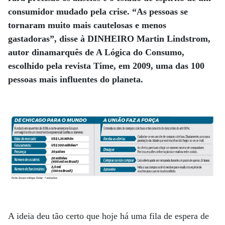
consumidor mudado pela crise.
“As pessoas se
tornaram muito mais cautelosas e menos
gastadoras”, disse à DINHEIRO Martin Lindstrom,
autor dinamarquês de A Lógica do Consumo,
escolhido pela revista Time, em 2009, uma das 100
pessoas mais influentes do planeta.
A ideia deu tão certo que hoje há uma fila de espera de