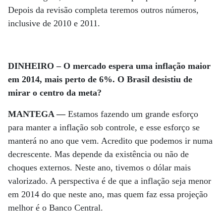
Depois da revisão completa teremos outros números,
inclusive de 2010 e 2011.
DINHEIRO – O mercado espera uma inflação maior
em 2014, mais perto de 6%. O Brasil desistiu de
mirar o centro da meta?
MANTEGA —
Estamos fazendo um grande esforço
para manter a inflação sob controle, e esse esforço se
manterá no ano que vem. Acredito que podemos ir numa
decrescente. Mas depende da existência ou não de
choques externos. Neste ano, tivemos o dólar mais
valorizado. A perspectiva é de que a inflação seja menor
em 2014 do que neste ano, mas quem faz essa projeção
melhor é o Banco Central.