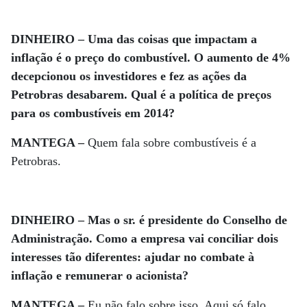
DINHEIRO – Uma das coisas que impactam a
inflação é o preço do combustível. O aumento de 4%
decepcionou os investidores e fez as ações da
Petrobras desabarem. Qual é a política de preços
para os combustíveis em 2014?
MANTEGA –
Quem fala sobre combustíveis é a
Petrobras.
DINHEIRO – Mas o sr. é presidente do Conselho de
Administração. Como a empresa vai conciliar dois
interesses tão diferentes: ajudar no combate à
inflação e remunerar o acionista?
MANTEGA –
Eu não falo sobre isso. Aqui só falo