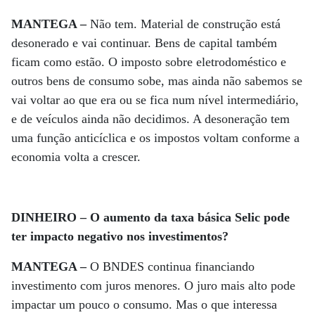
MANTEGA –
Não tem. Material de construção está
desonerado e vai continuar. Bens de capital também
ficam como estão. O imposto sobre eletrodoméstico e
outros bens de consumo sobe, mas ainda não sabemos se
vai voltar ao que era ou se fica num nível intermediário,
e de veículos ainda não decidimos. A desoneração tem
uma função anticíclica e os impostos voltam conforme a
economia volta a crescer.
DINHEIRO – O aumento da taxa básica Selic pode
ter impacto negativo nos investimentos?
MANTEGA –
O BNDES continua financiando
investimento com juros menores. O juro mais alto pode
impactar um pouco o consumo. Mas o que interessa