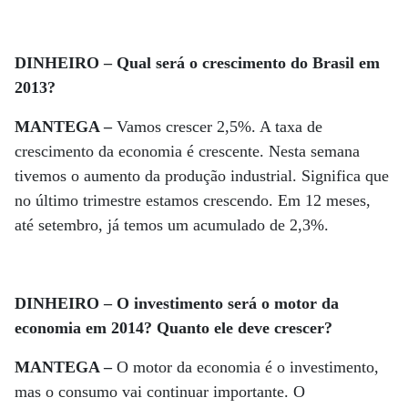
DINHEIRO – Qual será o crescimento do Brasil em
2013?
MANTEGA –
Vamos crescer 2,5%. A taxa de
crescimento da economia é crescente. Nesta semana
tivemos o aumento da produção industrial. Significa que
no último trimestre estamos crescendo. Em 12 meses,
até setembro, já temos um acumulado de 2,3%.
DINHEIRO – O investimento será o motor da
economia em 2014? Quanto ele deve crescer?
MANTEGA –
O motor da economia é o investimento,
mas o consumo vai continuar importante. O