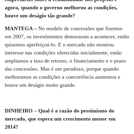
agora, quando o governo melhorou as condições,
houve um deságio tão grande?
MANTEGA –
No modelo de concessões que fizemos
em 2007, os investimentos demoraram a acontecer, então
quisemos aperfeiçoá-lo. E o mercado não mostrou
interesse nas condições oferecidas inicialmente, então
ampliamos a taxa de retorno, o financiamento e o prazo
das concessões. Mas é um paradoxo, porque quando
melhoramos as condições a concorrência aumentou e
houve um deságio muito grande.
DINHEIRO – Qual é a razão do pessimismo do
mercado, que espera um crescimento menor em
2014?