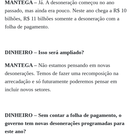
MANTEGA –
Já. A desoneração começou no ano
passado, mas ainda era pouco. Neste ano chega a R$ 10
bilhões, R$ 11 bilhões somente a desoneração com a
folha de pagamento.
DINHEIRO – Isso será ampliado?
MANTEGA –
Não estamos pensando em novas
desonerações. Temos de fazer uma recomposição na
arrecadação e só futuramente poderemos pensar em
incluir novos setores.
DINHEIRO – Sem contar a folha de pagamento, o
governo tem novas desonerações programadas para
este ano?