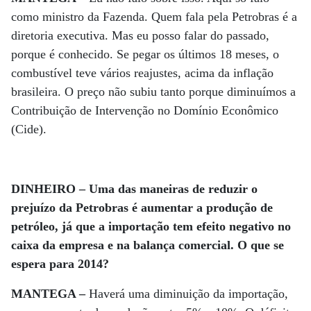
como ministro da Fazenda. Quem fala pela Petrobras é a
diretoria executiva. Mas eu posso falar do passado,
porque é conhecido. Se pegar os últimos 18 meses, o
combustível teve vários reajustes, acima da inflação
brasileira. O preço não subiu tanto porque diminuímos a
Contribuição de Intervenção no Domínio Econômico
(Cide).
DINHEIRO – Uma das maneiras de reduzir o
prejuízo da Petrobras é aumentar a produção de
petróleo, já que a importação tem efeito negativo no
caixa da empresa e na balança comercial. O que se
espera para 2014?
MANTEGA –
Haverá uma diminuição da importação,