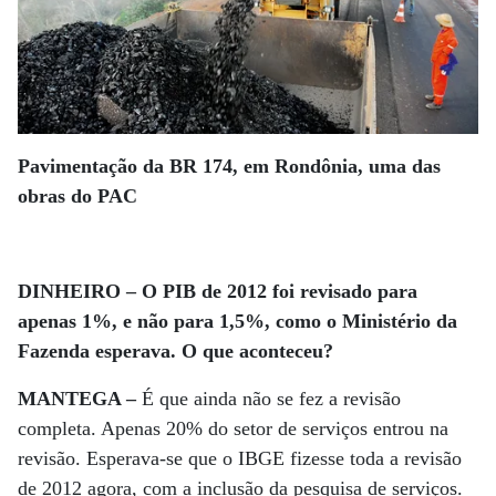
Pavimentação da BR 174, em Rondônia, uma das
obras do PAC
DINHEIRO – O PIB de 2012 foi revisado para
apenas 1%, e não para 1,5%, como o Ministério da
Fazenda esperava. O que aconteceu?
MANTEGA –
É que ainda não se fez a revisão
completa. Apenas 20% do setor de serviços entrou na
revisão. Esperava-se que o IBGE fizesse toda a revisão
de 2012 agora, com a inclusão da pesquisa de serviços.