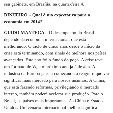
seu gabinete, em Brasília, na quarta-feira 4.
DINHEIRO – Qual é sua expectativa para a
economia em 2014?
GUIDO MANTEGA –
O desempenho do Brasil
depende da economia internacional, que está
melhorando. O ciclo de cinco anos desde o início da
crise está terminando, com sinais de melhora nos países
avançados. Este ano foi o fundo do poço. A crise teve
um formato de W, e o próximo ano já é de alta. A
indústria da Europa já está começando a reagir, o que vai
significar mais mercado para nossos insumos. A China,
que está fazendo reformas, privilegiando o mercado
interno, também poderá acelerar sua produção. Para o
Brasil, os países mais importantes são China e Estados
Unidos. Um cenário internacional melhor significa