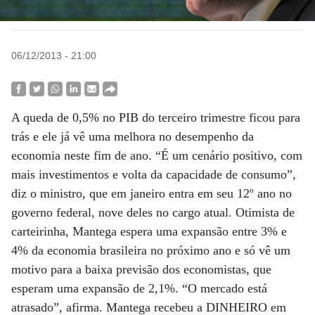
06/12/2013 - 21:00
A queda de 0,5% no PIB do terceiro trimestre ficou para
trás e ele já vê uma melhora no desempenho da
economia neste fim de ano. “É um cenário positivo, com
mais investimentos e volta da capacidade de consumo”,
diz o ministro, que em janeiro entra em seu 12º ano no
governo federal, nove deles no cargo atual. Otimista de
carteirinha, Mantega espera uma expansão entre 3% e
4% da economia brasileira no próximo ano e só vê um
motivo para a baixa previsão dos economistas, que
esperam uma expansão de 2,1%. “O mercado está
atrasado”, afirma. Mantega recebeu a DINHEIRO em