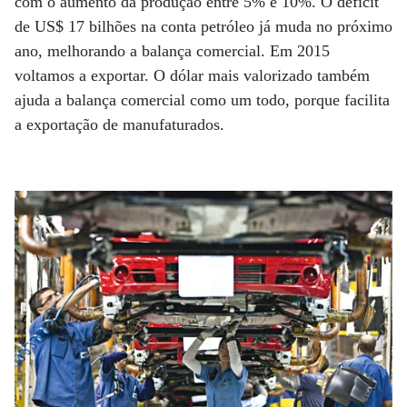
com o aumento da produção entre 5% e 10%. O déficit
de US$ 17 bilhões na conta petróleo já muda no próximo
ano, melhorando a balança comercial. Em 2015
voltamos a exportar. O dólar mais valorizado também
ajuda a balança comercial como um todo, porque facilita
a exportação de manufaturados.