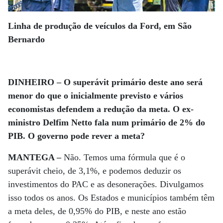
Linha de produção de veículos da Ford, em São
Bernardo
DINHEIRO – O superávit primário deste ano será
menor do que o inicialmente previsto e vários
economistas defendem a redução da meta. O ex-
ministro Delfim Netto fala num primário de 2% do
PIB. O governo pode rever a meta?
MANTEGA –
Não. Temos uma fórmula que é o
superávit cheio, de 3,1%, e podemos deduzir os
investimentos do PAC e as desonerações. Divulgamos
isso todos os anos. Os Estados e municípios também têm
a meta deles, de 0,95% do PIB, e neste ano estão