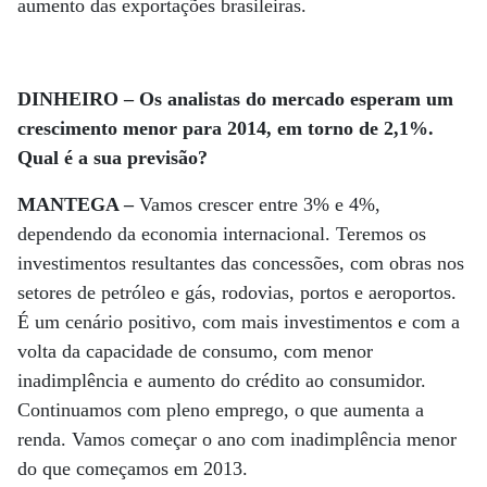
aumento das exportações brasileiras.
DINHEIRO – Os analistas do mercado esperam um
crescimento menor para 2014, em torno de 2,1%.
Qual é a sua previsão?
MANTEGA –
Vamos crescer entre 3% e 4%,
dependendo da economia internacional. Teremos os
investimentos resultantes das concessões, com obras nos
setores de petróleo e gás, rodovias, portos e aeroportos.
É um cenário positivo, com mais investimentos e com a
volta da capacidade de consumo, com menor
inadimplência e aumento do crédito ao consumidor.
Continuamos com pleno emprego, o que aumenta a
renda. Vamos começar o ano com inadimplência menor
do que começamos em 2013.