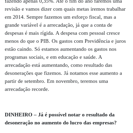
fazendo apenas 0,35%. Até o fim do ano faremos uma
revisão e vamos dizer com quais metas iremos trabalhar
em 2014. Sempre fazemos um esforço fiscal, mas a
grande variável é a arrecadação, já que a conta de
despesas é mais rígida. A despesa com pessoal cresce
menos do que o PIB. Os gastos com Previdência e juros
estão caindo. Só estamos aumentando os gastos nos
programas sociais, e em educação e saúde. A
arrecadação está aumentando, como resultado das
desonerações que fizemos. Já notamos esse aumento a
partir de setembro. Em novembro, teremos uma
arrecadação recorde.
DINHEIRO – Já é possível notar o resultado da
desoneração no aumento do lucro das empresas?