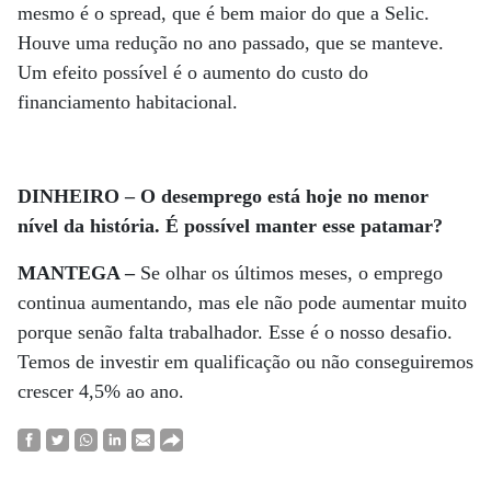
mesmo é o spread, que é bem maior do que a Selic.
Houve uma redução no ano passado, que se manteve.
Um efeito possível é o aumento do custo do
financiamento habitacional.
DINHEIRO – O desemprego está hoje no menor
nível da história. É possível manter esse patamar?
MANTEGA –
Se olhar os últimos meses, o emprego
continua aumentando, mas ele não pode aumentar muito
porque senão falta trabalhador. Esse é o nosso desafio.
Temos de investir em qualificação ou não conseguiremos
crescer 4,5% ao ano.