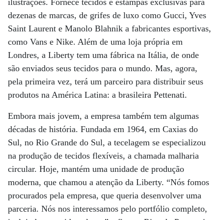
ilustrações. Fornece tecidos e estampas exclusivas para
dezenas de marcas, de grifes de luxo como Gucci, Yves
Saint Laurent e Manolo Blahnik a fabricantes esportivas,
como Vans e Nike. Além de uma loja própria em
Londres, a Liberty tem uma fábrica na Itália, de onde
são enviados seus tecidos para o mundo. Mas, agora,
pela primeira vez, terá um parceiro para distribuir seus
produtos na América Latina: a brasileira Pettenati.
Embora mais jovem, a empresa também tem algumas
décadas de história. Fundada em 1964, em Caxias do
Sul, no Rio Grande do Sul, a tecelagem se especializou
na produção de tecidos flexíveis, a chamada malharia
circular. Hoje, mantém uma unidade de produção
moderna, que chamou a atenção da Liberty. “Nós fomos
procurados pela empresa, que queria desenvolver uma
parceria. Nós nos interessamos pelo portfólio completo,