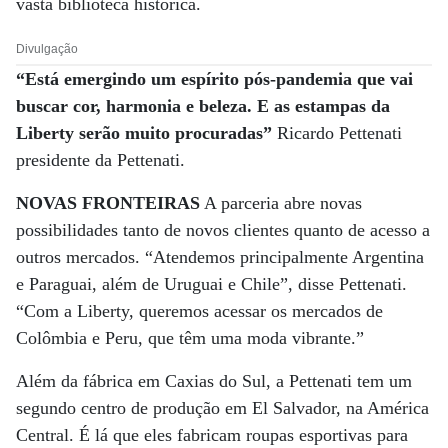
vasta biblioteca histórica.
Divulgação
“Está emergindo um espírito pós-pandemia que vai
buscar cor, harmonia e beleza. E as estampas da
Liberty serão muito procuradas”
Ricardo Pettenati
presidente da Pettenati.
NOVAS FRONTEIRAS
A parceria abre novas
possibilidades tanto de novos clientes quanto de acesso a
outros mercados. “Atendemos principalmente Argentina
e Paraguai, além de Uruguai e Chile”, disse Pettenati.
“Com a Liberty, queremos acessar os mercados de
Colômbia e Peru, que têm uma moda vibrante.”
Além da fábrica em Caxias do Sul, a Pettenati tem um
segundo centro de produção em El Salvador, na América
Central. É lá que eles fabricam roupas esportivas para