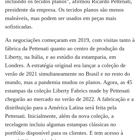
incluindo os tecidos planos”, afirmou Ricardo Pettenati,
presidente da empresa. Os tecidos planos são menos
maleáveis, mas podem ser usados em peças mais
sofisticadas.
As negociações começaram em 2019, com visitas tanto à
fábrica da Pettenati quanto ao centro de produção da
Liberty, na Itália, e ao estúdio da estamparia, em
Londres. A estratégia original era lançar a coleção de
verão de 2021 simultaneamente no Brasil e no resto do
mundo, mas a pandemia mudou os planos. Agora, as 45
estampas da coleção Liberty Fabrics made by Pettenati
chegarão ao mercado no verão de 2022. A fabricação e a
distribuição para a América Latina será feita pela
Pettenati. Inicialmente, além da nova coleção, a
tecelagem incluiu algumas estampas clássicas no
portfólio disponível para os clientes. E tem acesso à