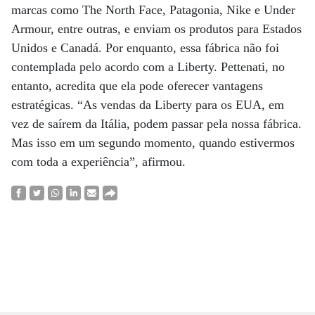
marcas como The North Face, Patagonia, Nike e Under
Armour, entre outras, e enviam os produtos para Estados
Unidos e Canadá. Por enquanto, essa fábrica não foi
contemplada pelo acordo com a Liberty. Pettenati, no
entanto, acredita que ela pode oferecer vantagens
estratégicas. “As vendas da Liberty para os EUA, em
vez de saírem da Itália, podem passar pela nossa fábrica.
Mas isso em um segundo momento, quando estivermos
com toda a experiência”, afirmou.