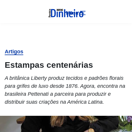
Menu
Artigos
Estampas centenárias
A britânica Liberty produz tecidos e padrões florais
para grifes de luxo desde 1876. Agora, encontra na
brasileira Pettenati a parceira para produzir e
distribuir suas criações na América Latina.