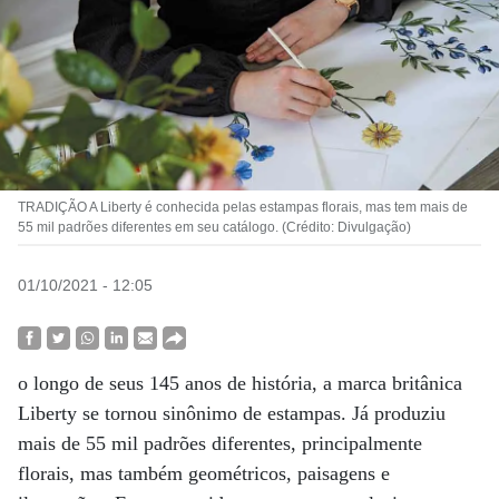
TRADIÇÃO A Liberty é conhecida pelas estampas florais, mas tem mais de
55 mil padrões diferentes em seu catálogo. (Crédito: Divulgação)
01/10/2021 - 12:05
o longo de seus 145 anos de história, a marca britânica
Liberty se tornou sinônimo de estampas. Já produziu
mais de 55 mil padrões diferentes, principalmente
florais, mas também geométricos, paisagens e