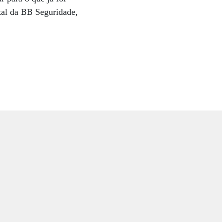
tal da BB Seguridade,