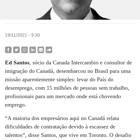
19/11/2021 - 9:30
Ed Santos
, sócio da Canada Intercambio e consultor de
imigração do Canadá, desembarcou no Brasil para uma
missão aparentemente simples: levar do País do
desemprego, com 15 milhões de pessoas sem trabalho,
profissionais para um mercado onde está chovendo
emprego.
“A maioria dos empresários aqui no Canadá relata
dificuldades de contratação devido à escassez de
talentos”, disse Santos, que vive em Toronto. O desafio