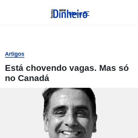
Menu
Artigos
Está chovendo vagas. Mas só
no Canadá