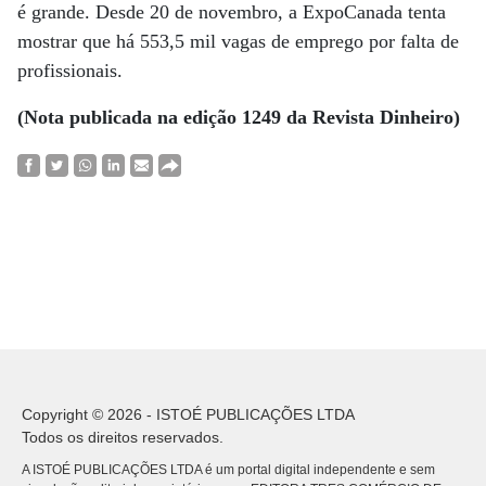
é grande. Desde 20 de novembro, a ExpoCanada tenta
mostrar que há 553,5 mil vagas de emprego por falta de
profissionais.
(Nota publicada na edição 1249 da Revista Dinheiro)
Copyright © 2026 - ISTOÉ PUBLICAÇÕES LTDA
Todos os direitos reservados.
A ISTOÉ PUBLICAÇÕES LTDA é um portal digital independente e sem