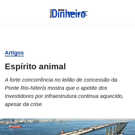
Menu
Artigos
Espírito animal
A forte concorrência no leilão de concessão da
Ponte Rio-Niterói mostra que o apetite dos
investidores por infraestrutura continua aquecido,
apesar da crise