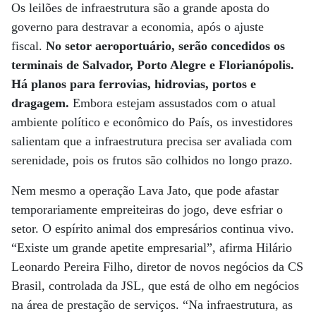
Os leilões de infraestrutura são a grande aposta do
governo para destravar a economia, após o ajuste
fiscal.
No setor aeroportuário, serão concedidos os
terminais de Salvador, Porto Alegre e Florianópolis.
Há planos para ferrovias, hidrovias, portos e
dragagem.
Embora estejam assustados com o atual
ambiente político e econômico do País, os investidores
salientam que a infraestrutura precisa ser avaliada com
serenidade, pois os frutos são colhidos no longo prazo.
Nem mesmo a operação Lava Jato, que pode afastar
temporariamente empreiteiras do jogo, deve esfriar o
setor. O espírito animal dos empresários continua vivo.
“Existe um grande apetite empresarial”, afirma Hilário
Leonardo Pereira Filho, diretor de novos negócios da CS
Brasil, controlada da JSL, que está de olho em negócios
na área de prestação de serviços. “Na infraestrutura, as