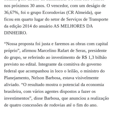
nos próximos 30 anos. O vencedor, com um deságio de
36,67%, foi o grupo Ecorodovias (CR Almeida), que
ficou em quarto lugar do setor de Serviços de Transporte
da edição 2014 do anuário AS MELHORES DA
DINHEIRO.
“Nossa proposta foi justa e faremos as obras com capital
próprio”, afirmou Marcelino Rafart de Seras, presidente
do grupo, se referindo ao investimento de R$ 1,3 bilhão
previsto no edital. Integrante da comitiva do governo
federal que acompanhou in loco o leilão, o ministro do
Planejamento, Nelson Barbosa, estava visivelmente
aliviado. “O resultado mostra o potencial da economia
brasileira, com vários agentes dispostos a fazer os
investimentos”, disse Barbosa, que anunciou a realização
de quatro concessões de rodovias até o fim do ano.