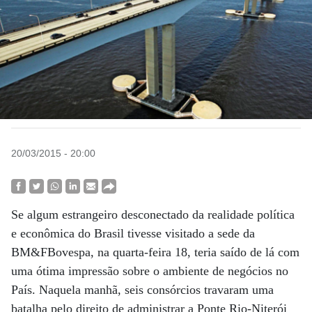
20/03/2015 - 20:00
Se algum estrangeiro desconectado da realidade política
e econômica do Brasil tivesse visitado a sede da
BM&FBovespa, na quarta-feira 18, teria saído de lá com
uma ótima impressão sobre o ambiente de negócios no
País. Naquela manhã, seis consórcios travaram uma
batalha pelo direito de administrar a Ponte Rio-Niterói