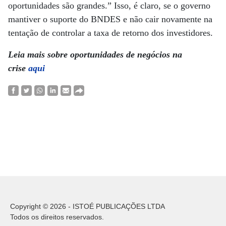
oportunidades são grandes.” Isso, é claro, se o governo
mantiver o suporte do BNDES e não cair novamente na
tentação de controlar a taxa de retorno dos investidores.
Leia mais sobre oportunidades de negócios na
crise
aqui
Copyright © 2026 - ISTOÉ PUBLICAÇÕES LTDA
Todos os direitos reservados.