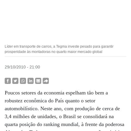
Líder em transporte de carros, a Tegma investe pesado para garantir
prosperidade às montadoras no quarto maior mercado global
29/10/2010 - 21:00
Poucos setores da economia espelham tão bem a
robustez econômica do País quanto o setor
automobilístico. Neste ano, com produção de cerca de
3,4 milhões de unidades, o Brasil se consolidará na
quarta posição do ranking mundial, à frente da poderosa