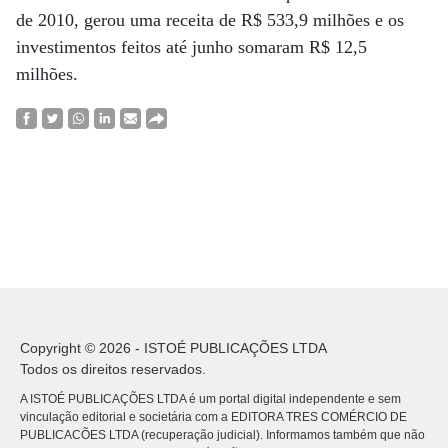
de 2010, gerou uma receita de R$ 533,9 milhões e os
investimentos feitos até junho somaram R$ 12,5
milhões.
Copyright © 2026 - ISTOÉ PUBLICAÇÕES LTDA
Todos os direitos reservados.
A ISTOÉ PUBLICAÇÕES LTDA é um portal digital independente e sem
vinculação editorial e societária com a EDITORA TRES COMÉRCIO DE
PUBLICACÕES LTDA (recuperação judicial). Informamos também que não