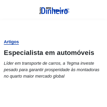
Menu
Artigos
Especialista em automóveis
Líder em transporte de carros, a Tegma investe
pesado para garantir prosperidade às montadoras
no quarto maior mercado global