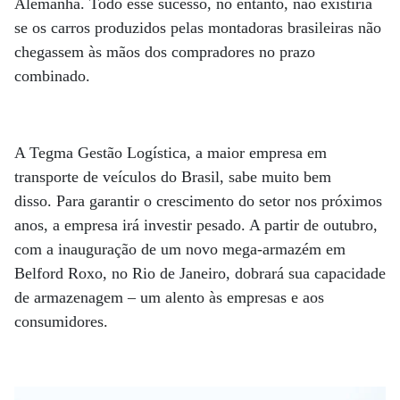
Alemanha. Todo esse sucesso, no entanto, não existiria
se os carros produzidos pelas montadoras brasileiras não
chegassem às mãos dos compradores no prazo
combinado.
A Tegma Gestão Logística, a maior empresa em
transporte de veículos do Brasil, sabe muito bem
disso. Para garantir o crescimento do setor nos próximos
anos, a empresa irá investir pesado. A partir de outubro,
com a inauguração de um novo mega-armazém em
Belford Roxo, no Rio de Janeiro, dobrará sua capacidade
de armazenagem – um alento às empresas e aos
consumidores.