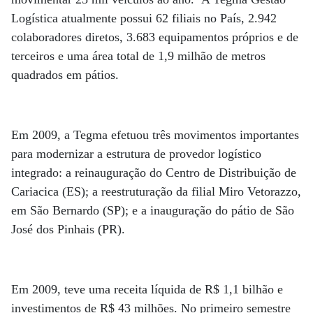
Logística atualmente possui 62 filiais no País, 2.942
colaboradores diretos, 3.683 equipamentos próprios e de
terceiros e uma área total de 1,9 milhão de metros
quadrados em pátios.
Em 2009, a Tegma efetuou três movimentos importantes
para modernizar a estrutura de provedor logístico
integrado: a reinauguração do Centro de Distribuição de
Cariacica (ES); a reestruturação da filial Miro Vetorazzo,
em São Bernardo (SP); e a inauguração do pátio de São
José dos Pinhais (PR).
Em 2009, teve uma receita líquida de R$ 1,1 bilhão e
investimentos de R$ 43 milhões. No primeiro semestre