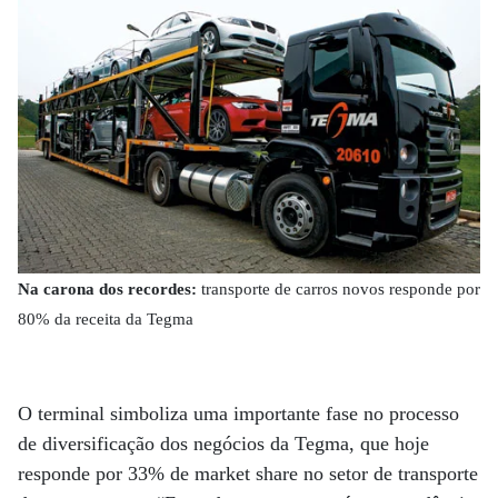
Na carona dos recordes:
transporte de carros novos responde por
80% da receita da Tegma
O terminal simboliza uma importante fase no processo
de diversificação dos negócios da Tegma, que hoje
responde por 33% de market share no setor de transporte