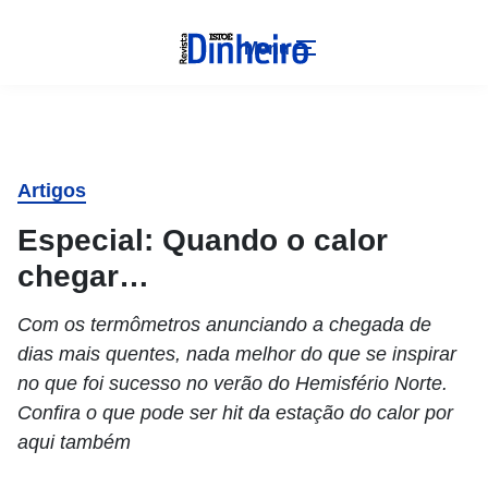
Menu
Artigos
Especial: Quando o calor
chegar…
Com os termômetros anunciando a chegada de
dias mais quentes, nada melhor do que se inspirar
no que foi sucesso no verão do Hemisfério Norte.
Confira o que pode ser hit da estação do calor por
aqui também