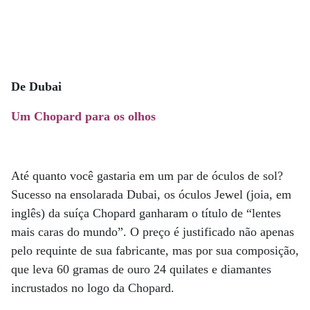
De Dubai
Um Chopard para os olhos
Até quanto você gastaria em um par de óculos de sol?
Sucesso na ensolarada Dubai, os óculos Jewel (joia, em
inglês) da suíça Chopard ganharam o título de “lentes
mais caras do mundo”. O preço é justificado não apenas
pelo requinte de sua fabricante, mas por sua composição,
que leva 60 gramas de ouro 24 quilates e diamantes
incrustados no logo da Chopard.