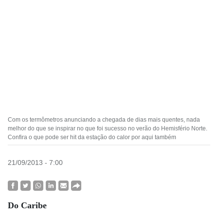
Com os termômetros anunciando a chegada de dias mais quentes, nada
melhor do que se inspirar no que foi sucesso no verão do Hemisfério Norte.
Confira o que pode ser hit da estação do calor por aqui também
21/09/2013 - 7:00
Do Caribe