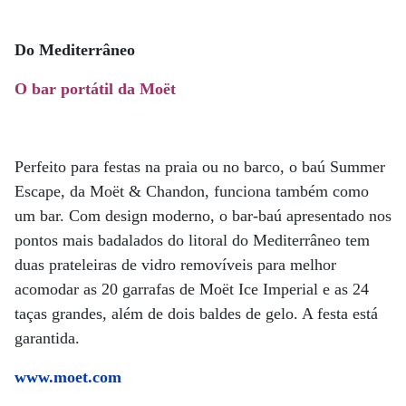
Do Mediterrâneo
O bar portátil da Moët
Perfeito para festas na praia ou no barco, o baú Summer
Escape, da Moët & Chandon, funciona também como
um bar. Com design moderno, o bar-baú apresentado nos
pontos mais badalados do litoral do Mediterrâneo tem
duas prateleiras de vidro removíveis para melhor
acomodar as 20 garrafas de Moët Ice Imperial e as 24
taças grandes, além de dois baldes de gelo. A festa está
garantida.
www.moet.com