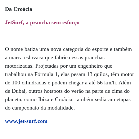
Da Croácia
JetSurf, a prancha sem esforço
O nome batiza uma nova categoria do esporte e também
a marca eslovaca que fabrica essas pranchas
motorizadas. Projetadas por um engenheiro que
trabalhou na Fórmula 1, elas pesam 13 quilos, têm motor
de 100 cilindradas e podem chegar a até 56 km/h. Além
de Dubai, outros hotspots do verão na parte de cima do
planeta, como Ibiza e Croácia, também sediaram etapas
do campeonato da modalidade.
www.jet-surf.com