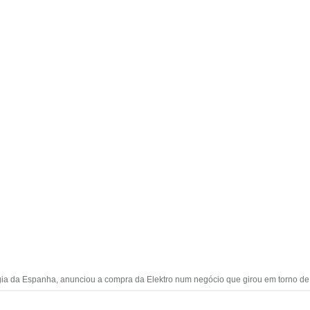
gia da Espanha, anunciou a compra da Elektro num negócio que girou em torno d