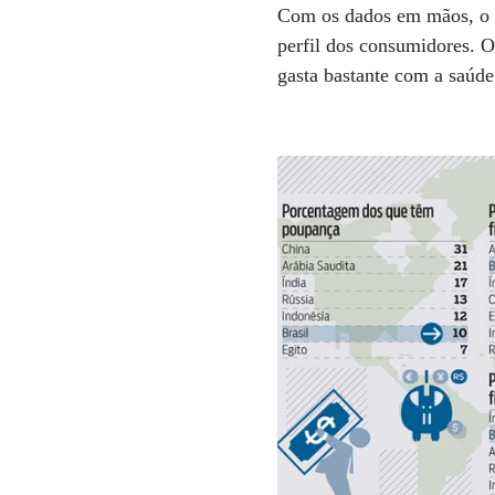
Com os dados em mãos, o Cr
perfil dos consumidores. O
gasta bastante com a saúd