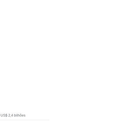
e US$ 2,4 bilhões