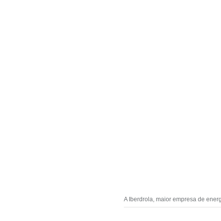
A Iberdrola, maior empresa de ener