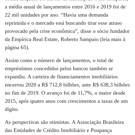
a média anual de lançamentos entre 2016 e 2019 foi de
22 mil unidades por ano. “Havia uma demanda
reprimida e o mercado está buscando tirar esse atraso
provocado pela crise econômica”, disse o sócio fundador
da Empírica Real Estate, Roberto Sampaio (leia mais à
página 65).
Assim como o número de lançamentos, o total de
empréstimos concedidos pelos bancos também se
expandiu. A carteira de financiamentos imobiliários
encerrou 2020 a R$ 712,8 bilhões, ante R$ 638,3 bilhões
no fim de 2019. O avanço foi de 11,7%, o maior desde
2015, após quatro anos com crescimentos a taxas de um
dígito.
As perspectivas são otimistas. A Associação Brasileira
das Entidades de Crédito Imobiliário e Poupança