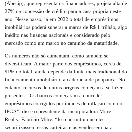
(Abecip), que representa os financiadores, projeta alta de
27% na concessão de crédito para a casa própria neste
ano. Nesse passo, já em 2022 o total de empréstimos
imobiliários poderá superar a marca de R$ 1 trilhão, algo
inédito nas finanças nacionais e considerado pelo
mercado como um marco no caminho da maturidade.
Os números não só aumentam, como também se
diversificam. A maior parte dos empréstimos, cerca de
91% do total, ainda depende da fonte mais tradicional do
financiamento imobiliário, a caderneta de poupança. No
entanto, recursos de outras origens começam a se fazer
presentes. “Os bancos começaram a conceder
empréstimos corrigidos por índices de inflação como o
IPCA”, disse o presidente da incorporadora Mitre
Realty, Fabrício Mitre. “Isso permitiu que eles
securitizassem essas carteiras e as vendessem para