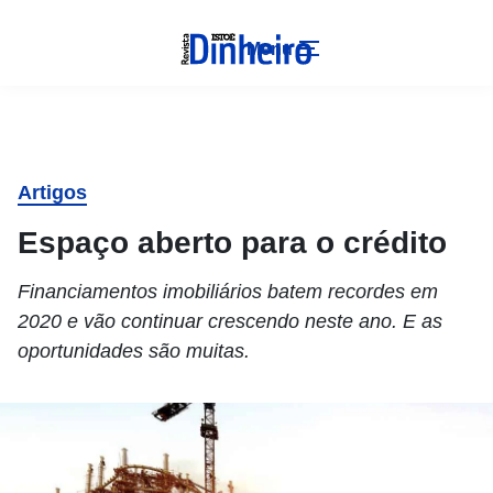
Menu
Artigos
Espaço aberto para o crédito
Financiamentos imobiliários batem recordes em
2020 e vão continuar crescendo neste ano. E as
oportunidades são muitas.