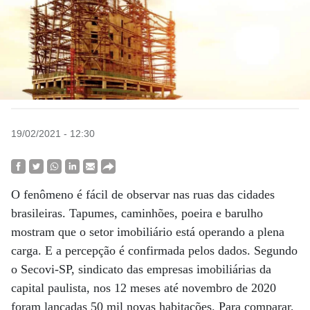
19/02/2021 - 12:30
O fenômeno é fácil de observar nas ruas das cidades
brasileiras. Tapumes, caminhões, poeira e barulho
mostram que o setor imobiliário está operando a plena
carga. E a percepção é confirmada pelos dados. Segundo
o Secovi-SP, sindicato das empresas imobiliárias da
capital paulista, nos 12 meses até novembro de 2020
foram lançadas 50 mil novas habitações. Para comparar,