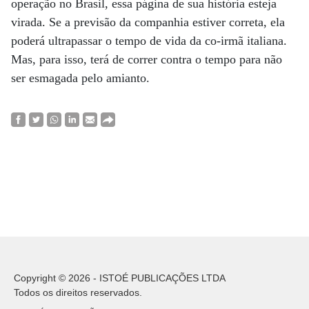
operação no Brasil, essa página de sua história esteja
virada. Se a previsão da companhia estiver correta, ela
poderá ultrapassar o tempo de vida da co-irmã italiana.
Mas, para isso, terá de correr contra o tempo para não
ser esmagada pelo amianto.
Copyright © 2026 - ISTOÉ PUBLICAÇÕES LTDA
Todos os direitos reservados.