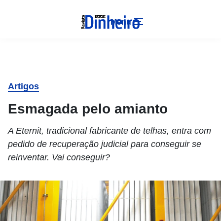
Menu
Artigos
Esmagada pelo amianto
A Eternit, tradicional fabricante de telhas, entra com
pedido de recuperação judicial para conseguir se
reinventar. Vai conseguir?