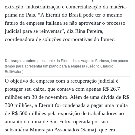
extração, industrialização e comercialização da matéria-
prima no País. “A Eternit do Brasil pode ter o mesmo
futuro da empresa italiana se não aproveitar o processo
judicial para se reinventar”, diz Rina Pereira,
coordenadora de soluções coorporativas do Ibmec.
De braços atados:
presidente da Eternit, Luís Augusto Barbosa, tem pouco
tempo para apresentar um plano para a empresa (Crédito:Claudio
Belli/Valor )
O objetivo da empresa com a recuperação judicial é
proteger seu caixa, que contava com apenas R$ 26,7
milhões em 30 de novembro. Além de uma dívida de R$
300 milhões, a Eternit foi condenada a pagar uma multa
de R$ 500 milhões pela exposição de trabalhadores ao
amianto da mina de São Felix, operada por sua
subsidiária Mineração Associados (Sama), que era