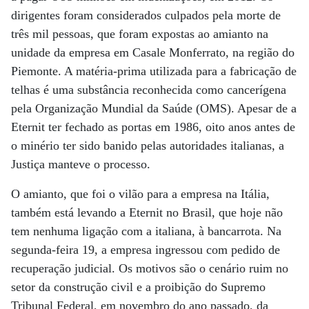
dirigentes foram considerados culpados pela morte de
três mil pessoas, que foram expostas ao amianto na
unidade da empresa em Casale Monferrato, na região do
Piemonte. A matéria-prima utilizada para a fabricação de
telhas é uma substância reconhecida como cancerígena
pela Organização Mundial da Saúde (OMS). Apesar de a
Eternit ter fechado as portas em 1986, oito anos antes de
o minério ter sido banido pelas autoridades italianas, a
Justiça manteve o processo.
O amianto, que foi o vilão para a empresa na Itália,
também está levando a Eternit no Brasil, que hoje não
tem nenhuma ligação com a italiana, à bancarrota. Na
segunda-feira 19, a empresa ingressou com pedido de
recuperação judicial. Os motivos são o cenário ruim no
setor da construção civil e a proibição do Supremo
Tribunal Federal, em novembro do ano passado, da