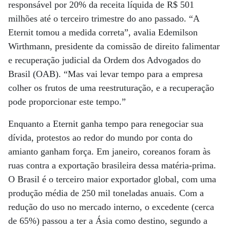
responsável por 20% da receita líquida de R$ 501
milhões até o terceiro trimestre do ano passado. “A
Eternit tomou a medida correta”, avalia Edemilson
Wirthmann, presidente da comissão de direito falimentar
e recuperação judicial da Ordem dos Advogados do
Brasil (OAB). “Mas vai levar tempo para a empresa
colher os frutos de uma reestruturação, e a recuperação
pode proporcionar este tempo.”
Enquanto a Eternit ganha tempo para renegociar sua
dívida, protestos ao redor do mundo por conta do
amianto ganham força. Em janeiro, coreanos foram às
ruas contra a exportação brasileira dessa matéria-prima.
O Brasil é o terceiro maior exportador global, com uma
produção média de 250 mil toneladas anuais. Com a
redução do uso no mercado interno, o excedente (cerca
de 65%) passou a ter a Ásia como destino, segundo a