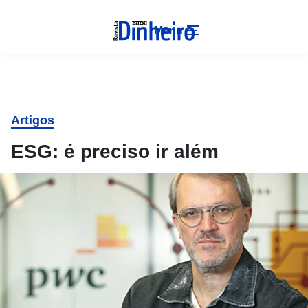
Menu
Artigos
ESG: é preciso ir além