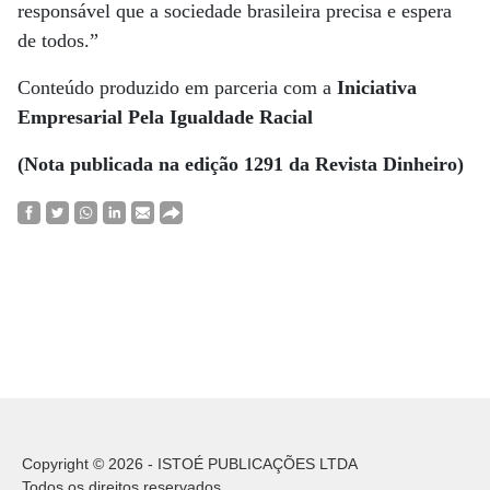
responsável que a sociedade brasileira precisa e espera
de todos.”
Conteúdo produzido em parceria com a
Iniciativa
Empresarial Pela Igualdade Racial
(Nota publicada na edição 1291 da Revista Dinheiro)
Copyright © 2026 - ISTOÉ PUBLICAÇÕES LTDA
Todos os direitos reservados.