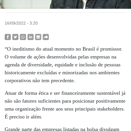
16/09/2022 - 3:20
“O ineditismo do atual momento no Brasil é promissor.
O volume de ações desenvolvidas pelas empresas na
agenda de diversidade, equidade e inclusão de pessoas
historicamente excluídas e minorizadas nos ambientes
corporativos não tem precedente.
Atuar de forma ética e ser financeiramente sustentável já
não são fatores suficientes para posicionar positivamente
uma organização frente aos seus principais stakeholders.
É preciso ir além.
Grande parte das empresas listadas na bolsa divulgam