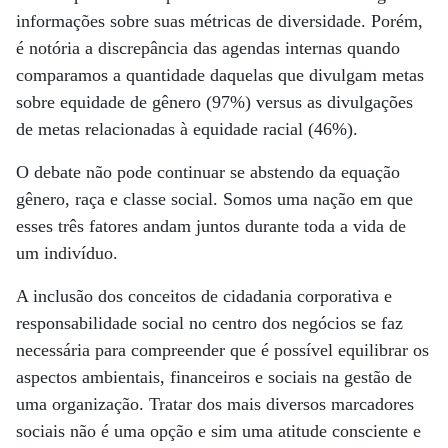
informações sobre suas métricas de diversidade. Porém,
é notória a discrepância das agendas internas quando
comparamos a quantidade daquelas que divulgam metas
sobre equidade de gênero (97%) versus as divulgações
de metas relacionadas à equidade racial (46%).
O debate não pode continuar se abstendo da equação
gênero, raça e classe social. Somos uma nação em que
esses três fatores andam juntos durante toda a vida de
um indivíduo.
A inclusão dos conceitos de cidadania corporativa e
responsabilidade social no centro dos negócios se faz
necessária para compreender que é possível equilibrar os
aspectos ambientais, financeiros e sociais na gestão de
uma organização. Tratar dos mais diversos marcadores
sociais não é uma opção e sim uma atitude consciente e