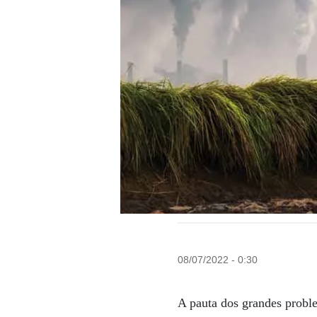
08/07/2022 - 0:30
A pauta dos grandes probl