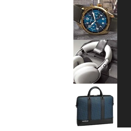
Previous