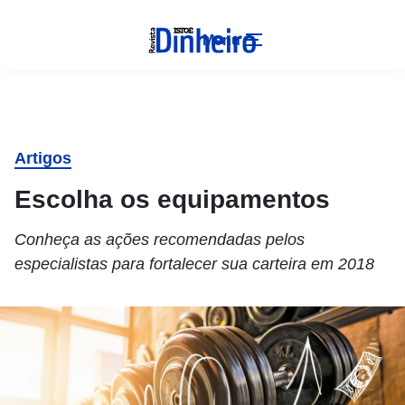
Menu
Artigos
Escolha os equipamentos
Conheça as ações recomendadas pelos
especialistas para fortalecer sua carteira em 2018