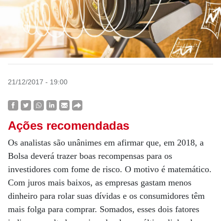
21/12/2017 - 19:00
Ações recomendadas
Os analistas são unânimes em afirmar que, em 2018, a
Bolsa deverá trazer boas recompensas para os
investidores com fome de risco. O motivo é matemático.
Com juros mais baixos, as empresas gastam menos
dinheiro para rolar suas dívidas e os consumidores têm
mais folga para comprar. Somados, esses dois fatores