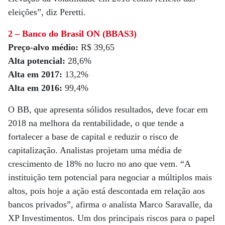
eleições”, diz Peretti.
2 – Banco do Brasil ON (BBAS3)
Preço-alvo médio:
R$ 39,65
Alta potencial:
28,6%
Alta em 2017:
13,2%
Alta em 2016:
99,4%
O BB, que apresenta sólidos resultados, deve focar em
2018 na melhora da rentabilidade, o que tende a
fortalecer a base de capital e reduzir o risco de
capitalização. Analistas projetam uma média de
crescimento de 18% no lucro no ano que vem. “A
instituição tem potencial para negociar a múltiplos mais
altos, pois hoje a ação está descontada em relação aos
bancos privados”, afirma o analista Marco Saravalle, da
XP Investimentos. Um dos principais riscos para o papel