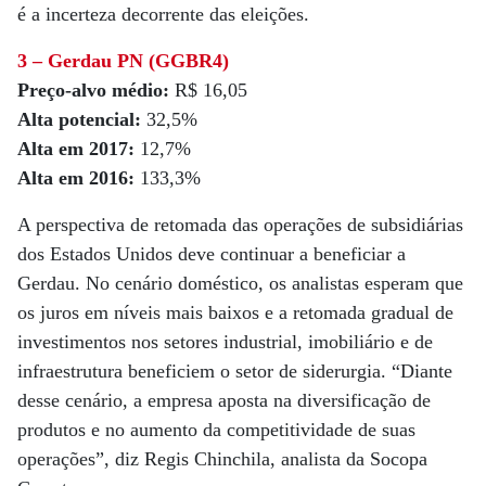
é a incerteza decorrente das eleições.
3 – Gerdau PN (GGBR4)
Preço-alvo médio:
R$ 16,05
Alta potencial:
32,5%
Alta em 2017:
12,7%
Alta em 2016:
133,3%
A perspectiva de retomada das operações de subsidiárias
dos Estados Unidos deve continuar a beneficiar a
Gerdau. No cenário doméstico, os analistas esperam que
os juros em níveis mais baixos e a retomada gradual de
investimentos nos setores industrial, imobiliário e de
infraestrutura beneficiem o setor de siderurgia. “Diante
desse cenário, a empresa aposta na diversificação de
produtos e no aumento da competitividade de suas
operações”, diz Regis Chinchila, analista da Socopa