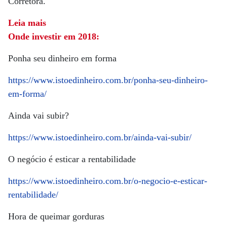
Corretora.
Leia mais
Onde investir em 2018:
Ponha seu dinheiro em forma
https://www.istoedinheiro.com.br/ponha-seu-dinheiro-
em-forma/
Ainda vai subir?
https://www.istoedinheiro.com.br/ainda-vai-subir/
O negócio é esticar a rentabilidade
https://www.istoedinheiro.com.br/o-negocio-e-esticar-
rentabilidade/
Hora de queimar gorduras