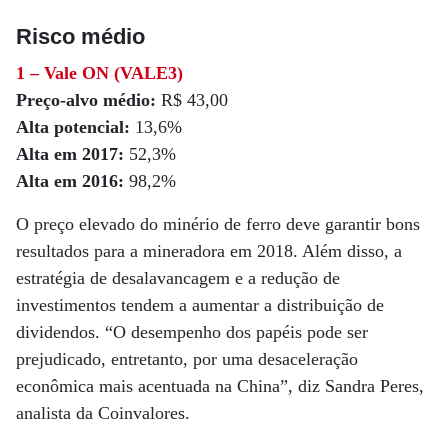
Risco médio
1 – Vale ON (VALE3)
Preço-alvo médio:
R$ 43,00
Alta potencial:
13,6%
Alta em 2017:
52,3%
Alta em 2016:
98,2%
O preço elevado do minério de ferro deve garantir bons
resultados para a mineradora em 2018. Além disso, a
estratégia de desalavancagem e a redução de
investimentos tendem a aumentar a distribuição de
dividendos. “O desempenho dos papéis pode ser
prejudicado, entretanto, por uma desaceleração
econômica mais acentuada na China”, diz Sandra Peres,
analista da Coinvalores.