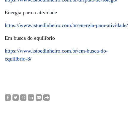
Energia para a atividade
https://www.istoedinheiro.com.br/energia-para-atividade/
Em busca do equilíbrio
https://www.istoedinheiro.com.br/em-busca-do-
equilibrio-8/