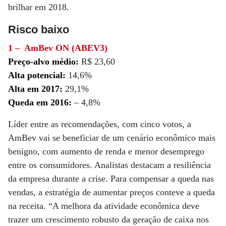
brilhar em 2018.
Risco baixo
1 – AmBev ON (ABEV3)
Preço-alvo médio:
R$ 23,60
Alta potencial:
14,6%
Alta em 2017:
29,1%
Queda em 2016:
– 4,8%
Líder entre as recomendações, com cinco votos, a
AmBev vai se beneficiar de um cenário econômico mais
benigno, com aumento de renda e menor desemprego
entre os consumidores. Analistas destacam a resiliência
da empresa durante a crise. Para compensar a queda nas
vendas, a estratégia de aumentar preços conteve a queda
na receita. “A melhora da atividade econômica deve
trazer um crescimento robusto da geração de caixa nos