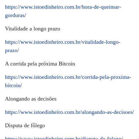
https://www.istoedinheiro.com.br/hora-de-queimar-
gorduras/
Vitalidade a longo prazo
https://www.istoedinheiro.com.br/vitalidade-longo-
prazo/
A corrida pela próxima Bitcoin
https://www.istoedinheiro.com.br/corrida-pela-proxima-
bitcoin/
Alongando as decisões
https://www.istoedinheiro.com.br/alongando-as-decisoes/
Disputa de fôlego
https://www.istoedinheiro.com.br/disputa-de-folego/