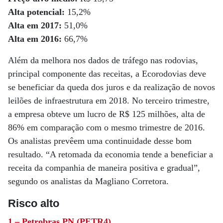
Alta potencial:
15,2%
Alta em 2017:
51,0%
Alta em 2016:
66,7%
Além da melhora nos dados de tráfego nas rodovias,
principal componente das receitas, a Ecorodovias deve
se beneficiar da queda dos juros e da realização de novos
leilões de infraestrutura em 2018. No terceiro trimestre,
a empresa obteve um lucro de R$ 125 milhões, alta de
86% em comparação com o mesmo trimestre de 2016.
Os analistas prevêem uma continuidade desse bom
resultado. “A retomada da economia tende a beneficiar a
receita da companhia de maneira positiva e gradual”,
segundo os analistas da Magliano Corretora.
Risco alto
1 – Petrobras PN (PETR4)