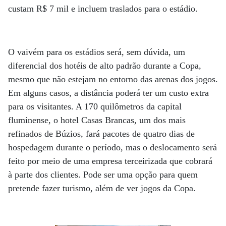
custam R$ 7 mil e incluem traslados para o estádio.
O vaivém para os estádios será, sem dúvida, um
diferencial dos hotéis de alto padrão durante a Copa,
mesmo que não estejam no entorno das arenas dos jogos.
Em alguns casos, a distância poderá ter um custo extra
para os visitantes. A 170 quilômetros da capital
fluminense, o hotel Casas Brancas, um dos mais
refinados de Búzios, fará pacotes de quatro dias de
hospedagem durante o período, mas o deslocamento será
feito por meio de uma empresa terceirizada que cobrará
à parte dos clientes. Pode ser uma opção para quem
pretende fazer turismo, além de ver jogos da Copa.