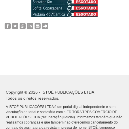
Copyright © 2026 - ISTOÉ PUBLICAÇÕES LTDA
Todos os direitos reservados.
A ISTOÉ PUBLICAÇÕES LTDA é um portal digital independente e sem
vinculação editorial e societária com a EDITORA TRES COMÉRCIO DE
PUBLICACÕES LTDA (recuperação judicial). Informamos também que não
realizamos cobranças e que também não oferecemos cancelamento do
contrato de assinatura da revista impressa de nome ISTOÉ, tampouco