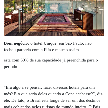
Bom negócio:
o hotel Unique, em São Paulo, não
fechou parceria com a Fifa e mesmo assim
está com 60% de sua capacidade já preenchida para o
período
“Era algo a se pensar: fazer diversos hotéis para um
mês? E o que seria deles quando a Copa acabasse?”, diz
ele. De fato, o Brasil está longe de ser um dos destinos
mais cobiçados pelos turistas do mundo inteiro. O País