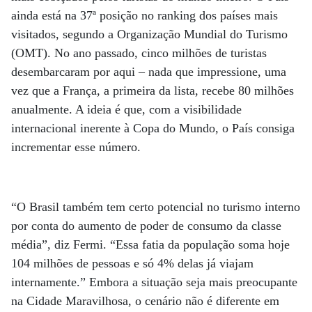
ainda está na 37ª posição no ranking dos países mais
visitados, segundo a Organização Mundial do Turismo
(OMT). No ano passado, cinco milhões de turistas
desembarcaram por aqui – nada que impressione, uma
vez que a França, a primeira da lista, recebe 80 milhões
anualmente. A ideia é que, com a visibilidade
internacional inerente à Copa do Mundo, o País consiga
incrementar esse número.
“O Brasil também tem certo potencial no turismo interno
por conta do aumento de poder de consumo da classe
média”, diz Fermi. “Essa fatia da população soma hoje
104 milhões de pessoas e só 4% delas já viajam
internamente.” Embora a situação seja mais preocupante
na Cidade Maravilhosa, o cenário não é diferente em