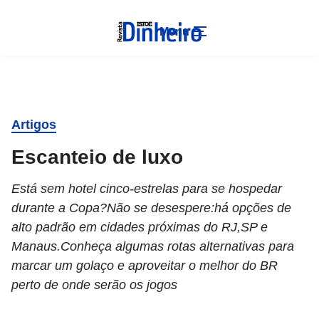
Menu
Artigos
Escanteio de luxo
Está sem hotel cinco-estrelas para se hospedar
durante a Copa?Não se desespere:há opções de
alto padrão em cidades próximas do RJ,SP e
Manaus.Conheça algumas rotas alternativas para
marcar um golaço e aproveitar o melhor do BR
perto de onde serão os jogos