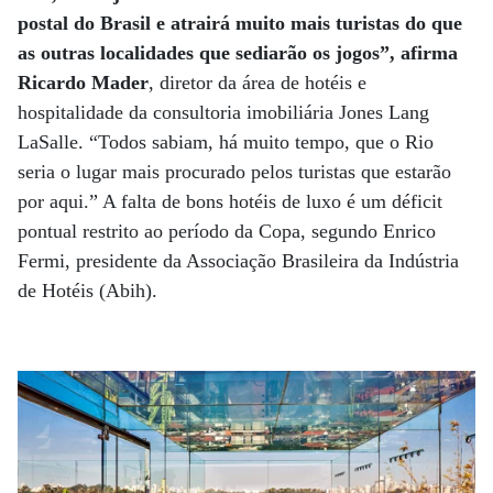
postal do Brasil e atrairá muito mais turistas do que
as outras localidades que sediarão os jogos”, afirma
Ricardo Mader
, diretor da área de hotéis e
hospitalidade da consultoria imobiliária Jones Lang
LaSalle. “Todos sabiam, há muito tempo, que o Rio
seria o lugar mais procurado pelos turistas que estarão
por aqui.” A falta de bons hotéis de luxo é um déficit
pontual restrito ao período da Copa, segundo Enrico
Fermi, presidente da Associação Brasileira da Indústria
de Hotéis (Abih).