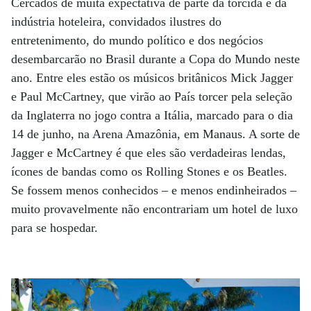
Cercados de muita expectativa de parte da torcida e da
indústria hoteleira, convidados ilustres do
entretenimento, do mundo político e dos negócios
desembarcarão no Brasil durante a Copa do Mundo neste
ano. Entre eles estão os músicos britânicos Mick Jagger
e Paul McCartney, que virão ao País torcer pela seleção
da Inglaterra no jogo contra a Itália, marcado para o dia
14 de junho, na Arena Amazônia, em Manaus. A sorte de
Jagger e McCartney é que eles são verdadeiras lendas,
ícones de bandas como os Rolling Stones e os Beatles.
Se fossem menos conhecidos – e menos endinheirados –
muito provavelmente não encontrariam um hotel de luxo
para se hospedar.