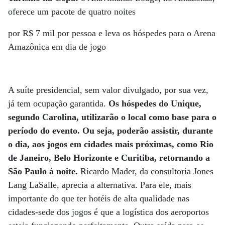
oferece um pacote de quatro noites
por R$ 7 mil por pessoa e leva os hóspedes para o Arena
Amazônica em dia de jogo
A suíte presidencial, sem valor divulgado, por sua vez,
já tem ocupação garantida.
Os hóspedes do Unique,
segundo Carolina, utilizarão o local como base para o
período do evento. Ou seja, poderão assistir, durante
o dia, aos jogos em cidades mais próximas, como Rio
de Janeiro, Belo Horizonte e Curitiba, retornando a
São Paulo à noite.
Ricardo Mader, da consultoria Jones
Lang LaSalle, aprecia a alternativa. Para ele, mais
importante do que ter hotéis de alta qualidade nas
cidades-sede dos jogos é que a logística dos aeroportos