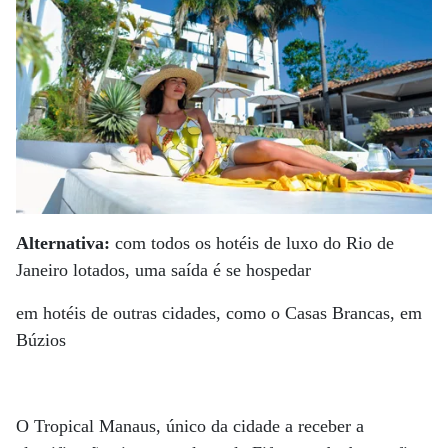
Alternativa:
com todos os hotéis de luxo do Rio de
Janeiro lotados, uma saída é se hospedar
em hotéis de outras cidades, como o Casas Brancas, em
Búzios
O Tropical Manaus, único da cidade a receber a