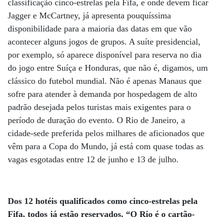
classificação cinco-estrelas pela Fifa, e onde devem ficar
Jagger e McCartney, já apresenta pouquíssima
disponibilidade para a maioria das datas em que vão
acontecer alguns jogos de grupos. A suíte presidencial,
por exemplo, só aparece disponível para reserva no dia
do jogo entre Suíça e Honduras, que não é, digamos, um
clássico do futebol mundial. Não é apenas Manaus que
sofre para atender à demanda por hospedagem de alto
padrão desejada pelos turistas mais exigentes para o
período de duração do evento. O Rio de Janeiro, a
cidade-sede preferida pelos milhares de aficionados que
vêm para a Copa do Mundo, já está com quase todas as
vagas esgotadas entre 12 de junho e 13 de julho.
Dos 12 hotéis qualificados como cinco-estrelas pela
Fifa, todos já estão reservados. “O Rio é o cartão-