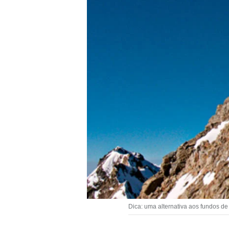
Dica: uma alternativa aos fundos de