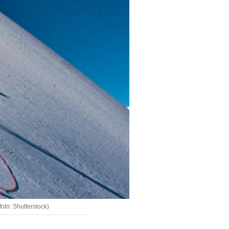
oto: Shutterstock)