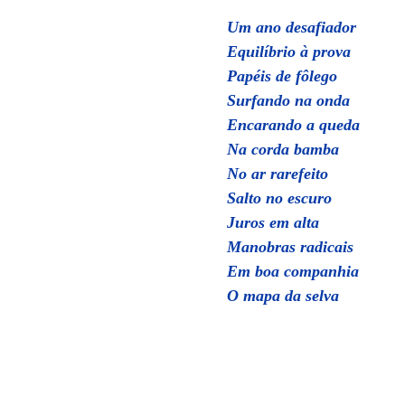
Um ano desafiador
Equilíbrio à prova
Papéis de fôlego
Surfando na onda
Encarando a queda
Na corda bamba
No ar rarefeito
Salto no escuro
Juros em alta
Manobras radicais
Em boa companhia
O mapa da selva