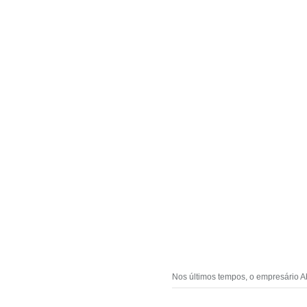
Nos últimos tempos, o empresário Ab