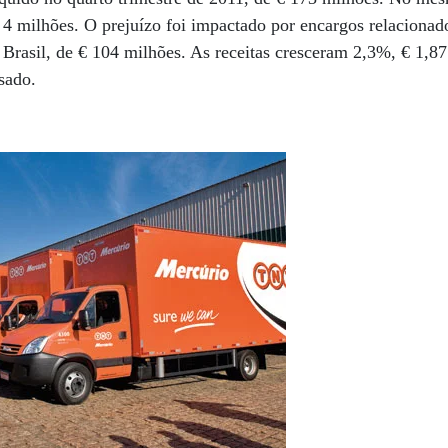
€ 4 milhões. O prejuízo foi impactado por encargos relacionad
 Brasil, de € 104 milhões. As receitas cresceram 2,3%, € 1,87
sado.