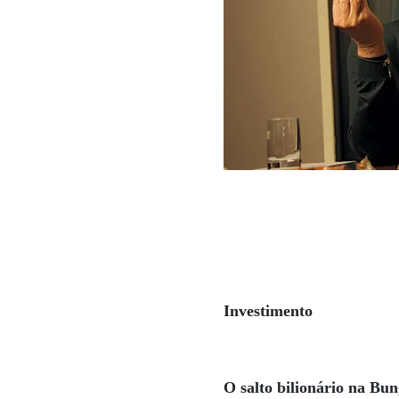
Investimento
O salto bilionário na Bu