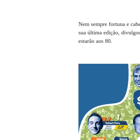
Nem sempre fortuna e cabe
sua última edição, divulgo
estarão aos 80.