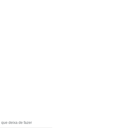
 que deixa de fazer