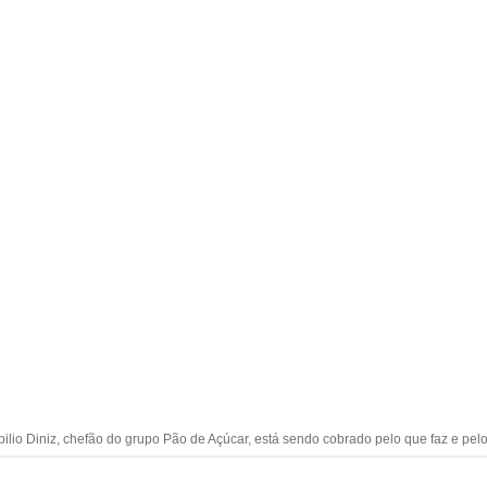
ilio Diniz, chefão do grupo Pão de Açúcar, está sendo cobrado pelo que faz e pelo