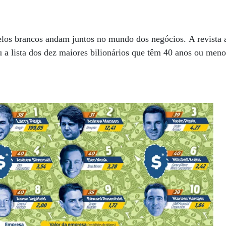
los brancos andam juntos no mundo dos negócios. A revista
u a lista dos dez maiores bilionários que têm 40 anos ou men