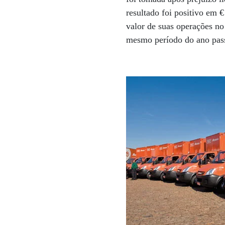
resultado foi positivo em 
valor de suas operações no
mesmo período do ano pas