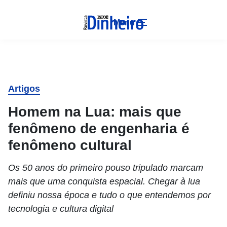
Menu
Artigos
Homem na Lua: mais que
fenômeno de engenharia é
fenômeno cultural
Os 50 anos do primeiro pouso tripulado marcam
mais que uma conquista espacial. Chegar à lua
definiu nossa época e tudo o que entendemos por
tecnologia e cultura digital