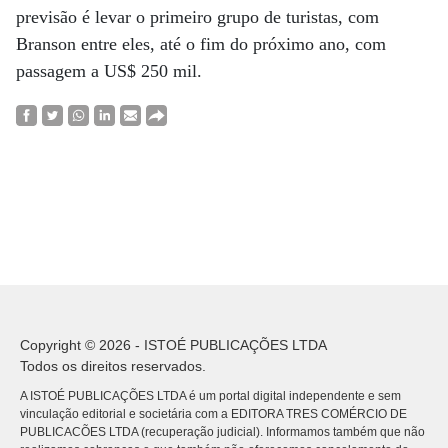
previsão é levar o primeiro grupo de turistas, com
Branson entre eles, até o fim do próximo ano, com
passagem a US$ 250 mil.
Copyright © 2026 - ISTOÉ PUBLICAÇÕES LTDA
Todos os direitos reservados.
A ISTOÉ PUBLICAÇÕES LTDA é um portal digital independente e sem
vinculação editorial e societária com a EDITORA TRES COMÉRCIO DE
PUBLICACÕES LTDA (recuperação judicial). Informamos também que não