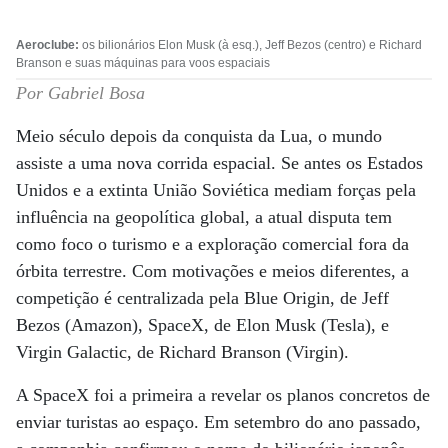
Aeroclube:
os bilionários Elon Musk (à esq.), Jeff Bezos (centro) e Richard
Branson e suas máquinas para voos espaciais
Por Gabriel Bosa
Meio século depois da conquista da Lua, o mundo
assiste a uma nova corrida espacial. Se antes os Estados
Unidos e a extinta União Soviética mediam forças pela
influência na geopolítica global, a atual disputa tem
como foco o turismo e a exploração comercial fora da
órbita terrestre. Com motivações e meios diferentes, a
competição é centralizada pela Blue Origin, de Jeff
Bezos (Amazon), SpaceX, de Elon Musk (Tesla), e
Virgin Galactic, de Richard Branson (Virgin).
A SpaceX foi a primeira a revelar os planos concretos de
enviar turistas ao espaço. Em setembro do ano passado,