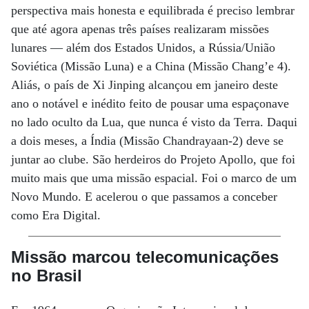
perspectiva mais honesta e equilibrada é preciso lembrar
que até agora apenas três países realizaram missões
lunares — além dos Estados Unidos, a Rússia/União
Soviética (Missão Luna) e a China (Missão Chang’e 4).
Aliás, o país de Xi Jinping alcançou em janeiro deste
ano o notável e inédito feito de pousar uma espaçonave
no lado oculto da Lua, que nunca é visto da Terra. Daqui
a dois meses, a Índia (Missão Chandrayaan-2) deve se
juntar ao clube. São herdeiros do Projeto Apollo, que foi
muito mais que uma missão espacial. Foi o marco de um
Novo Mundo. E acelerou o que passamos a conceber
como Era Digital.
Missão marcou telecomunicações
no Brasil