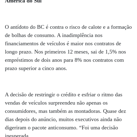
América do Sul
O antídoto do BC é contra o risco de calote e a formação
de bolhas de consumo. A inadimplência nos
financiamentos de veículos é maior nos contratos de
longo prazo. Nos primeiros 12 meses, sai de 1,5% nos
empréstimos de dois anos para 8% nos contratos com
prazo superior a cinco anos.
A decisão de restringir o crédito e esfriar o ritmo das
vendas de veículos surpreendeu não apenas os
consumidores, mas também as montadoras. Quase dez
dias depois do anúncio, muitos executivos ainda não
digeriram o pacote anticonsumo. “Foi uma decisão
inesperada.