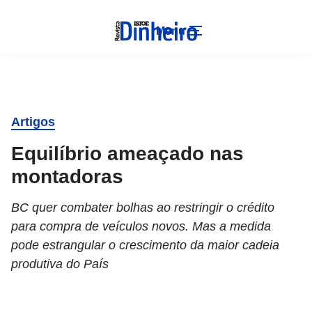
Menu
Artigos
Equilíbrio ameaçado nas
montadoras
BC quer combater bolhas ao restringir o crédito
para compra de veículos novos. Mas a medida
pode estrangular o crescimento da maior cadeia
produtiva do País