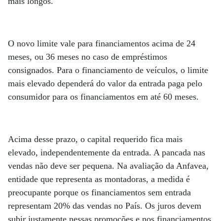
mais longos.
O novo limite vale para financiamentos acima de 24
meses, ou 36 meses no caso de empréstimos
consignados. Para o financiamento de veículos, o limite
mais elevado dependerá do valor da entrada paga pelo
consumidor para os financiamentos em até 60 meses.
Acima desse prazo, o capital requerido fica mais
elevado, independentemente da entrada. A pancada nas
vendas não deve ser pequena. Na avaliação da Anfavea,
entidade que representa as montadoras, a medida é
preocupante porque os financiamentos sem entrada
representam 20% das vendas no País. Os juros devem
subir justamente nessas promoções e nos financiamentos