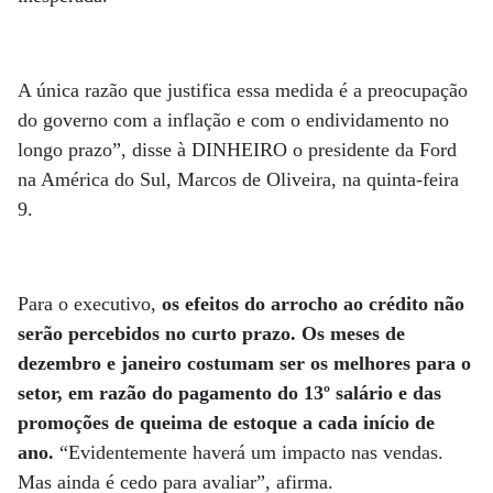
A única razão que justifica essa medida é a preocupação
do governo com a inflação e com o endividamento no
longo prazo”, disse à DINHEIRO o presidente da Ford
na América do Sul, Marcos de Oliveira, na quinta-feira
9.
Para o executivo,
os efeitos do arrocho ao crédito não
serão percebidos no curto prazo. Os meses de
dezembro e janeiro costumam ser os melhores para o
setor, em razão do pagamento do 13º salário e das
promoções de queima de estoque a cada início de
ano.
“Evidentemente haverá um impacto nas vendas.
Mas ainda é cedo para avaliar”, afirma.