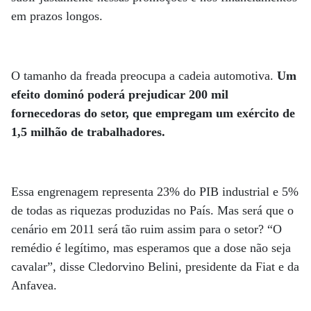
em prazos longos.
O tamanho da freada preocupa a cadeia automotiva.
Um
efeito dominó poderá prejudicar 200 mil
fornecedoras do setor, que empregam um exército de
1,5 milhão de trabalhadores.
Essa engrenagem representa 23% do PIB industrial e 5%
de todas as riquezas produzidas no País. Mas será que o
cenário em 2011 será tão ruim assim para o setor? “O
remédio é legítimo, mas esperamos que a dose não seja
cavalar”, disse Cledorvino Belini, presidente da Fiat e da
Anfavea.