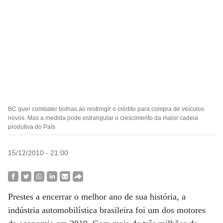
BC quer combater bolhas ao restringir o crédito para compra de veículos
novos. Mas a medida pode estrangular o crescimento da maior cadeia
produtiva do País
15/12/2010 - 21:00
Prestes a encerrar o melhor ano de sua história, a
indústria automobilística brasileira foi um dos motores