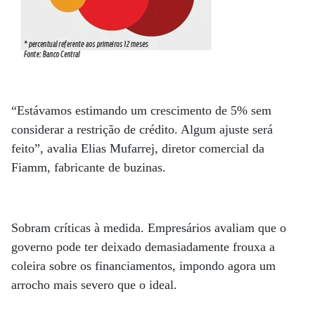
“Estávamos estimando um crescimento de 5% sem
considerar a restrição de crédito. Algum ajuste será
feito”, avalia Elias Mufarrej, diretor comercial da
Fiamm, fabricante de buzinas.
Sobram críticas à medida. Empresários avaliam que o
governo pode ter deixado demasiadamente frouxa a
coleira sobre os financiamentos, impondo agora um
arrocho mais severo que o ideal.