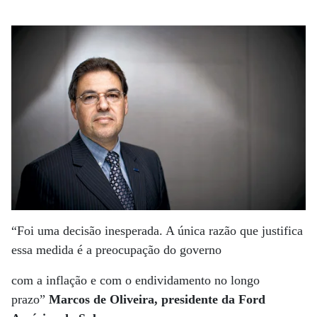
“Foi uma decisão inesperada. A única razão que justifica
essa medida é a preocupação do governo
com a inflação e com o endividamento no longo
prazo”
Marcos de Oliveira, presidente da Ford