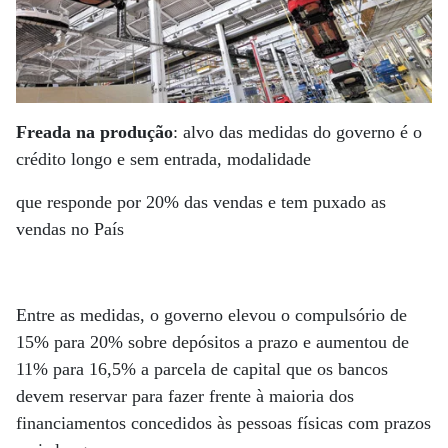
Freada na produção
: alvo das medidas do governo é o
crédito longo e sem entrada, modalidade
que responde por 20% das vendas e tem puxado as
vendas no País
Entre as medidas, o governo elevou o compulsório de
15% para 20% sobre depósitos a prazo e aumentou de
11% para 16,5% a parcela de capital que os bancos
devem reservar para fazer frente à maioria dos
financiamentos concedidos às pessoas físicas com prazos