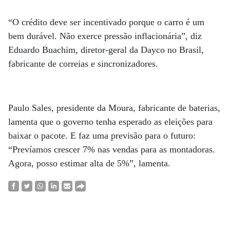
“O crédito deve ser incentivado porque o carro é um
bem durável. Não exerce pressão inflacionária”, diz
Eduardo Buachim, diretor-geral da Dayco no Brasil,
fabricante de correias e sincronizadores.
Paulo Sales, presidente da Moura, fabricante de baterias,
lamenta que o governo tenha esperado as eleições para
baixar o pacote. E faz uma previsão para o futuro:
“Prevíamos crescer 7% nas vendas para as montadoras.
Agora, posso estimar alta de 5%”, lamenta.