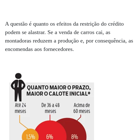
A questão é quanto os efeitos da restrição do crédito
podem se alastrar. Se a venda de carros cai, as
montadoras reduzem a produção e, por consequência, as
encomendas aos fornecedores.