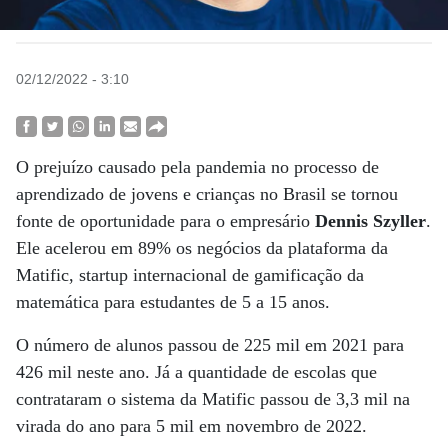
02/12/2022 - 3:10
O prejuízo causado pela pandemia no processo de
aprendizado de jovens e crianças no Brasil se tornou
fonte de oportunidade para o empresário
Dennis Szyller
.
Ele acelerou em 89% os negócios da plataforma da
Matific, startup internacional de gamificação da
matemática para estudantes de 5 a 15 anos.
O número de alunos passou de 225 mil em 2021 para
426 mil neste ano. Já a quantidade de escolas que
contrataram o sistema da Matific passou de 3,3 mil na
virada do ano para 5 mil em novembro de 2022.