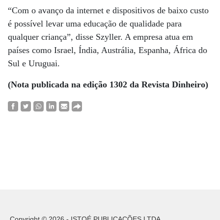
“Com o avanço da internet e dispositivos de baixo custo
é possível levar uma educação de qualidade para
qualquer criança”, disse Szyller. A empresa atua em
países como Israel, Índia, Austrália, Espanha, África do
Sul e Uruguai.
(Nota publicada na edição 1302 da Revista Dinheiro)
Copyright © 2026 - ISTOÉ PUBLICAÇÕES LTDA