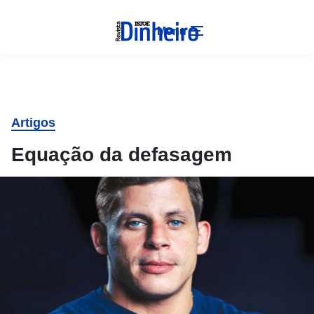
Menu
Artigos
Equação da defasagem