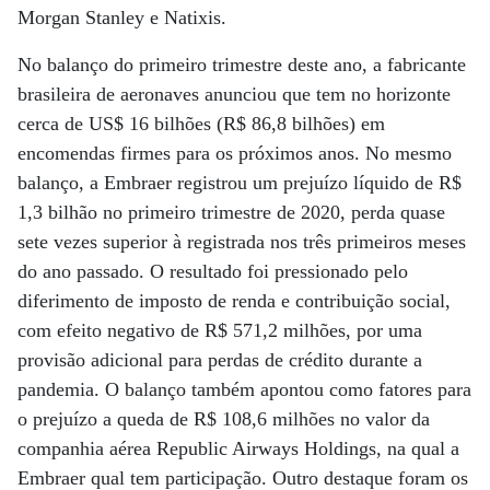
Morgan Stanley e Natixis.
No balanço do primeiro trimestre deste ano, a fabricante
brasileira de aeronaves anunciou que tem no horizonte
cerca de US$ 16 bilhões (R$ 86,8 bilhões) em
encomendas firmes para os próximos anos. No mesmo
balanço, a Embraer registrou um prejuízo líquido de R$
1,3 bilhão no primeiro trimestre de 2020, perda quase
sete vezes superior à registrada nos três primeiros meses
do ano passado. O resultado foi pressionado pelo
diferimento de imposto de renda e contribuição social,
com efeito negativo de R$ 571,2 milhões, por uma
provisão adicional para perdas de crédito durante a
pandemia. O balanço também apontou como fatores para
o prejuízo a queda de R$ 108,6 milhões no valor da
companhia aérea Republic Airways Holdings, na qual a
Embraer qual tem participação. Outro destaque foram os