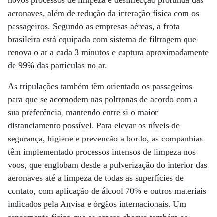
novos processos de limpeza e desinfecção profunda das
aeronaves, além de redução da interação física com os
passageiros. Segundo as empresas aéreas, a frota
brasileira está equipada com sistema de filtragem que
renova o ar a cada 3 minutos e captura aproximadamente
de 99% das partículas no ar.
As tripulações também têm orientado os passageiros
para que se acomodem nas poltronas de acordo com a
sua preferência, mantendo entre si o maior
distanciamento possível. Para elevar os níveis de
segurança, higiene e prevenção a bordo, as companhias
têm implementado processos intensos de limpeza nos
voos, que englobam desde a pulverização do interior das
aeronaves até a limpeza de todas as superfícies de
contato, com aplicação de álcool 70% e outros materiais
indicados pela Anvisa e órgãos internacionais. Um