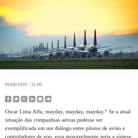
05/06/2020 - 11:00
Oscar Lima Alfa, mayday, mayday, mayday.” Se a atual
situação das companhias aéreas pudesse ser
exemplificada em um diálogo entre pilotos de avião e
controladores de voo, essa provavelmente seria a síntese