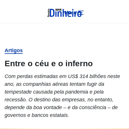
Menu
Artigos
Entre o céu e o inferno
Com perdas estimadas em US$ 314 bilhões neste
ano, as companhias aéreas tentam fugir da
tempestade causada pela pandemia e pela
recessão. O destino das empresas, no entanto,
depende da boa vontade – e da consciência – de
governos e bancos estatais.