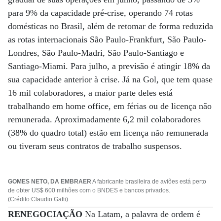
para 9% da capacidade pré-crise, operando 74 rotas
domésticas no Brasil, além de retomar de forma reduzida
as rotas internacionais São Paulo-Frankfurt, São Paulo-
Londres, São Paulo-Madri, São Paulo-Santiago e
Santiago-Miami. Para julho, a previsão é atingir 18% da
sua capacidade anterior à crise. Já na Gol, que tem quase
16 mil colaboradores, a maior parte deles está
trabalhando em home office, em férias ou de licença não
remunerada. Aproximadamente 6,2 mil colaboradores
(38% do quadro total) estão em licença não remunerada
ou tiveram seus contratos de trabalho suspensos.
GOMES NETO, DA EMBRAER
A fabricante brasileira de aviões está perto
de obter US$ 600 milhões com o BNDES e bancos privados.
(Crédito:Claudio Gatti)
RENEGOCIAÇÃO
Na Latam, a palavra de ordem é