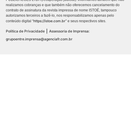
realizamos cobranças e que também não oferecemos cancelamento do
contrato de assinatura da revista impressa de nome ISTOÉ, tampouco
autorizamos terceiros a fazê-lo, nos responsabilizamos apenas pelo
https://istoe.com.br
conteúdo digital “
” e seus respectivos sites.
|
Política de Privacidade
Assessoria de Imprensa:
grupoentre.imprensa@agenciafr.com.br