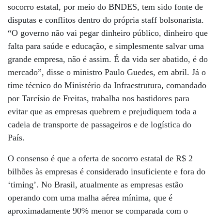
socorro estatal, por meio do BNDES, tem sido fonte de
disputas e conflitos dentro do própria staff bolsonarista.
“O governo não vai pegar dinheiro público, dinheiro que
falta para saúde e educação, e simplesmente salvar uma
grande empresa, não é assim. É da vida ser abatido, é do
mercado”, disse o ministro Paulo Guedes, em abril. Já o
time técnico do Ministério da Infraestrutura, comandado
por Tarcísio de Freitas, trabalha nos bastidores para
evitar que as empresas quebrem e prejudiquem toda a
cadeia de transporte de passageiros e de logística do
País.
O consenso é que a oferta de socorro estatal de R$ 2
bilhões às empresas é considerado insuficiente e fora do
‘timing’. No Brasil, atualmente as empresas estão
operando com uma malha aérea mínima, que é
aproximadamente 90% menor se comparada com o