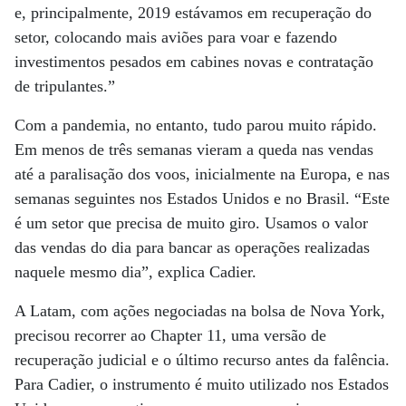
e, principalmente, 2019 estávamos em recuperação do
setor, colocando mais aviões para voar e fazendo
investimentos pesados em cabines novas e contratação
de tripulantes.”
Com a pandemia, no entanto, tudo parou muito rápido.
Em menos de três semanas vieram a queda nas vendas
até a paralisação dos voos, inicialmente na Europa, e nas
semanas seguintes nos Estados Unidos e no Brasil. “Este
é um setor que precisa de muito giro. Usamos o valor
das vendas do dia para bancar as operações realizadas
naquele mesmo dia”, explica Cadier.
A Latam, com ações negociadas na bolsa de Nova York,
precisou recorrer ao Chapter 11, uma versão de
recuperação judicial e o último recurso antes da falência.
Para Cadier, o instrumento é muito utilizado nos Estados