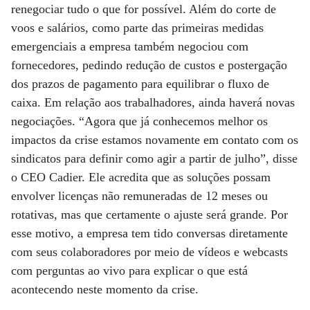
renegociar tudo o que for possível. Além do corte de
voos e salários, como parte das primeiras medidas
emergenciais a empresa também negociou com
fornecedores, pedindo redução de custos e postergação
dos prazos de pagamento para equilibrar o fluxo de
caixa. Em relação aos trabalhadores, ainda haverá novas
negociações. “Agora que já conhecemos melhor os
impactos da crise estamos novamente em contato com os
sindicatos para definir como agir a partir de julho”, disse
o CEO Cadier. Ele acredita que as soluções possam
envolver licenças não remuneradas de 12 meses ou
rotativas, mas que certamente o ajuste será grande. Por
esse motivo, a empresa tem tido conversas diretamente
com seus colaboradores por meio de vídeos e webcasts
com perguntas ao vivo para explicar o que está
acontecendo neste momento da crise.