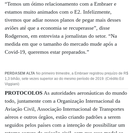
“Temos um ótimo relacionamento com a Embraer e
estamos muito animados com o E2. Infelizmente,
tivemos que adiar nossos planos de pegar mais desses
aviões até que a economia se recuperasse”, disse
Rodgerson, em entrevista a jornalistas do setor. “Na
medida em que o tamanho do mercado mude após a
Covid-19, queremos estar preparados.”
PERDASEM ALTA
No primeiro trimestre, a Embraer registrou prejuízo de R$
1,3 bihão, sete vezes superior ao do mesmo período de 2019. (Crédito:Ed
Viggiani)
PROTOCOLOS
As autoridades aeronáuticas do mundo
todo, juntamente com a Organização Internacional da
Aviação Civil, Associação Internacional de Transportes
aéreos e outros órgãos, estão criando padrões a serem
seguidos pelos países com a intenção de possibilitar um