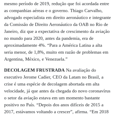
mesmo período de 2019, redução que foi acordada entre
as companhias aéreas e o governo. Thiago Carvalho,
advogado especialista em direito aeronáutico e integrante
da Comissão de Direito Aeronáutico da OAB no Rio de
Janeiro, diz que a expectativa de crescimento da aviação
no mundo para 2020, antes da pandemia, era de
aproximadamente 4%. “Para a América Latina a alta
seria menor, de 1,8%, muito em razão de problemas em
Argentina, México, e Venezuela.”
DECOLAGEM FRUSTRADA
Na avaliação do
executivo Jerome Cadier, CEO da Latam no Brasil, a
crise é uma espécie de decolagem abortada em alta
velocidade, já que antes da chegada do novo coronavírus
o setor da aviação estava em um momento bastante
positivo no País. “Depois dos anos difíceis de 2015 a
2017, estávamos voltando a crescer”, afirma. “Em 2018