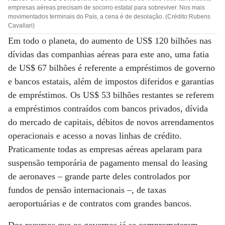
empresas aéreas precisam de socorro estatal para sobreviver. Nos mais
movimentados terminais do País, a cena é de desolação. (Crédito:Rubens
Cavallari)
Em todo o planeta, do aumento de US$ 120 bilhões nas
dívidas das companhias aéreas para este ano, uma fatia
de US$ 67 bilhões é referente a empréstimos de governo
e bancos estatais, além de impostos diferidos e garantias
de empréstimos. Os US$ 53 bilhões restantes se referem
a empréstimos contraídos com bancos privados, dívida
do mercado de capitais, débitos de novos arrendamentos
operacionais e acesso a novas linhas de crédito.
Praticamente todas as empresas aéreas apelaram para
suspensão temporária de pagamento mensal do leasing
de aeronaves – grande parte deles controlados por
fundos de pensão internacionais –, de taxas
aeroportuárias e de contratos com grandes bancos.