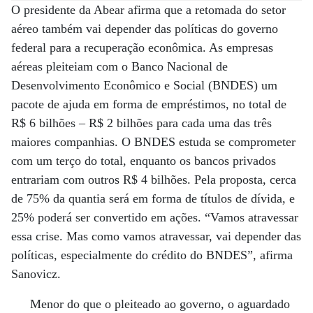
O presidente da Abear afirma que a retomada do setor
aéreo também vai depender das políticas do governo
federal para a recuperação econômica. As empresas
aéreas pleiteiam com o Banco Nacional de
Desenvolvimento Econômico e Social (BNDES) um
pacote de ajuda em forma de empréstimos, no total de
R$ 6 bilhões – R$ 2 bilhões para cada uma das três
maiores companhias. O BNDES estuda se comprometer
com um terço do total, enquanto os bancos privados
entrariam com outros R$ 4 bilhões. Pela proposta, cerca
de 75% da quantia será em forma de títulos de dívida, e
25% poderá ser convertido em ações. “Vamos atravessar
essa crise. Mas como vamos atravessar, vai depender das
políticas, especialmente do crédito do BNDES”, afirma
Sanovicz.
Menor do que o pleiteado ao governo, o aguardado