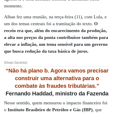
momento.
Alban fez uma reunião, na terça-feira (11), com Lula, e
um dos temas centrais foi a tramitação do texto.
O
receio era que, além do encarecimento da produção,
a alta nos preços da ponta contribuísse também para
elevar a inflação, um tema sensível para um governo
que busca redução da taxa básica de juros.
(Diogo Zacarias)
“Não há plano b. Agora vamos precisar
construir uma alternativa para o
combate às fraudes tributárias.”
Fernando Haddad, ministro da Fazenda
Nesse sentido, quem mensurou o impacto financeiro foi
o
Instituto Brasileiro de Petróleo e Gás (IBP)
, que