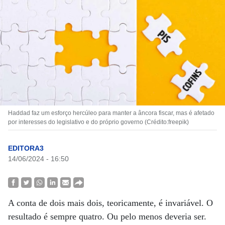
Haddad faz um esforço hercúleo para manter a âncora fiscar, mas é afetado
por interesses do legislativo e do próprio governo (Crédito:freepik)
EDITORA3
14/06/2024 - 16:50
A conta de dois mais dois, teoricamente, é invariável. O
resultado é sempre quatro. Ou pelo menos deveria ser.