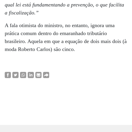
qual lei está fundamentando a prevenção, o que facilita
a fiscalização.”
A fala otimista do ministro, no entanto, ignora uma
prática comum dentro do emaranhado tributário
brasileiro. Aquela em que a equação de dois mais dois (à
moda Roberto Carlos) são cinco.