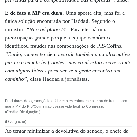
E de fato a MP era dura.
Uma aposta alta, mas foi a
única solução encontrada por Haddad. Segundo o
ministro,
“Não há plano B”
. Para ele, há uma
preocupação grande porque a equipe econômica
identificou fraudes nas compensações de PIS/Cofins.
“Então, vamos ter de construir também uma alternativa
para o combate às fraudes, mas eu já estou conversando
com alguns líderes para ver se a gente encontra um
caminho”
, disse Haddad a jornalistas.
Produtores do agronegócio e fabricantes entraram na linha de frente para
que a MP do PIS/Cofins não tivesse vida fácil no Congresso
(Crédito:Divulgação )
(Divulgação)
Ao tentar minimizar a devolutiva do senado, o chefe da