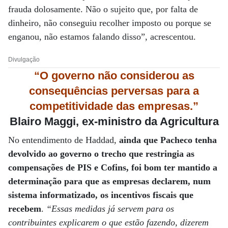
frauda dolosamente. Não o sujeito que, por falta de
dinheiro, não conseguiu recolher imposto ou porque se
enganou, não estamos falando disso”, acrescentou.
Divulgação
“O governo não considerou as
consequências perversas para a
competitividade das empresas.”
Blairo Maggi, e
x-ministro da Agricultura
No entendimento de Haddad,
ainda que Pacheco tenha
devolvido ao governo o trecho que restringia as
compensações de PIS e Cofins, foi bom ter mantido a
determinação para que as empresas declarem, num
sistema informatizado, os incentivos fiscais que
recebem
.
“Essas medidas já servem para os
contribuintes explicarem o que estão fazendo, dizerem