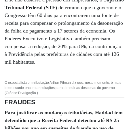
Tribunal Federal (STF)
determinou que o governo e o
Congresso têm 60 dias para encontrarem uma fonte de
receita para compensar o prolongamento da desoneração
da folha de pagamento a 17 setores da economia. Os
Poderes Executivo e Legislativo também precisam
compensar a redução, de 20% para 8%, da contribuição
à Previdência pelas prefeituras de cidades com até 126
mil habitantes.
O especialista em tributação Arthur Pitman diz que, neste momento, é mais
interessante encontrar soluções para dimnuir as despesas do governo
(Crédito:Divulgação )
FRAUDES
Para justificar as mudanças tributárias, Haddad tem
defendido que a Receita Federal detectou até R$ 25
bilhões por ano em suspeitas de fraude no uso de