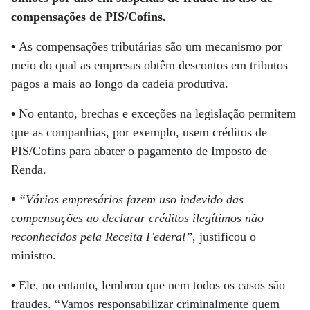
compensações de PIS/Cofins.
•
As compensações tributárias são um mecanismo por
meio do qual as empresas obtêm descontos em tributos
pagos a mais ao longo da cadeia produtiva.
•
No entanto, brechas e exceções na legislação permitem
que as companhias, por exemplo, usem créditos de
PIS/Cofins para abater o pagamento de Imposto de
Renda.
•
“Vários empresários fazem uso indevido das
compensações ao declarar créditos ilegítimos não
reconhecidos pela Receita Federal”
, justificou o
ministro.
•
Ele, no entanto, lembrou que nem todos os casos são
fraudes. “Vamos responsabilizar criminalmente quem