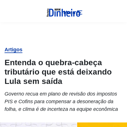
Menu
Artigos
Entenda o quebra-cabeça
tributário que está deixando
Lula sem saída
Governo recua em plano de revisão dos impostos
PIS e Cofins para compensar a desoneração da
folha, e clima é de incerteza na equipe econômica