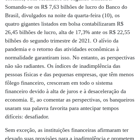
Somando-se os R$ 7,63 bilhões de lucro do Banco do
Brasil, divulgados na noite da quarta-feira (10), os
quatro gigantes listados em bolsa contabilizaram R$
26,45 bilhões de lucro, alta de 17,3% ante os R$ 22,55
bilhões do segundo trimestre de 2021. O alívio da
pandemia e o retorno das atividades econômicas à
normalidade garantiram isso. No entanto, as perspectivas
não são radiantes. Os índices de inadimplência das
pessoas físicas e das pequenas empresas, que têm menos
fôlego financeiro, cresceram em todo o sistema
financeiro devido à alta de juros e à desaceleração da
economia. E, ao comentar as perspectivas, os banqueiros
usaram sua palavra favorita para antecipar tempos
difíceis: desafiador.
Sem exceção, as instituições financeiras afirmaram ter
elevado suas provisões para a inadimplência e prometem