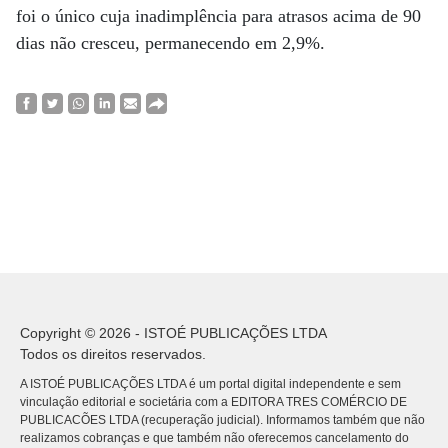
foi o único cuja inadimplência para atrasos acima de 90
dias não cresceu, permanecendo em 2,9%.
Copyright © 2026 - ISTOÉ PUBLICAÇÕES LTDA
Todos os direitos reservados.
A ISTOÉ PUBLICAÇÕES LTDA é um portal digital independente e sem
vinculação editorial e societária com a EDITORA TRES COMÉRCIO DE
PUBLICACÕES LTDA (recuperação judicial). Informamos também que não
realizamos cobranças e que também não oferecemos cancelamento do