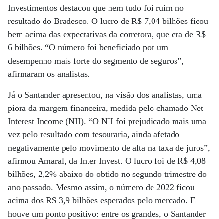
Investimentos destacou que nem tudo foi ruim no
resultado do Bradesco. O lucro de R$ 7,04 bilhões ficou
bem acima das expectativas da corretora, que era de R$
6 bilhões. “O número foi beneficiado por um
desempenho mais forte do segmento de seguros”,
afirmaram os analistas.
Já o Santander apresentou, na visão dos analistas, uma
piora da margem financeira, medida pelo chamado Net
Interest Income (NII). “O NII foi prejudicado mais uma
vez pelo resultado com tesouraria, ainda afetado
negativamente pelo movimento de alta na taxa de juros”,
afirmou Amaral, da Inter Invest. O lucro foi de R$ 4,08
bilhões, 2,2% abaixo do obtido no segundo trimestre do
ano passado. Mesmo assim, o número de 2022 ficou
acima dos R$ 3,9 bilhões esperados pelo mercado. E
houve um ponto positivo: entre os grandes, o Santander