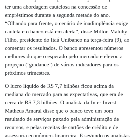
ter uma abordagem cautelosa na concessão de
empréstimos durante a segunda metade do ano.
“Olhando para frente, o cenário de inadimplência exige
cautela e o banco está em alerta”, disse Milton Maluhy
Filho, presidente do Itaú Unibanco na terça-feira (9), ao
comentar os resultados. O banco apresentou números
melhores do que o esperado pelo mercado e elevou a
projeção (‘guidance’) de vários indicadores para os
próximos trimestres.
O lucro líquido de R$ 7,7 bilhões ficou acima da
mediana do mercado para as expectativas, que era de
cerca de R$ 7,3 bilhões. O analista da Inter Invest
Matheus Amaral disse que o banco teve um bom
resultado de serviços puxado pela administração de
recursos, e pelas receitas de cartões de crédito e de
assessoria econômico-financeira. E segundo os analistas