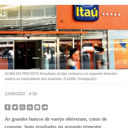
ACIMA DO PREVISTO Resultado do Itaú Unibanco no segundo trimestre
supera as expectativas dos analistas. (Crédito: Divulgação)
12/08/2022 - 4:30
As grandes bancos de varejo obtiveram, como de
costume, bons resultados no segundo trimestre.