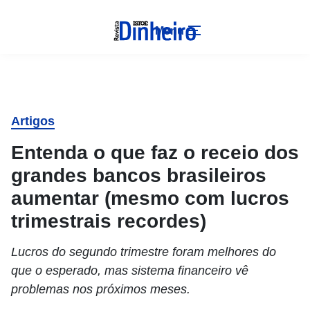
Menu
Artigos
Entenda o que faz o receio dos
grandes bancos brasileiros
aumentar (mesmo com lucros
trimestrais recordes)
Lucros do segundo trimestre foram melhores do
que o esperado, mas sistema financeiro vê
problemas nos próximos meses.