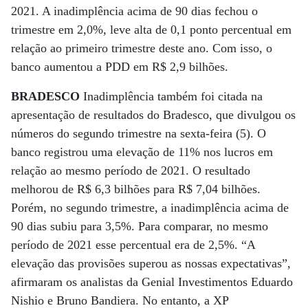
2021. A inadimplência acima de 90 dias fechou o
trimestre em 2,0%, leve alta de 0,1 ponto percentual em
relação ao primeiro trimestre deste ano. Com isso, o
banco aumentou a PDD em R$ 2,9 bilhões.
BRADESCO
Inadimplência também foi citada na
apresentação de resultados do Bradesco, que divulgou os
números do segundo trimestre na sexta-feira (5). O
banco registrou uma elevação de 11% nos lucros em
relação ao mesmo período de 2021. O resultado
melhorou de R$ 6,3 bilhões para R$ 7,04 bilhões.
Porém, no segundo trimestre, a inadimplência acima de
90 dias subiu para 3,5%. Para comparar, no mesmo
período de 2021 esse percentual era de 2,5%. “A
elevação das provisões superou as nossas expectativas”,
afirmaram os analistas da Genial Investimentos Eduardo
Nishio e Bruno Bandiera. No entanto, a XP