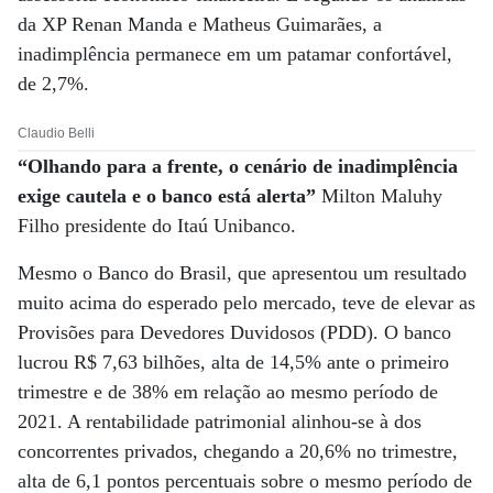
da XP Renan Manda e Matheus Guimarães, a
inadimplência permanece em um patamar confortável,
de 2,7%.
Claudio Belli
“Olhando para a frente, o cenário de inadimplência
exige cautela e o banco está alerta”
Milton Maluhy
Filho presidente do Itaú Unibanco.
Mesmo o Banco do Brasil, que apresentou um resultado
muito acima do esperado pelo mercado, teve de elevar as
Provisões para Devedores Duvidosos (PDD). O banco
lucrou R$ 7,63 bilhões, alta de 14,5% ante o primeiro
trimestre e de 38% em relação ao mesmo período de
2021. A rentabilidade patrimonial alinhou-se à dos
concorrentes privados, chegando a 20,6% no trimestre,
alta de 6,1 pontos percentuais sobre o mesmo período de