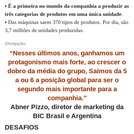
•
É a primeira no mundo da companhia a produzir as
três categorias de produtos em uma única unidade
.
•
Das máquinas saem 370 tipos de produtos. Por dia, são
3,7 milhões de unidades produzidas.
(Divulgação)
“Nesses últimos anos, ganhamos um
protagonismo mais forte, ao crescer o
dobro da média do grupo, Saímos da 5
a
ou 6 a posição global para ser o
segundo mais importante para a
companhia.”
Abner Pizzo, diretor de marketing da
BIC Brasil e Argentina
DESAFIOS