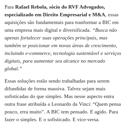
Para
Rafael Rebola, sócio do RVF Advogados,
especializado em Direito Empresarial e M&A
, essas
aquisições são fundamentais para tranformar a BIC em
uma empresa mais digital e diversificada.
“Busca não
apenas fortalecer suas operações principais, mas
também se posicionar em novas áreas de crescimento,
incluindo e-commerce, tecnologia sustentável e serviços
digitais, para aumentar seu alcance no mercado
global.”
Essas soluções estão sendo trabalhadas para serem
difundidas de forma massiva. Talvez sejam mais
sofisticadas do que simples. Mas nesse aspecto entra
outra frase atribuída a Leonardo da Vinci: “Quem pensa
pouco, erra muito”. A BIC tem pensado. E agido. Para
fazer o simples. E o sofisticado. E vice-versa.