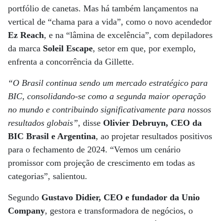
portfólio de canetas. Mas há também lançamentos na
vertical de “chama para a vida”, como o novo acendedor
Ez Reach
, e na “lâmina de excelência”, com depiladores
da marca
Soleil Escape
, setor em que, por exemplo,
enfrenta a concorrência da Gillette.
“O Brasil continua sendo um mercado estratégico para
BIC, consolidando-se como a segunda maior operação
no mundo e contribuindo significativamente para nossos
resultados globais”
, disse
Olivier Debruyn, CEO da
BIC Brasil e Argentina
, ao projetar resultados positivos
para o fechamento de 2024. “Vemos um cenário
promissor com projeção de crescimento em todas as
categorias”, salientou.
Segundo
Gustavo Didier, CEO e fundador da Unio
Company
, gestora e transformadora de negócios, o