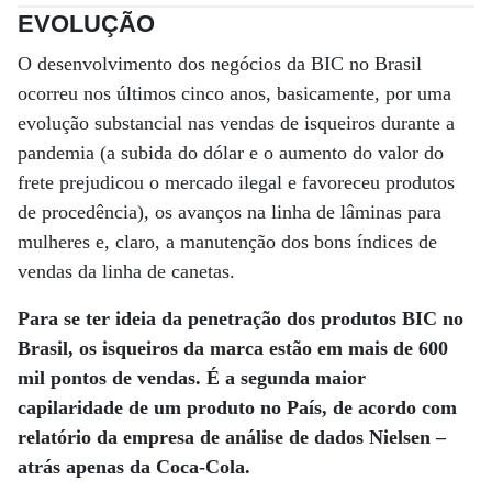
EVOLUÇÃO
O desenvolvimento dos negócios da BIC no Brasil
ocorreu nos últimos cinco anos, basicamente, por uma
evolução substancial nas vendas de isqueiros durante a
pandemia (a subida do dólar e o aumento do valor do
frete prejudicou o mercado ilegal e favoreceu produtos
de procedência), os avanços na linha de lâminas para
mulheres e, claro, a manutenção dos bons índices de
vendas da linha de canetas.
Para se ter ideia da penetração dos produtos BIC no
Brasil, os isqueiros da marca estão em mais de 600
mil pontos de vendas. É a segunda maior
capilaridade de um produto no País, de acordo com
relatório da empresa de análise de dados Nielsen –
atrás apenas da Coca-Cola.