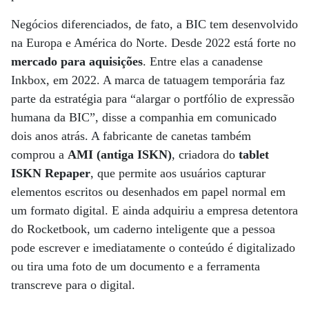
Negócios diferenciados, de fato, a BIC tem desenvolvido
na Europa e América do Norte. Desde 2022 está forte no
mercado para aquisições
. Entre elas a canadense
Inkbox, em 2022. A marca de tatuagem temporária faz
parte da estratégia para “alargar o portfólio de expressão
humana da BIC”, disse a companhia em comunicado
dois anos atrás. A fabricante de canetas também
comprou a
AMI (antiga ISKN)
, criadora do
tablet
ISKN Repaper
, que permite aos usuários capturar
elementos escritos ou desenhados em papel normal em
um formato digital. E ainda adquiriu a empresa detentora
do Rocketbook, um caderno inteligente que a pessoa
pode escrever e imediatamente o conteúdo é digitalizado
ou tira uma foto de um documento e a ferramenta
transcreve para o digital.