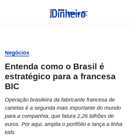
Menu
Negócios
Entenda como o Brasil é
estratégico para a francesa
BIC
Operação brasileira da fabricante francesa de
canetas é a segunda mais importante do mundo
para a companhia, que fatura 2,26 bilhões de
euros. Por aqui, amplia o portfólio e lança a linha
kids