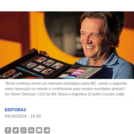
"Brasil continua sendo um mercado estratégico para BIC, sendo a segunda
maior operação no mundo e contribuindo para nossos resultados globais",
diz Olivier Debruyn, CEO da BIC Brasil e Argentina (Crédito:Claudio Gatti)
EDITORA3
04/10/2024 - 16:50