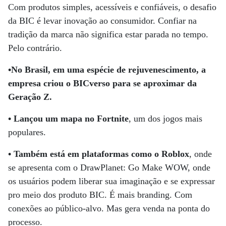
Com produtos simples, acessíveis e confiáveis, o desafio
da BIC é levar inovação ao consumidor. Confiar na
tradição da marca não significa estar parada no tempo.
Pelo contrário.
•No Brasil, em uma espécie de rejuvenescimento, a
empresa criou o BICverso para se aproximar da
Geração Z.
•
Lançou um mapa no Fortnite
, um dos jogos mais
populares.
•
Também está em plataformas como o Roblox
, onde
se apresenta com o DrawPlanet: Go Make WOW, onde
os usuários podem liberar sua imaginação e se expressar
pro meio dos produto BIC. É mais branding. Com
conexões ao público-alvo. Mas gera venda na ponta do
processo.