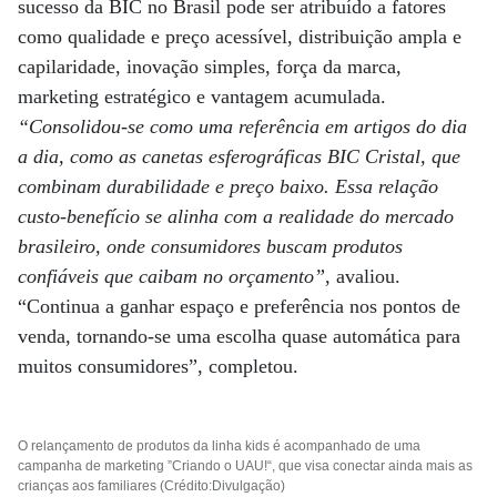
sucesso da BIC no Brasil pode ser atribuído a fatores
como qualidade e preço acessível, distribuição ampla e
capilaridade, inovação simples, força da marca,
marketing estratégico e vantagem acumulada.
“Consolidou-se como uma referência em artigos do dia
a dia, como as canetas esferográficas BIC Cristal, que
combinam durabilidade e preço baixo. Essa relação
custo-benefício se alinha com a realidade do mercado
brasileiro, onde consumidores buscam produtos
confiáveis que caibam no orçamento”
, avaliou.
“Continua a ganhar espaço e preferência nos pontos de
venda, tornando-se uma escolha quase automática para
muitos consumidores”, completou.
O relançamento de produtos da linha kids é acompanhado de uma
campanha de marketing ”Criando o UAU!“, que visa conectar ainda mais as
crianças aos familiares (Crédito:Divulgação)