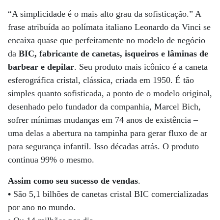
“A simplicidade é o mais alto grau da sofisticação.” A
frase atribuída ao polímata italiano Leonardo da Vinci se
encaixa quase que perfeitamente no modelo de negócio
da
BIC, fabricante de canetas, isqueiros e lâminas de
barbear e depilar
. Seu produto mais icônico é a caneta
esferográfica cristal, clássica, criada em 1950. É tão
simples quanto sofisticada, a ponto de o modelo original,
desenhado pelo fundador da companhia, Marcel Bich,
sofrer mínimas mudanças em 74 anos de existência –
uma delas a abertura na tampinha para gerar fluxo de ar
para segurança infantil. Isso décadas atrás. O produto
continua 99% o mesmo.
Assim como seu sucesso de vendas
.
•
São 5,1 bilhões de canetas cristal BIC comercializadas
por ano no mundo.