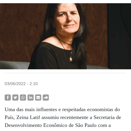
03/06/2022 - 2:10
Uma das mais influentes e respeitadas economistas do
País, Zeina Latif assumiu recentemente a Secretaria de
Desenvolvimento Eco­nômico de São Paulo com a