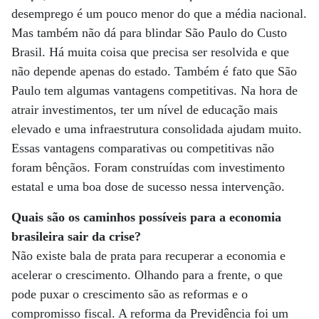
desemprego é um pouco menor do que a média nacional.
Mas também não dá para blindar São Paulo do Custo
Brasil. Há muita coisa que precisa ser resolvida e que
não depende apenas do estado. Também é fato que São
Paulo tem algumas vantagens competitivas. Na hora de
atrair investimentos, ter um nível de educação mais
elevado e uma infraestrutura consolidada ajudam muito.
Essas vantagens comparativas ou competitivas não
foram bênçãos. Foram construídas com investimento
estatal e uma boa dose de sucesso nessa intervenção.
Quais são os caminhos possíveis para a economia
brasileira sair da crise?
Não existe bala de prata para recuperar a economia e
acelerar o crescimento. Olhando para a frente, o que
pode puxar o crescimento são as reformas e o
compromisso fiscal. A reforma da Previdência foi um