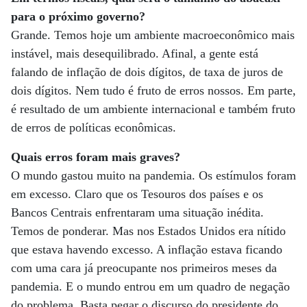
para o próximo governo?
Grande. Temos hoje um ambiente macroeconômico mais
instável, mais desequilibrado. Afinal, a gente está
falando de inflação de dois dígitos, de taxa de juros de
dois dígitos. Nem tudo é fruto de erros nossos. Em parte,
é resultado de um ambiente internacional e também fruto
de erros de políticas econômicas.
Quais erros foram mais graves?
O mundo gastou muito na pandemia. Os estímulos foram
em excesso. Claro que os Tesouros dos países e os
Bancos Centrais enfrentaram uma situação inédita.
Temos de ponderar. Mas nos Estados Unidos era nítido
que estava havendo excesso. A inflação estava ficando
com uma cara já preocupante nos primeiros meses da
pandemia. E o mundo entrou em um quadro de negação
do problema. Basta pegar o discurso do presidente do