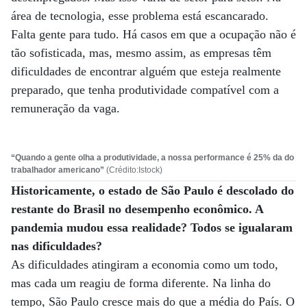
área de tecnologia, esse problema está escancarado.
Falta gente para tudo. Há casos em que a ocupação não é
tão sofisticada, mas, mesmo assim, as empresas têm
dificuldades de encontrar alguém que esteja realmente
preparado, que tenha produtividade compatível com a
remuneração da vaga.
“Quando a gente olha a produtividade, a nossa performance é 25% da do
trabalhador americano”
(Crédito:Istock)
Historicamente, o estado de São Paulo é descolado do
restante do Brasil no desempenho econômico. A
pandemia mudou essa realidade? Todos se igualaram
nas dificuldades?
As dificuldades atingiram a economia como um todo,
mas cada um reagiu de forma diferente. Na linha do
tempo, São Paulo cresce mais do que a média do País. O