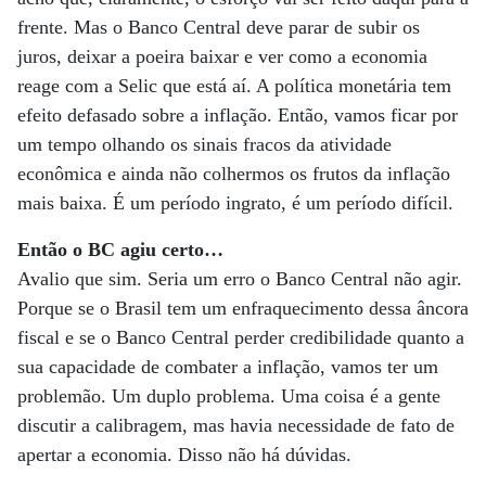
frente. Mas o Banco Central deve parar de subir os
juros, deixar a poeira baixar e ver como a economia
reage com a Selic que está aí. A política monetária tem
efeito defasado sobre a in­flação. Então, vamos ficar por
um tempo olhando os sinais fracos da atividade
econômica e ainda não colhermos os frutos da inflação
mais baixa. É um período ingrato, é um período difícil.
Então o BC agiu certo…
Avalio que sim. Seria um erro o Banco Central não agir.
Porque se o Brasil tem um enfraquecimento dessa âncora
fiscal e se o Banco Central perder credibilidade quanto a
sua capacidade de combater a inflação, vamos ter um
problemão. Um duplo problema. Uma coisa é a gente
discutir a calibragem, mas havia necessidade de fato de
apertar a economia. Disso não há dúvidas.