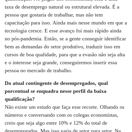
taxa de desemprego natural ou estrutural elevada. É a
pessoa que gostaria de trabalhar, mas não tem
capacitação para isso. Ainda mais nesse mundo em que a
tecnologia cresce. E esse avanço foi mais rápido ainda
no pós-pandemia. Então, se a gente conseguir identificar
bem as demandas do setor produtivo, traduzir isso em
cursos de boa qualidade, para que a evasão não seja alta
e o interesse seja grande, conseguiremos inserir essa
pessoa no mercado de trabalho.
Do atual contingente de desempregados, qual
porcentual se enquadra nesse perfil da baixa
qualificação?
Não existe um estudo que faça esse recorte. Olhando os
números e conversando com os colegas economistas,
creio que seja algo entre 10% e 12% do total de
desempregados. Mas isso varia de setor para setor. Na