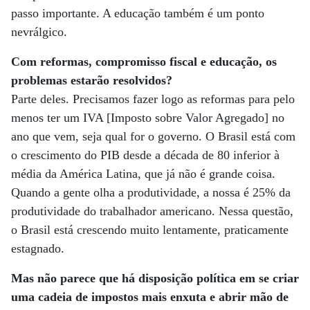
passo importante. A educação também é um ponto
nevrálgico.
Com reformas, compromisso fiscal e educação, os
problemas estarão resolvidos?
Parte deles. Precisamos fazer logo as reformas para pelo
menos ter um IVA [Imposto sobre Valor Agregado] no
ano que vem, seja qual for o governo. O Brasil está com
o crescimento do PIB desde a década de 80 inferior à
média da América Latina, que já não é grande coisa.
Quando a gente olha a produtividade, a nossa é 25% da
produtividade do trabalhador americano. Nessa questão,
o Brasil está crescendo muito lentamente, praticamente
estagnado.
Mas não parece que há disposição política em se criar
uma cadeia de impostos mais enxuta e abrir mão de