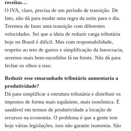
receitas…
O IVA, claro, precisa de um período de transição. De
fato, não dá para mudar uma regra da noite para o dia.
Teremos de fazer uma transição com diferentes
velocidades. Sei que a ideia de reduzir carga tributária
hoje no Brasil é difícil. Mas com responsabilidade,
respeito ao teto de gastos e simplificação da burocracia,
seremos mais bem-sucedidos lá na frente. Não dá para
fechar os olhos a isso.
Reduzir esse emaranhado tributário aumentaria a
produtividade?
Dá para simplificar a estrutura tributária e distribuir os
impostos de forma mais equânime, mais isonômica. É
saudável em termos de produtividade a locação de
recursos na economia. O problema é que a gente tem
hoje várias legislações, isso não garante isonomia. São