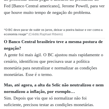
Fed [Banco Central americano], Jerome Powell, para ver
que houve muito tempo de negação do problema.
“O BC deve parar de subir os juros, deixar a poeira baixar e ver como a
economia reage”
(Crédito:Raphael Ribeiro)
O Banco Central brasileiro teve a mesma postura de
negação?
A gente foi mais ágil. O BC ajustou mais rapidamente o
cenário, identificou que precisava usar a política
monetária para neutralizar e normalizar as condições
monetárias. Esse é o termo.
Mas, até agora, a alta da Selic não neutralizou e nem
normalizou a inflação, por exemplo…
Sim. Depois que viu que só normalizar não foi
suficiente, precisou testar as condições monetárias.