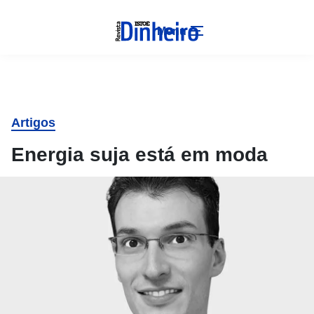
Menu
Artigos
Energia suja está em moda