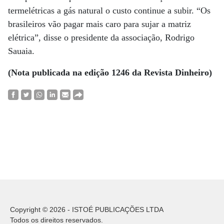
termelétricas a gás natural o custo continue a subir. “Os
brasileiros vão pagar mais caro para sujar a matriz
elétrica”, disse o presidente da associação, Rodrigo
Sauaia.
(Nota publicada na edição 1246 da Revista Dinheiro)
Copyright © 2026 - ISTOÉ PUBLICAÇÕES LTDA
Todos os direitos reservados.