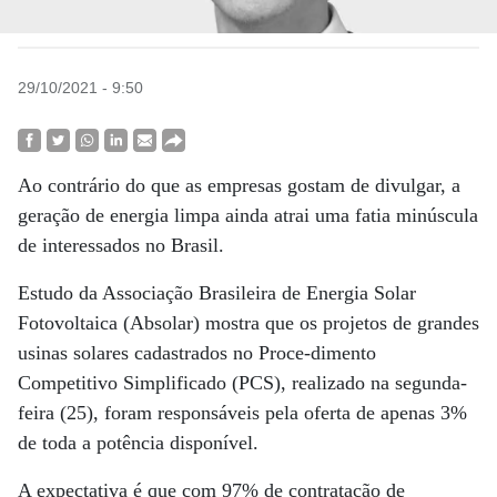
29/10/2021 - 9:50
Ao contrário do que as empresas gostam de divulgar, a
geração de energia limpa ainda atrai uma fatia minúscula
de interessados no Brasil.
Estudo da Associação Brasileira de Energia Solar
Fotovoltaica (Absolar) mostra que os projetos de grandes
usinas solares cadastrados no Proce-dimento
Competitivo Simplificado (PCS), realizado na segunda-
feira (25), foram responsáveis pela oferta de apenas 3%
de toda a potência disponível.
A expectativa é que com 97% de contratação de