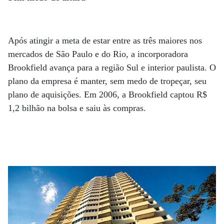
Após atingir a meta de estar entre as três maiores nos
mercados de São Paulo e do Rio, a incorporadora
Brookfield avança para a região Sul e interior paulista. O
plano da empresa é manter, sem medo de tropeçar, seu
plano de aquisições. Em 2006, a Brookfield captou R$
1,2 bilhão na bolsa e saiu às compras.