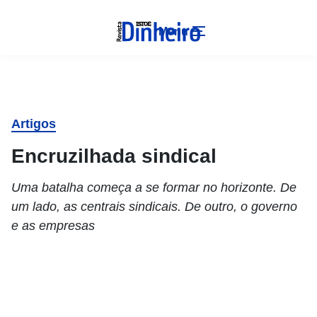
Menu
Artigos
Encruzilhada sindical
Uma batalha começa a se formar no horizonte. De
um lado, as centrais sindicais. De outro, o governo
e as empresas