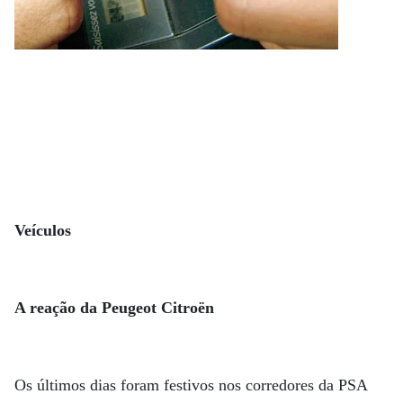
Veículos
A reação da Peugeot Citroën
Os últimos dias foram festivos nos corredores da PSA