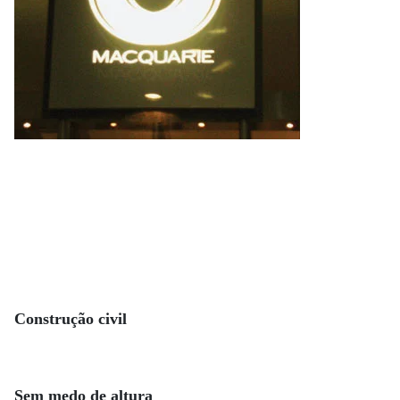
Construção civil
Sem medo de altura