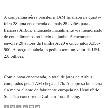
A companhia aérea brasileira TAM finalizou na quarta-
feira 28 uma encomenda de mais 25 aviões para a
francesa Airbus, anunciada inicialmente via memorando
de entendimentos no início de junho. A encomenda
envolve 20 aviões da família A320 e cinco jatos A350-
900. A preço de tabela, o pedido tem um valor de US$
2,8 bilhões.
Com a nova encomenda, o total de jatos da Airbus
comprados pela TAM chega a 176. A empresa brasileira
é a maior cliente da fabricante europeia no Hemisfério
Sul. Já a concorrente Gol tem frota Boeing.