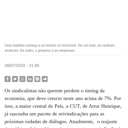
Uma batalha começa a se formar no horizonte. De um lado, as centrais
sindicais. De outro, o governo e as empresas
28/07/2010 - 21:00
Os sindicalistas não querem perdem o timing da
economia, que deve crescer neste ano acima de 7%. Por
isso, a maior central do País, a CUT, de Artur Henrique,
já rascunha um pacote de reivindicações para as
próximas rodadas de diálogos. Atualmente, o reajuste