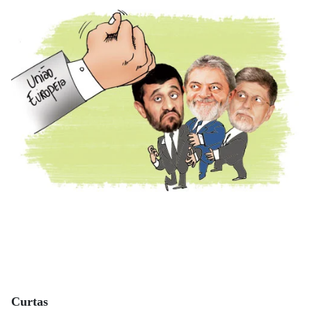
Curtas