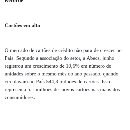
Recorde
Cartões em alta
O mercado de cartões de crédito não para de crescer no
País. Segundo a associação do setor, a Abecs, junho
registrou um crescimento de 10,6% em número de
unidades sobre o mesmo mês do ano passado, quando
circulavam no País 544,3 milhões de cartões. Isso
representa 5,1 milhões de novos cartões nas mãos dos
consumidores.