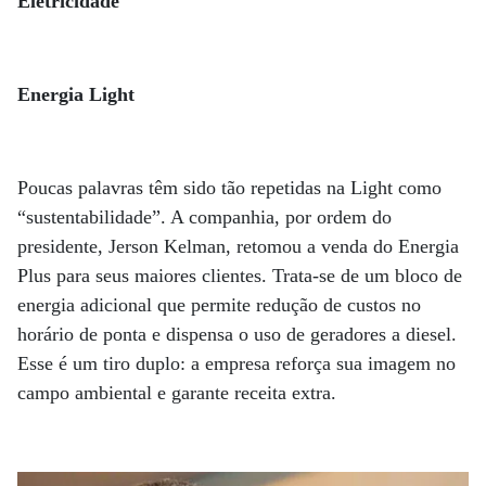
Eletricidade
Energia Light
Poucas palavras têm sido tão repetidas na Light como
“sustentabilidade”. A companhia, por ordem do
presidente, Jerson Kelman, retomou a venda do Energia
Plus para seus maiores clientes. Trata-se de um bloco de
energia adicional que permite redução de custos no
horário de ponta e dispensa o uso de geradores a diesel.
Esse é um tiro duplo: a empresa reforça sua imagem no
campo ambiental e garante receita extra.