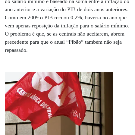
do salário mínimo é baseado na soma entre a inflação do
ano anterior e a variação do PIB de dois anos anteriores.
Como em 2009 o PIB recuou 0,2%, haveria no ano que
vem apenas reposição da inflação para o salário mínimo.
O problema é que, se as centrais não aceitarem, abrem
precedente para que o atual “Pibão” também não seja
repassado.