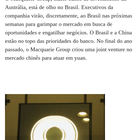
Austrália, está de olho no Brasil. Executivos da
companhia virão, discretamente, ao Brasil nas próximas
semanas para garimpar o mercado em busca de
oportunidades e engatilhar negócios. O Brasil e a China
estão no topo das prioridades do banco. No final do ano
passado, o Macquarie Group criou uma joint venture no
mercado chinês para atuar em yuan.