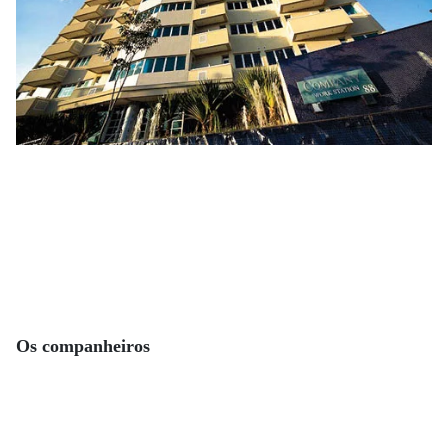
Os companheiros