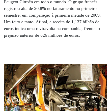
Peugeot Citroën em todo o mundo. O grupo francês
registrou alta de 20,8% no faturamento no primeiro
semestre, em comparação à primeira metade de 2009.
Um feito e tanto. Afinal, a receita de 1,137 bilhão de
euros indica uma reviravolta na companhia, frente ao
prejuízo anterior de 826 milhões de euros.