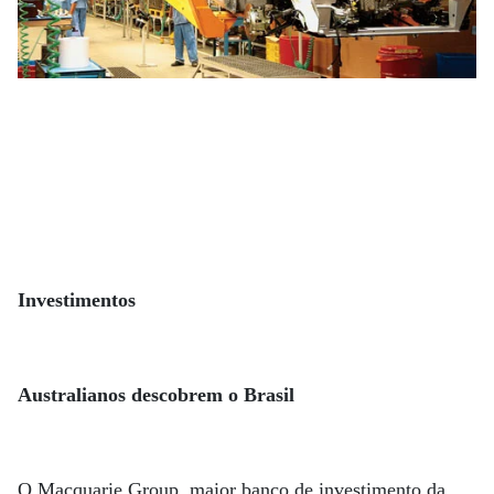
Investimentos
Australianos descobrem o Brasil
O Macquarie Group, maior banco de investimento da