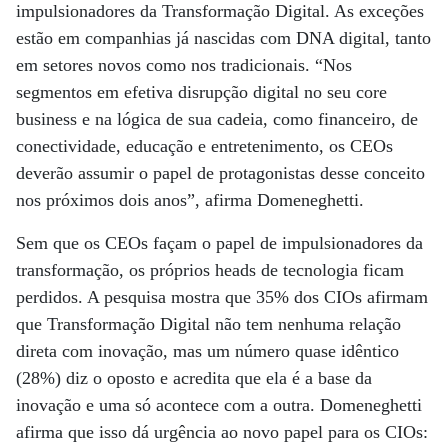
impulsionadores da Transformação Digital. As exceções
estão em companhias já nascidas com DNA digital, tanto
em setores novos como nos tradicionais. “Nos
segmentos em efetiva disrupção digital no seu core
business e na lógica de sua cadeia, como financeiro, de
conectividade, educação e entretenimento, os CEOs
deverão assumir o papel de protagonistas desse conceito
nos próximos dois anos”, afirma Domeneghetti.
Sem que os CEOs façam o papel de impulsionadores da
transformação, os próprios heads de tecnologia ficam
perdidos. A pesquisa mostra que 35% dos CIOs afirmam
que Transformação Digital não tem nenhuma relação
direta com inovação, mas um número quase idêntico
(28%) diz o oposto e acredita que ela é a base da
inovação e uma só acontece com a outra. Domeneghetti
afirma que isso dá urgência ao novo papel para os CIOs: