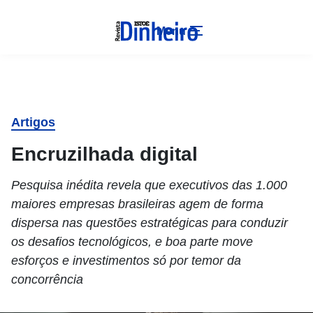
Menu
Artigos
Encruzilhada digital
Pesquisa inédita revela que executivos das 1.000
maiores empresas brasileiras agem de forma
dispersa nas questões estratégicas para conduzir
os desafios tecnológicos, e boa parte move
esforços e investimentos só por temor da
concorrência