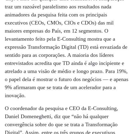
traz um razoável paralelismo aos resultados nada
animadores da pesquisa feita com os principais
executivos (CEOs, CMOs, CIOs e CDOs) das mil
maiores empresas do País, em 12 segmentos. O
levantamento feito pela E-Consulting mostra que a
expressão Transformação Digital (TD) está esvaziada de
sentido para as corporações. A maioria dos líderes
entrevistados acredita que TD ainda é algo incipiente e
atrelado a uma visão de médio e longo prazo. Para 19%,
o papel dela é mostrar o futuro dos negócios — e apenas
9% afirmaram que se trata de um acelerador para a
inovação.
O coordenador da pesquisa e CEO da E-Consulting,
Daniel Domeneghetti, diz que “não há qualquer
convergência sobre do que se trata a Transformação
Digital”. Assim, entre os três grupos de executivos