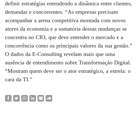
definir estratégias entendendo a dinâmica entre clientes,
demandas e concorrentes. “As empresas precisam
acompanhar a arena competitiva montada com novos
atores da economia e a somatória dessas mudanças se
concentra no CIO, que deve entender o mercado e a
concorrência como os principais valores da sua gestão.”
O dados da E-Consulting revelam mais que uma
ausência de entendimento sobre Transformação Digital.
“Mostram quem deve ser o ator estratégico, a estrela: o
cara da TI.”