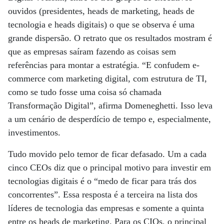
ouvidos (presidentes, heads de marketing, heads de
tecnologia e heads digitais) o que se observa é uma
grande dispersão. O retrato que os resultados mostram é
que as empresas saíram fazendo as coisas sem
referências para montar a estratégia. “E confudem e-
commerce com marketing digital, com estrutura de TI,
como se tudo fosse uma coisa só chamada
Transformação Digital”, afirma Domeneghetti. Isso leva
a um cenário de desperdício de tempo e, especialmente,
investimentos.
Tudo movido pelo temor de ficar defasado. Um a cada
cinco CEOs diz que o principal motivo para investir em
tecnologias digitais é o “medo de ficar para trás dos
concorrentes”. Essa resposta é a terceira na lista dos
líderes de tecnologia das empresas e somente a quinta
entre os heads de marketing. Para os CIOs, o principal