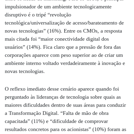
impulsionador de um ambiente tecnologicamente
disruptivo é o tripé “revolução
tecnológica/universalização de acesso/barateamento de
novas tecnologias” (16%). Entre os CMOs, a resposta
mais citada foi “maior conectividade digital dos
usuários” (14%). Fica claro que a pressão de fora das
corporações aparece com peso superior ao de criar um
ambiente interno voltado verdadeiramente à inovação e
novas tecnologias.
O reflexo imediato desse cenário aparece quando foi
perguntado às lideranças de tecnologia sobre quais as
maiores dificuldades dentro de suas áreas para conduzir
a Transformação Digital. “Falta de mão de obra
capacitada” (11%) e “dificuldade de comprovar
resultados concretos para os acionistas” (10%) foram as