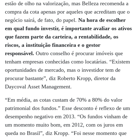
estão de olho na valorização, mas Belleza recomenda a
compra da cota apenas por aqueles que acreditam que o
negócio sairá, de fato, do papel.
Na hora de escolher
em qual fundo investir, é importante avaliar os ativos
que fazem parte da carteira, a rentabilidade, os
riscos, a instituição financeira e o gestor
responsável.
Outro conselho é procurar imóveis que
tenham empresas conhecidas como locatárias. “Existem
oportunidades de mercado, mas o investidor tem de
procurar bastante”, diz Roberto Kropp, diretor da
Daycoval Asset Management.
“Em média, as cotas custam de 70% a 80% do valor
patrimonial dos fundos.” Esse desconto é reflexo de um
desempenho negativo em 2013. “Os fundos vinham de
um momento muito bom, em 2012, com os juros em
queda no Brasil”, diz Kropp. “Foi nesse momento que