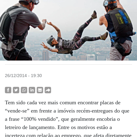
26/12/2014 - 19:30
Tem sido cada vez mais comum encontrar placas de
“vende-se” em frente a imóveis recém-entregues do que
a frase “100% vendido”, que geralmente encobria o
letreiro de lançamento. Entre os motivos estão a
incerteza com relação ao emprego, que afeta diretamente