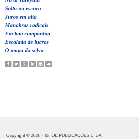
No ar rarefeito
Salto no escuro
Juros em alta
Manobras radicais
Em boa companhia
Escalada de lucros
O mapa da selva
Copyright © 2026 - ISTOÉ PUBLICAÇÕES LTDA