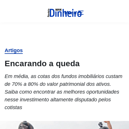
Menu
Artigos
Encarando a queda
Em média, as cotas dos fundos imobiliários custam
de 70% a 80% do valor patrimonial dos ativos.
Saiba como encontrar as melhores oportunidades
nesse investimento altamente disputado pelos
cotistas