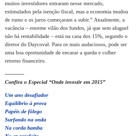
muitos investidores entraram nesse mercado,
estimulados pela isenção fiscal, mas a economia mudou
de rumo e os juros começaram a subir.” Atualmente, a
vacância – enorme vilão dos fundos, já que sem aluguel
não há rentabilidade – está na casa dos 15%, segundo o
diretor do Daycoval. Para os mais audaciosos, pode ser
uma boa oportunidade de encarar a queda e colher
retorno financeiro.
———–
Confira o Especial “Onde investir em 2015”
Um ano desafiador
Equilíbrio à prova
Papéis de fôlego
Surfando na onda
Na corda bamba