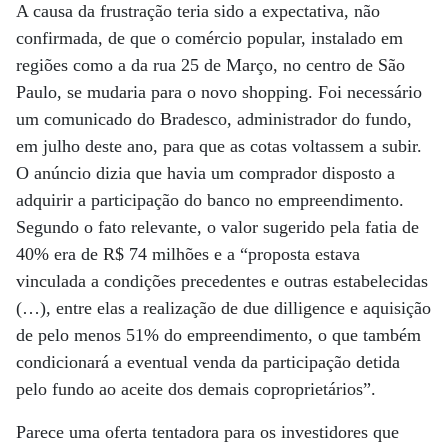
A causa da frustração teria sido a expectativa, não
confirmada, de que o comércio popular, instalado em
regiões como a da rua 25 de Março, no centro de São
Paulo, se mudaria para o novo shopping. Foi necessário
um comunicado do Bradesco, administrador do fundo,
em julho deste ano, para que as cotas voltassem a subir.
O anúncio dizia que havia um comprador disposto a
adquirir a participação do banco no empreendimento.
Segundo o fato relevante, o valor sugerido pela fatia de
40% era de R$ 74 milhões e a “proposta estava
vinculada a condições precedentes e outras estabelecidas
(…), entre elas a realização de due dilligence e aquisição
de pelo menos 51% do empreendimento, o que também
condicionará a eventual venda da participação detida
pelo fundo ao aceite dos demais coproprietários”.
Parece uma oferta tentadora para os investidores que