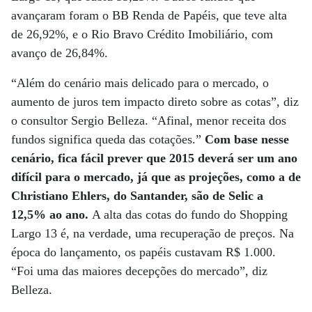
avançaram foram o BB Renda de Papéis, que teve alta
de 26,92%, e o Rio Bravo Crédito Imobiliário, com
avanço de 26,84%.
“Além do cenário mais delicado para o mercado, o
aumento de juros tem impacto direto sobre as cotas”, diz
o consultor Sergio Belleza. “Afinal, menor receita dos
fundos significa queda das cotações.”
Com base nesse
cenário, fica fácil prever que 2015 deverá ser um ano
difícil para o mercado, já que as projeções, como a de
Christiano Ehlers, do San­tander, são de Selic a
12,5% ao ano.
A alta das cotas do fundo do Shopping
Largo 13 é, na verdade, uma recuperação de preços. Na
época do lançamento, os papéis custavam R$ 1.000.
“Foi uma das maiores decepções do mercado”, diz
Belleza.