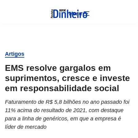
Menu
Artigos
EMS resolve gargalos em
suprimentos, cresce e investe
em responsabilidade social
Faturamento de R$ 5,8 bilhões no ano passado foi
11% acima do resultado de 2021, com destaque
para a linha de genéricos, em que a empresa é
líder de mercado