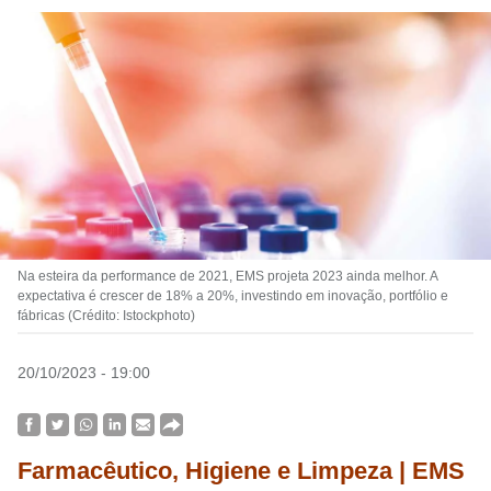
Na esteira da performance de 2021, EMS projeta 2023 ainda melhor. A
expectativa é crescer de 18% a 20%, investindo em inovação, portfólio e
fábricas (Crédito: Istockphoto)
20/10/2023 - 19:00
Farmacêutico, Higiene e Limpeza | EMS