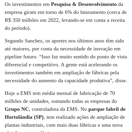
Os investimentos em
Pesquisa & Desenvolvimento
da
empresa giram em torno de 6% do faturamento (cerca de
R$ 350 milhões em 2022, levando-se em conta a receita
do período).
Segundo Sanchez, os aportes nos últimos anos têm sido
até maiores, por conta da necessidade de inovação em
pipeline futuro. “Isso faz muito sentido do ponto de vista
diferencial e competitivo. A gente está acelerando os
investimentos também em ampliação de fábricas pela
necessidade do aumento da capacidade produtiva”, disse.
Hoje a EMS tem média mensal de fabricação de 70
milhões de unidades, somando todas as empresas do
Grupo NC
, controladora da EMS. No
parque fabril de
Hortolândia (SP)
, tem realizado ações de ampliação de
plantas industriais, com mais duas fábricas e uma nova