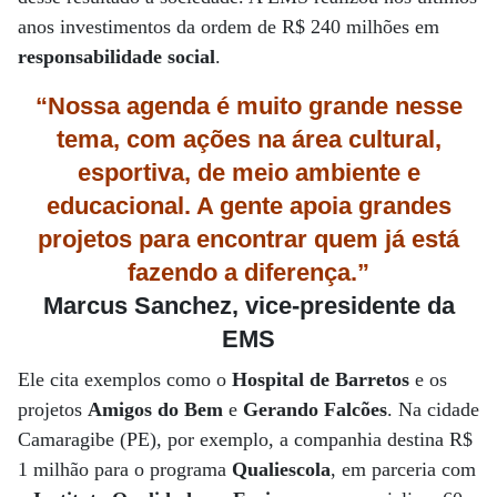
anos investimentos da ordem de R$ 240 milhões em
responsabilidade social
.
“Nossa agenda é muito grande nesse
tema, com ações na área cultural,
esportiva, de meio ambiente e
educacional. A gente apoia grandes
projetos para encontrar quem já está
fazendo a diferença.”
Marcus Sanchez, vice-presidente da
EMS
Ele cita exemplos como o
Hospital de Barretos
e os
projetos
Amigos do Bem
e
Gerando Falcões
. Na cidade
Camaragibe (PE), por exemplo, a companhia destina R$
1 milhão para o programa
Qualiescola
, em parceria com