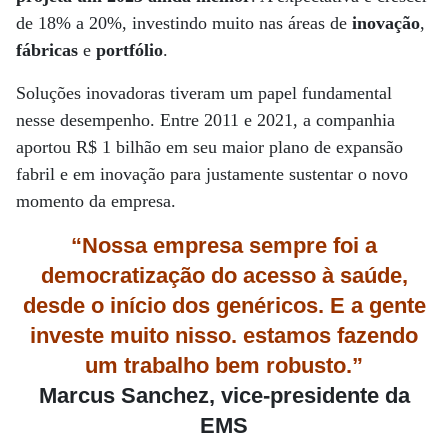
de 18% a 20%, investindo muito nas áreas de
inovação
,
fábricas
e
portfólio
.
Soluções inovadoras tiveram um papel fundamental
nesse desempenho. Entre 2011 e 2021, a companhia
aportou R$ 1 bilhão em seu maior plano de expansão
fabril e em inovação para justamente sustentar o novo
momento da empresa.
“Nossa empresa sempre foi a
democratização do acesso à saúde,
desde o início dos genéricos. E a gente
investe muito nisso. estamos fazendo
um trabalho bem robusto.”
Marcus Sanchez, vice-presidente da
EMS