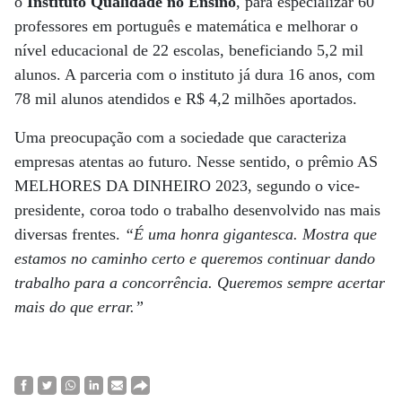
o
Instituto Qualidade no Ensino
, para especializar 60
professores em português e matemática e melhorar o
nível educacional de 22 escolas, beneficiando 5,2 mil
alunos. A parceria com o instituto já dura 16 anos, com
78 mil alunos atendidos e R$ 4,2 milhões aportados.
Uma preocupação com a sociedade que caracteriza
empresas atentas ao futuro. Nesse sentido, o prêmio AS
MELHORES DA DINHEIRO 2023, segundo o vice-
presidente, coroa todo o trabalho desenvolvido nas mais
diversas frentes.
“É uma honra gigantesca. Mostra que
estamos no caminho certo e queremos continuar dando
trabalho para a concorrência. Queremos sempre acertar
mais do que errar.”