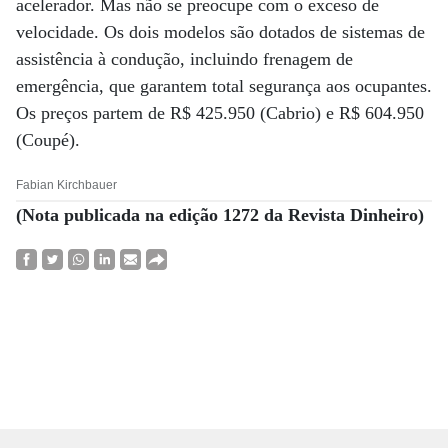
acelerador. Mas não se preocupe com o exceso de
velocidade. Os dois modelos são dotados de sistemas de
assistência à condução, incluindo frenagem de
emergência, que garantem total segurança aos ocupantes.
Os preços partem de R$ 425.950 (Cabrio) e R$ 604.950
(Coupé).
Fabian Kirchbauer
(Nota publicada na edição 1272 da Revista Dinheiro)