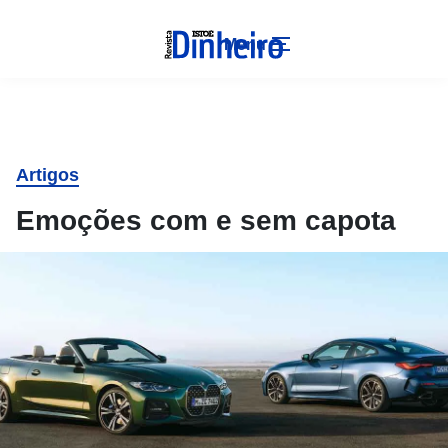
Menu
Artigos
Emoções com e sem capota