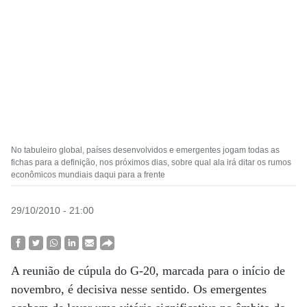
No tabuleiro global, países desenvolvidos e emergentes jogam todas as
fichas para a definição, nos próximos dias, sobre qual ala irá ditar os rumos
econômicos mundiais daqui para a frente
29/10/2010 - 21:00
A reunião de cúpula do G-20, marcada para o início de
novembro, é decisiva nesse sentido. Os emergentes