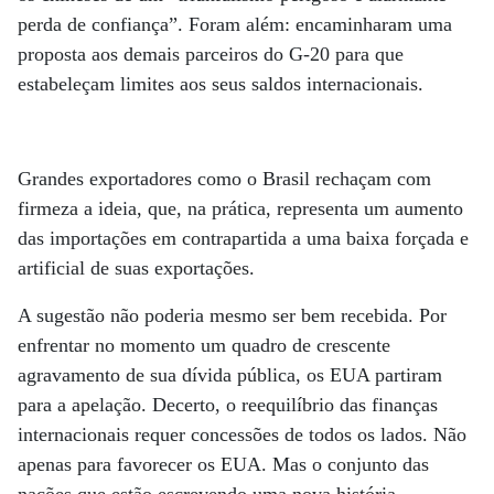
perda de confiança”. Foram além: encaminharam uma
proposta aos demais parceiros do G-20 para que
estabeleçam limites aos seus saldos internacionais.
Grandes exportadores como o Brasil rechaçam com
firmeza a ideia, que, na prática, representa um aumento
das importações em contrapartida a uma baixa forçada e
artificial de suas exportações.
A sugestão não poderia mesmo ser bem recebida. Por
enfrentar no momento um quadro de crescente
agravamento de sua dívida pública, os EUA partiram
para a apelação. Decerto, o reequilíbrio das finanças
internacionais requer concessões de todos os lados. Não
apenas para favorecer os EUA. Mas o conjunto das