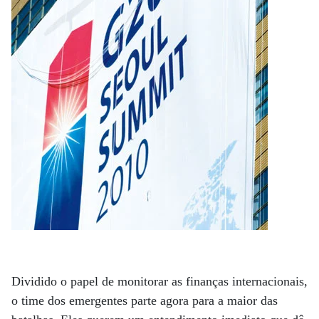
Dividido o papel de monitorar as finanças internacionais,
o time dos emergentes parte agora para a maior das