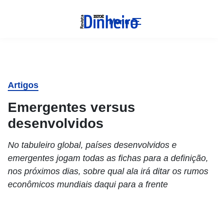
Menu
Artigos
Emergentes versus
desenvolvidos
No tabuleiro global, países desenvolvidos e
emergentes jogam todas as fichas para a definição,
nos próximos dias, sobre qual ala irá ditar os rumos
econômicos mundiais daqui para a frente