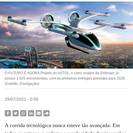
O FUTURO É AGORA Projeto do eVTOL, o carro voador da Embraer, já
possui 1.825 encomendas, com as primeiras entregas previstas para 2026.
(Crédito: Divulgação)
29/07/2022 - 0:05
A corrida tecnológica nunca esteve tão avançada. Em