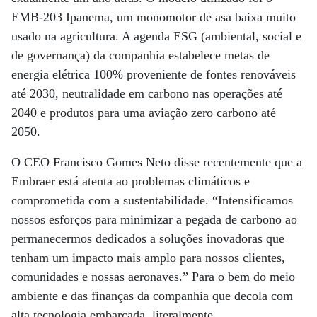
EMB-203 Ipanema, um monomotor de asa baixa muito
usado na agricultura. A agenda ESG (ambiental, social e
de governança) da companhia estabelece metas de
energia elétrica 100% proveniente de fontes renováveis
até 2030, neutralidade em carbono nas operações até
2040 e produtos para uma aviação zero carbono até
2050.
O CEO Francisco Gomes Neto disse recentemente que a
Embraer está atenta ao problemas climáticos e
comprometida com a sustentabilidade. “Intensificamos
nossos esforços para minimizar a pegada de carbono ao
permanecermos dedicados a soluções inovadoras que
tenham um impacto mais amplo para nossos clientes,
comunidades e nossas aeronaves.” Para o bem do meio
ambiente e das finanças da companhia que decola com
alta tecnologia embarcada, literalmente.