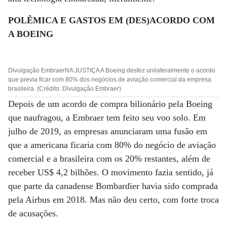
POLÊMICA E GASTOS EM (DES)ACORDO COM
A BOEING
Divulgação EmbraerNA JUSTIÇA A Boeing desfez unilateralmente o acordo
que previa ficar com 80% dos negócios de aviação comercial da empresa
brasileira. (Crédito: Divulgação Embraer)
Depois de um acordo de compra bilionário pela Boeing
que naufragou, a Embraer tem feito seu voo solo. Em
julho de 2019, as empresas anunciaram uma fusão em
que a americana ficaria com 80% do negócio de aviação
comercial e a brasileira com os 20% restantes, além de
receber US$ 4,2 bilhões. O movimento fazia sentido, já
que parte da canadense Bombardier havia sido comprada
pela Airbus em 2018. Mas não deu certo, com forte troca
de acusações.