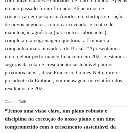
com universidades e entidades de todo o mundo. Apenas
no ano passado foram firmados 46 acordos de
cooperação em pesquisa. Aportes em startups e criação
de novos negócios, como carro voador e centro de
manutenção agnóstica (para outros fabricantes),
completam a engrenagem que torna a Embraer a
companhia mais inovadora do Brasil. “Apresentamos
uma melhor performance financeira em 2021 e estamos
seguros da rota de crescimento sustentável para os
próximos anos”, disse Francisco Gomes Neto, diretor-
presidente da Embraer, em mensagem no relatório dos
resultados de 2021.
Claudio Gatti
“Temos uma visão clara, um plano robusto e
disciplina na execução do nosso plano e um time
comprometido com o crescimento sustentável da