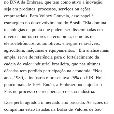
no DNA da Embraer, que tem como ativo a inovação,
seja em produtos, processos, serviços ou ações
empresariais. Para Volney Gouveia, esse papel é
estratégico no desenvolvimento do Brasil. “Ela domina
tecnologias de ponta que podem ser disseminadas em
diversos outros setores da economia, como os de
eletroeletrônicos, automotivos, energias renováveis,
agricultura, máquinas e equipamentos.” Em análise mais
ampla, serve de referência para o fortalecimento da
cadeia de valor industrial brasileira, que nas últimas
décadas tem perdido participação na economia. “Nos
anos 1980, a indústria representava 25% do PIB. Hoje,
pouco mais de 10%. Então, a Embraer pode ajudar o
País no processo de recuperação de sua indústria.”
Esse perfil agradou o mercado ano passado. As ações da
companhia estão listadas na Bolsa de Valores de São