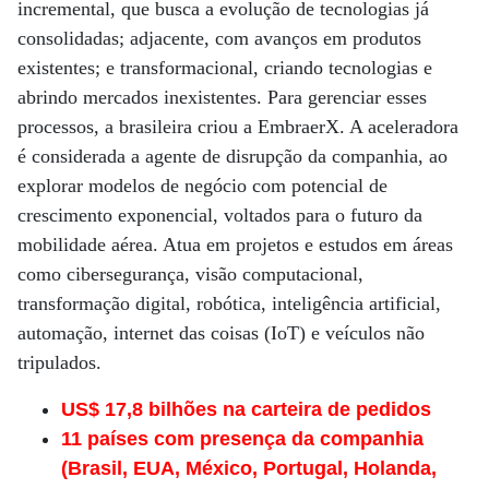
incremental, que busca a evolução de tecnologias já
consolidadas; adjacente, com avanços em produtos
existentes; e transformacional, criando tecnologias e
abrindo mercados inexistentes. Para gerenciar esses
processos, a brasileira criou a EmbraerX. A aceleradora
é considerada a agente de disrupção da companhia, ao
explorar modelos de negócio com potencial de
crescimento exponencial, voltados para o futuro da
mobilidade aérea. Atua em projetos e estudos em áreas
como cibersegurança, visão computacional,
transformação digital, robótica, inteligência artificial,
automação, internet das coisas (IoT) e veículos não
tripulados.
US$ 17,8 bilhões na carteira de pedidos
11 países com presença da companhia
(Brasil, EUA, México, Portugal, Holanda,