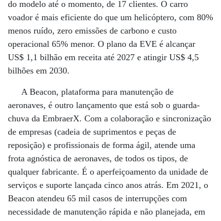
do modelo até o momento, de 17 clientes. O carro
voador é mais eficiente do que um helicóptero, com 80%
menos ruído, zero emissões de carbono e custo
operacional 65% menor. O plano da EVE é alcançar
US$ 1,1 bilhão em receita até 2027 e atingir US$ 4,5
bilhões em 2030.
A Beacon, plataforma para manutenção de
aeronaves, é outro lançamento que está sob o guarda-
chuva da EmbraerX. Com a colaboração e sincronização
de empresas (cadeia de suprimentos e peças de
reposição) e profissionais de forma ágil, atende uma
frota agnóstica de aeronaves, de todos os tipos, de
qualquer fabricante. É o aperfeiçoamento da unidade de
serviços e suporte lançada cinco anos atrás. Em 2021, o
Beacon atendeu 65 mil casos de interrupções com
necessidade de manutenção rápida e não planejada, em