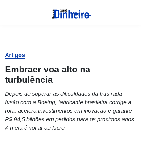
Menu
Artigos
Embraer voa alto na
turbulência
Depois de superar as dificuldades da frustrada
fusão com a Boeing, fabricante brasileira corrige a
rota, acelera investimentos em inovação e garante
R$ 94,5 bilhões em pedidos para os próximos anos.
A meta é voltar ao lucro.