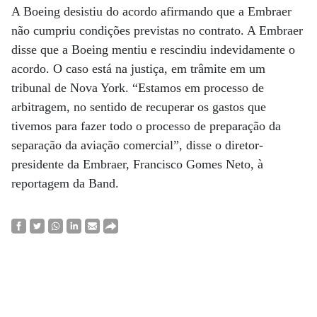
A Boeing desistiu do acordo afirmando que a Embraer
não cumpriu condições previstas no contrato. A Embraer
disse que a Boeing mentiu e rescindiu indevidamente o
acordo. O caso está na justiça, em trâmite em um
tribunal de Nova York. “Estamos em processo de
arbitragem, no sentido de recuperar os gastos que
tivemos para fazer todo o processo de preparação da
separação da aviação comercial”, disse o diretor-
presidente da Embraer, Francisco Gomes Neto, à
reportagem da Band.