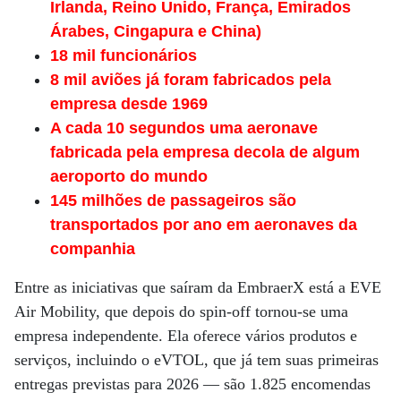
Irlanda, Reino Unido, França, Emirados
Árabes, Cingapura e China)
18 mil funcionários
8 mil aviões já foram fabricados pela
empresa desde 1969
A cada 10 segundos uma aeronave
fabricada pela empresa decola de algum
aeroporto do mundo
145 milhões de passageiros são
transportados por ano em aeronaves da
companhia
Entre as iniciativas que saíram da EmbraerX está a EVE
Air Mobility, que depois do spin-off tornou-se uma
empresa independente. Ela oferece vários produtos e
serviços, incluindo o eVTOL, que já tem suas primeiras
entregas previstas para 2026 — são 1.825 encomendas