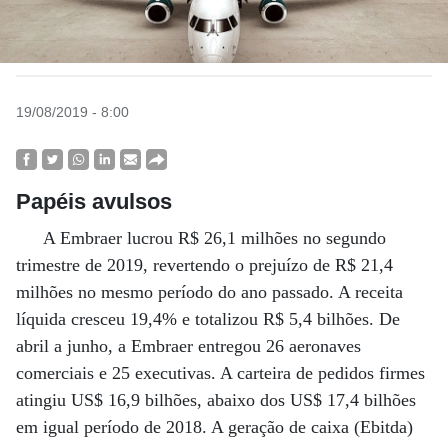
19/08/2019 - 8:00
Papéis avulsos
A Embraer lucrou R$ 26,1 milhões no segundo
trimestre de 2019, revertendo o prejuízo de R$ 21,4
milhões no mesmo período do ano passado. A receita
líquida cresceu 19,4% e totalizou R$ 5,4 bilhões. De
abril a junho, a Embraer entregou 26 aeronaves
comerciais e 25 executivas. A carteira de pedidos firmes
atingiu US$ 16,9 bilhões, abaixo dos US$ 17,4 bilhões
em igual período de 2018. A geração de caixa (Ebitda)