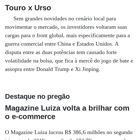
Touro x Urso
Sem grandes novidades no cenário local para
movimentar o mercado, os investidores voltaram suas
cargas para o front global, mais especificamente para a
guerra comercial entre China e Estados Unidos. A
disputa entre as duas potências tem causado forte
volatilidade na bolsa, que fica à mercê do jogo de bate e
assopra entre Donald Trump e Xi Jinping.
Destaque no pregão
Magazine Luiza volta a brilhar com
o e-commerce
O Magazine Luiza lucrou R$ 386,6 milhões no segundo