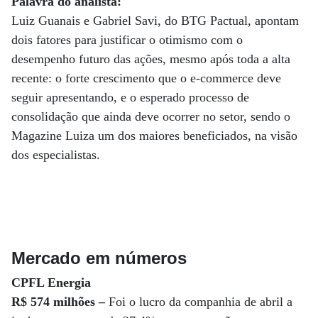
Palavra do analista:
Luiz Guanais e Gabriel Savi, do BTG Pactual, apontam
dois fatores para justificar o otimismo com o
desempenho futuro das ações, mesmo após toda a alta
recente: o forte crescimento que o e-commerce deve
seguir apresentando, e o esperado processo de
consolidação que ainda deve ocorrer no setor, sendo o
Magazine Luiza um dos maiores beneficiados, na visão
dos especialistas.
Mercado em números
CPFL Energia
R$ 574 milhões –
Foi o lucro da companhia de abril a