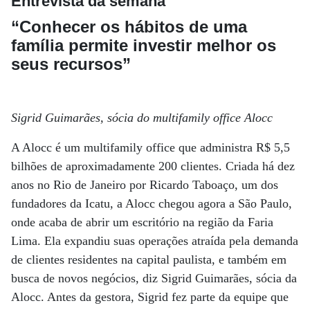
Entrevista da semana
“Conhecer os hábitos de uma
família permite investir melhor os
seus recursos”
Sigrid Guimarães, sócia do multifamily office Alocc
A Alocc é um multifamily office que administra R$ 5,5
bilhões de aproximadamente 200 clientes. Criada há dez
anos no Rio de Janeiro por Ricardo Taboaço, um dos
fundadores da Icatu, a Alocc chegou agora a São Paulo,
onde acaba de abrir um escritório na região da Faria
Lima. Ela expandiu suas operações atraída pela demanda
de clientes residentes na capital paulista, e também em
busca de novos negócios, diz Sigrid Guimarães, sócia da
Alocc. Antes da gestora, Sigrid fez parte da equipe que