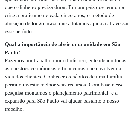
que o dinheiro precisa durar. Em um país que tem uma
crise a praticamente cada cinco anos, o método de
alocação de longo prazo que adotamos ajuda a atravessar
esse período.
Qual a importância de abrir uma unidade em São
Paulo?
Fazemos um trabalho muito holístico, entendendo todas
as questões econômicas e financeiras que envolvem a
vida dos clientes. Conhecer os hábitos de uma família
permite investir melhor seus recursos. Com base nessa
pesquisa montamos o planejamento patrimonial, e a
expansão para São Paulo vai ajudar bastante o nosso
trabalho.