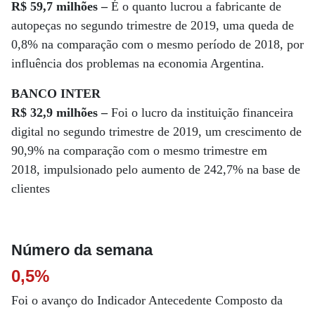
R$ 59,7 milhões –
É o quanto lucrou a fabricante de
autopeças no segundo trimestre de 2019, uma queda de
0,8% na comparação com o mesmo período de 2018, por
influência dos problemas na economia Argentina.
BANCO INTER
R$ 32,9 milhões –
Foi o lucro da instituição financeira
digital no segundo trimestre de 2019, um crescimento de
90,9% na comparação com o mesmo trimestre em
2018, impulsionado pelo aumento de 242,7% na base de
clientes
Número da semana
0,5%
Foi o avanço do Indicador Antecedente Composto da