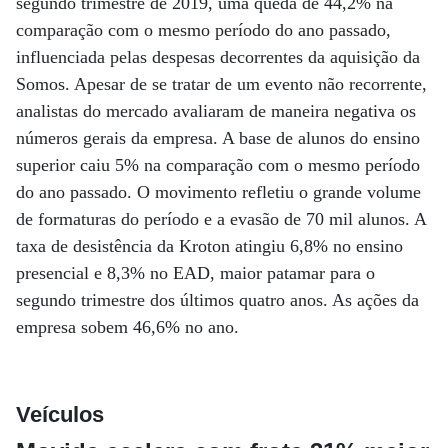
segundo trimestre de 2019, uma queda de 44,2% na
comparação com o mesmo período do ano passado,
influenciada pelas despesas decorrentes da aquisição da
Somos. Apesar de se tratar de um evento não recorrente,
analistas do mercado avaliaram de maneira negativa os
números gerais da empresa. A base de alunos do ensino
superior caiu 5% na comparação com o mesmo período
do ano passado. O movimento refletiu o grande volume
de formaturas do período e a evasão de 70 mil alunos. A
taxa de desistência da Kroton atingiu 6,8% no ensino
presencial e 8,3% no EAD, maior patamar para o
segundo trimestre dos últimos quatro anos. As ações da
empresa sobem 46,6% no ano.
Veículos