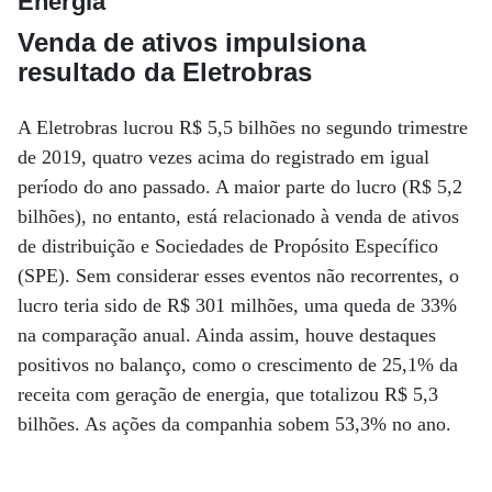
Energia
Venda de ativos impulsiona
resultado da Eletrobras
A Eletrobras lucrou R$ 5,5 bilhões no segundo trimestre
de 2019, quatro vezes acima do registrado em igual
período do ano passado. A maior parte do lucro (R$ 5,2
bilhões), no entanto, está relacionado à venda de ativos
de distribuição e Sociedades de Propósito Específico
(SPE). Sem considerar esses eventos não recorrentes, o
lucro teria sido de R$ 301 milhões, uma queda de 33%
na comparação anual. Ainda assim, houve destaques
positivos no balanço, como o crescimento de 25,1% da
receita com geração de energia, que totalizou R$ 5,3
bilhões. As ações da companhia sobem 53,3% no ano.