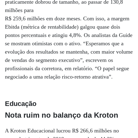
praticamente dobrou de tamanho, ao passar de 130,8
milhões para
R$ 259,6 milhões em doze meses. Com isso, a margem
Ebitda (métrica de rentabilidade) galgou quase dois
pontos percentuais e atingiu 4,8%. Os analistas da Guide
se mostram otimistas com o ativo. “Esperamos que a
evolução dos resultados se mantenha, com maior volume
de vendas do segmento executivo”, escrevem os
profissionais da corretora, em relatório. “O papel segue
negociado a uma relação risco-retorno atrativa”.
Educação
Nota ruim no balanço da Kroton
A Kroton Educacional lucrou R$ 266,6 milhões no