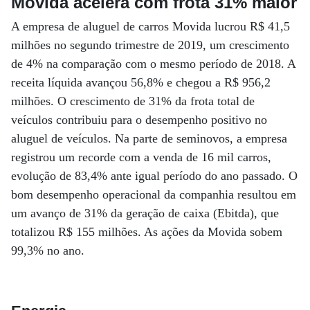
Movida acelera com frota 31% maior
A empresa de aluguel de carros Movida lucrou R$ 41,5
milhões no segundo trimestre de 2019, um crescimento
de 4% na comparação com o mesmo período de 2018. A
receita líquida avançou 56,8% e chegou a R$ 956,2
milhões. O crescimento de 31% da frota total de
veículos contribuiu para o desempenho positivo no
aluguel de veículos. Na parte de seminovos, a empresa
registrou um recorde com a venda de 16 mil carros,
evolução de 83,4% ante igual período do ano passado. O
bom desempenho operacional da companhia resultou em
um avanço de 31% da geração de caixa (Ebitda), que
totalizou R$ 155 milhões. As ações da Movida sobem
99,3% no ano.