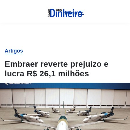
Menu
Artigos
Embraer reverte prejuízo e
lucra R$ 26,1 milhões