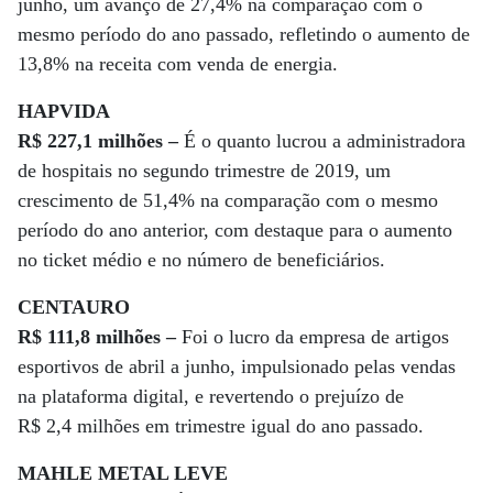
junho, um avanço de 27,4% na comparação com o
mesmo período do ano passado, refletindo o aumento de
13,8% na receita com venda de energia.
HAPVIDA
R$ 227,1 milhões –
É o quanto lucrou a administradora
de hospitais no segundo trimestre de 2019, um
crescimento de 51,4% na comparação com o mesmo
período do ano anterior, com destaque para o aumento
no ticket médio e no número de beneficiários.
CENTAURO
R$ 111,8 milhões –
Foi o lucro da empresa de artigos
esportivos de abril a junho, impulsionado pelas vendas
na plataforma digital, e revertendo o prejuízo de
R$ 2,4 milhões em trimestre igual do ano passado.
MAHLE METAL LEVE