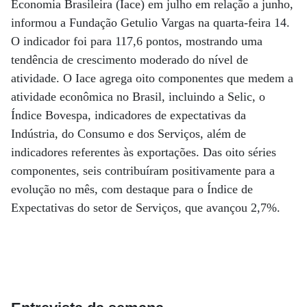
Economia Brasileira (Iace) em julho em relação a junho,
informou a Fundação Getulio Vargas na quarta-feira 14.
O indicador foi para 117,6 pontos, mostrando uma
tendência de crescimento moderado do nível de
atividade. O Iace agrega oito componentes que medem a
atividade econômica no Brasil, incluindo a Selic, o
Índice Bovespa, indicadores de expectativas da
Indústria, do Consumo e dos Serviços, além de
indicadores referentes às exportações. Das oito séries
componentes, seis contribuíram positivamente para a
evolução no mês, com destaque para o Índice de
Expectativas do setor de Serviços, que avançou 2,7%.