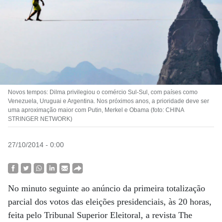
Novos tempos: Dilma privilegiou o comércio Sul-Sul, com países como
Venezuela, Uruguai e Argentina. Nos próximos anos, a prioridade deve ser
uma aproximação maior com Putin, Merkel e Obama (foto: CHINA
STRINGER NETWORK)
27/10/2014 - 0:00
No minuto seguinte ao anúncio da primeira totalização
parcial dos votos das eleições presidenciais, às 20 horas,
feita pelo Tribunal Superior Eleitoral, a revista The