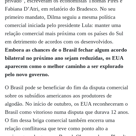
privado”, escreveram os economistas Thomas Pires e
Fabiana D’Atri, em relatório do Bradesco. No seu
primeiro mandato, Dilma seguiu a mesma política
comercial iniciada pelo presidente Lula: manter uma
relação comercial mais próxima com os países do Sul
em detrimento de acordos com os desenvolvidos.
Embora as chances de o Brasil fechar algum acordo
bilateral no próximo ano sejam reduzidas, os EUA
aparecem como o melhor caminho a ser explorado
pelo novo governo.
O Brasil pode se beneficiar do fim da disputa comercial
sobre os subsídios americanos aos produtores de
algodão. No início de outubro, os EUA reconheceram o
Brasil como vitorioso numa disputa que durava 12 anos.
O fim dessa briga comercial também encerra uma
relação conflituosa que teve como ponto alto a