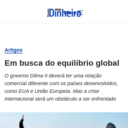
Menu
Artigos
Em busca do equilíbrio global
O governo Dilma II deverá ter uma relação
comercial diferente com os países desenvolvidos,
como EUA e União Europeia. Mas a crise
internacional será um obstáculo a ser enfrentado