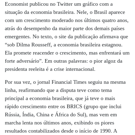
Economist publicou no Twitter um gráfico com a
situação da economia brasileira. Nele, o Brasil aparece
com um crescimento moderado nos últimos quatro anos,
atrás do desempenho da maior parte dos demais países
emergentes. No texto, o site da publicação afirmava que
“sob Dilma Rousseff, a economia brasileira estagnou.
Ela promete reacender o crescimento, mas enfrentará um
forte adversário”. Em outras palavras: o pior algoz da
presidenta reeleita é a crise internacional.
Por sua vez, o jornal Financial Times seguiu na mesma
linha, reafirmando que a disputa teve como tema
principal a economia brasileira, que já teve o mais
rápido crescimento entre os BRICS (grupo que inclui
Rússia, Índia, China e África do Sul), mas vem em
marcha lenta nos últimos anos, exibindo os piores
resultados contabilizados desde o início de 1990. A