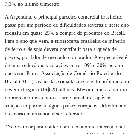
7,3% no último trimestre.
A Argentina, o principal parceiro comercial brasileiro,
passa por um período de dificuldades severas e neste ano
reduziu em quase 25% a compra de produtos do Brasil.
Para o ano que vem, a superoferta brasileira de minério
de ferro e de soja devem contribuir para a queda de
preços, por falta de mercado comprador. A expectativa é
de uma redução nas cotações entre 10% e 30% no ano
que vem. Para a Associação de Comércio Exterior do
Brasil (AEB), as perdas somadas deste e do próximo ano
devem chegar a US$ 23 bilhões. Mesmo com a abertura
do mercado russo para a carne brasileira, após as
sanções impostas a alguns países europeus, dificilmente
o cenário internacional será alterado.
“Não vai dar para contar com a economia internacional