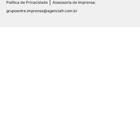
|
Política de Privacidade
Assessoria de Imprensa:
grupoentre.imprensa@agenciafr.com.br