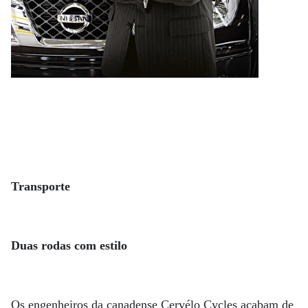
Transporte
Duas rodas com estilo
Os engenheiros da canadense Cervélo Cycles acabam de