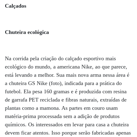
Calçados
Chuteira ecológica
Na corrida pela criação do calçado esportivo mais
ecológico do mundo, a americana Nike, ao que parece,
está levando a melhor. Sua mais nova arma nessa área é
a chuteira GS Nike (foto), indicada para a prática do
futebol. Ela pesa 160 gramas e é produzida com resina
de garrafa PET reciclada e fibras naturais, extraídas de
plantas como a mamona. As partes em couro usam
matéria-prima processada sem a adição de produtos
químicos. Os interessados em levar para casa a chuteira
devem ficar atentos. Isso porque serão fabricadas apenas