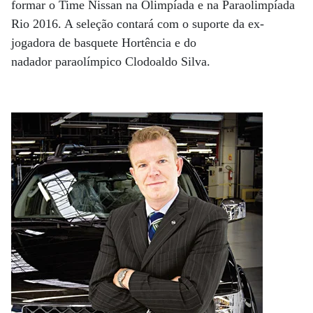
formar o Time Nissan na Olimpíada e na Paraolimpíada
Rio 2016. A seleção contará com o suporte da ex-
jogadora de basquete Hortência e do
nadador paraolímpico Clodoaldo Silva.