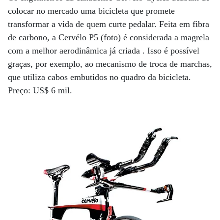
colocar no mercado uma bicicleta que promete
transformar a vida de quem curte pedalar. Feita em fibra
de carbono, a Cervélo P5 (foto) é considerada a magrela
com a melhor aerodinâmica já criada . Isso é possível
graças, por exemplo, ao mecanismo de troca de marchas,
que utiliza cabos embutidos no quadro da bicicleta.
Preço: US$ 6 mil.