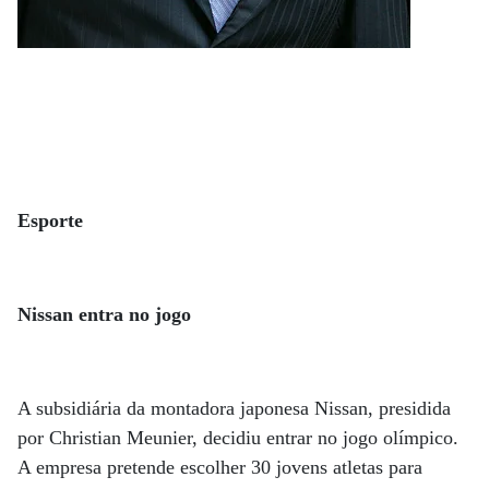
Esporte
Nissan entra no jogo
A subsidiária da montadora japonesa Nissan, presidida
por Christian Meunier, decidiu entrar no jogo olímpico.
A empresa pretende escolher 30 jovens atletas para