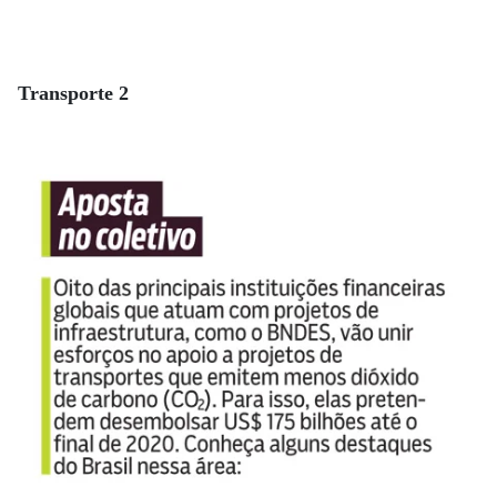
Transporte 2