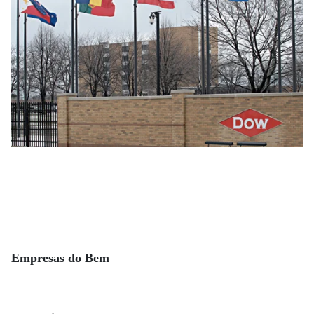
Empresas do Bem