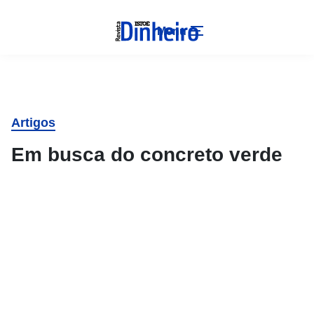
Menu
Artigos
Em busca do concreto verde