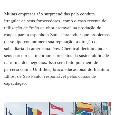
Muitas empresas são surpreendidas pela conduta
irregular de seus fornecedores, como o caso recente de
utilização de “mão de obra escrava” na produção de
roupas para a espanhola Zara. Para evitar que problemas
desse tipo contaminem sua reputação, a direção da
subsidiária da americana Dow Chemical decidiu ajudar
seus parceiros a incorporar preceitos da sustentabilidade
na rotina dos negócios. Isso será feito por meio de
parceria com a UniEthos, braço educacional do Instituto
Ethos, de São Paulo, responsável pelos cursos de
capacitação.