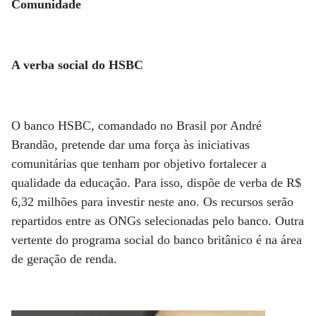
Comunidade
A verba social do HSBC
O banco HSBC, comandado no Brasil por André
Brandão, pretende dar uma força às iniciativas
comunitárias que tenham por objetivo fortalecer a
qualidade da educação. Para isso, dispõe de verba de R$
6,32 milhões para investir neste ano. Os recursos serão
repartidos entre as ONGs selecionadas pelo banco. Outra
vertente do programa social do banco britânico é na área
de geração de renda.