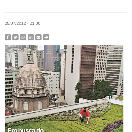
25/07/2012 - 21:00