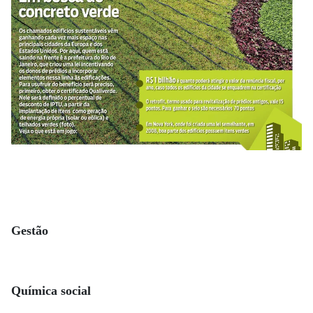
Gestão
Química social