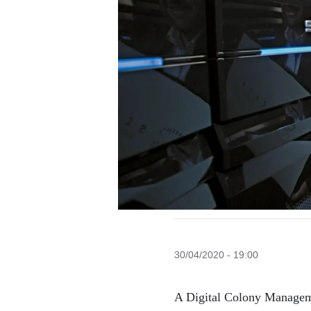
30/04/2020 - 19:00
A Digital Colony Manageme