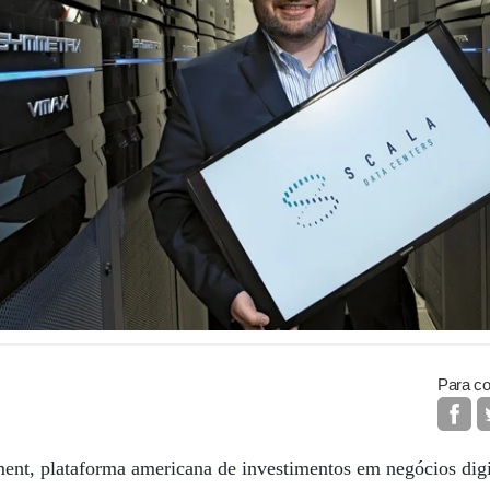
Para co
nt, plataforma americana de investimentos em negócios digit