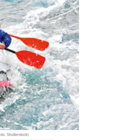
to: Shutterstock)