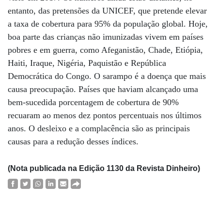
entanto, das pretensões da UNICEF, que pretende elevar
a taxa de cobertura para 95% da população global. Hoje,
boa parte das crianças não imunizadas vivem em países
pobres e em guerra, como Afeganistão, Chade, Etiópia,
Haiti, Iraque, Nigéria, Paquistão e República
Democrática do Congo. O sarampo é a doença que mais
causa preocupação. Países que haviam alcançado uma
bem-sucedida porcentagem de cobertura de 90%
recuaram ao menos dez pontos percentuais nos últimos
anos. O desleixo e a complacência são as principais
causas para a redução desses índices.
(Nota publicada na Edição 1130 da Revista Dinheiro)