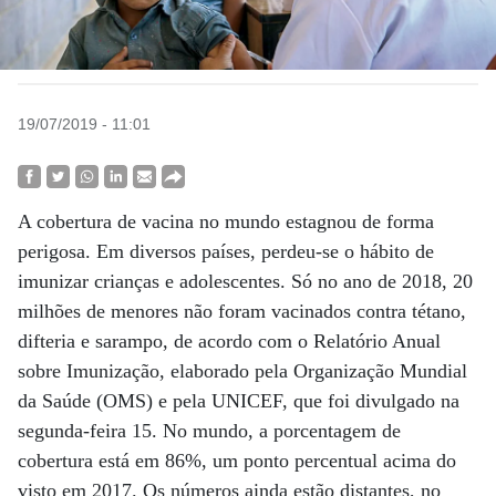
19/07/2019 - 11:01
A cobertura de vacina no mundo estagnou de forma
perigosa. Em diversos países, perdeu-se o hábito de
imunizar crianças e adolescentes. Só no ano de 2018, 20
milhões de menores não foram vacinados contra tétano,
difteria e sarampo, de acordo com o Relatório Anual
sobre Imunização, elaborado pela Organização Mundial
da Saúde (OMS) e pela UNICEF, que foi divulgado na
segunda-feira 15. No mundo, a porcentagem de
cobertura está em 86%, um ponto percentual acima do
visto em 2017. Os números ainda estão distantes, no