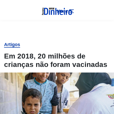
Menu
Artigos
Em 2018, 20 milhões de
crianças não foram vacinadas