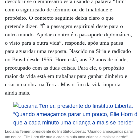
descobrir se o empresário está usando a palavra “fim”
com o significado de término ou de finalidade e
propósito. O contexto seguinte deixa claro o que
pretende dizer. “É a passagem espiritual deste para o
outro mundo. Ajudar o outro é o passaporte diplomático,
o visto para a outra vida”, responde, após uma pausa
para aguardar uma resposta. Nascido na Síria e radicado
no Brasil desde 1955, Horn está, aos 72 anos de idade,
preocupado com as duas coisas. Para ele, o propósito
maior da vida está em trabalhar para ganhar dinheiro e
criar uma obra na Terra. Mas o fim da vida importa
ainda mais.
Luciana Temer, presidente do Instituto Liberta:
”Quando ameaçamos parar
um pouco, Elie Horn diz que a cada minuto uma criança a mais se perde“