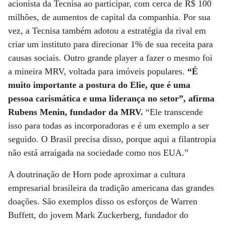
acionista da Tecnisa ao participar, com cerca de R$ 100
milhões, de aumentos de capital da companhia. Por sua
vez, a Tecnisa também adotou a estratégia da rival em
criar um instituto para direcionar 1% de sua receita para
causas sociais. Outro grande player a fazer o mesmo foi
a mineira MRV, voltada para imóveis populares.
“É
muito importante a postura do Elie, que é uma
pessoa carismática e uma liderança no setor”, afirma
Rubens Menin, fundador da MRV.
“Ele transcende
isso para todas as incorporadoras e é um exemplo a ser
seguido. O Brasil precisa disso, porque aqui a filantropia
não está arraigada na sociedade como nos EUA.”
A doutrinação de Horn pode aproximar a cultura
empresarial brasileira da tradição americana das grandes
doações. São exemplos disso os esforços de Warren
Buffett, do jovem Mark Zuckerberg, fundador do