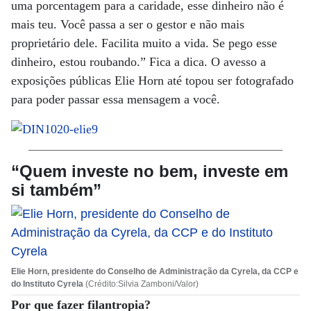
uma porcentagem para a caridade, esse dinheiro não é
mais teu. Você passa a ser o gestor e não mais
proprietário dele. Facilita muito a vida. Se pego esse
dinheiro, estou roubando.” Fica a dica. O avesso a
exposições públicas Elie Horn até topou ser fotografado
para poder passar essa mensagem a você.
“Quem investe no bem, investe em
si também”
Elie Horn, presidente do Conselho de Administração da Cyrela, da CCP e
do Instituto Cyrela
(Crédito:Silvia Zamboni/Valor)
Por que fazer filantropia?