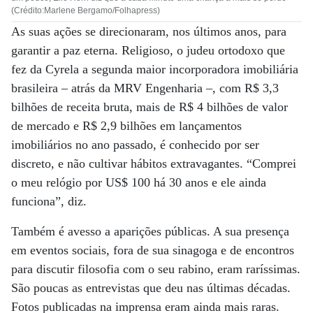
(Crédito:Marlene Bergamo/Folhapress)
As suas ações se direcionaram, nos últimos anos, para
garantir a paz eterna. Religioso, o judeu ortodoxo que
fez da Cyrela a segunda maior incorporadora imobiliária
brasileira – atrás da MRV Engenharia –, com R$ 3,3
bilhões de receita bruta, mais de R$ 4 bilhões de valor
de mercado e R$ 2,9 bilhões em lançamentos
imobiliários no ano passado, é conhecido por ser
discreto, e não cultivar hábitos extravagantes. “Comprei
o meu relógio por US$ 100 há 30 anos e ele ainda
funciona”, diz.
Também é avesso a aparições públicas. A sua presença
em eventos sociais, fora de sua sinagoga e de encontros
para discutir filosofia com o seu rabino, eram raríssimas.
São poucas as entrevistas que deu nas últimas décadas.
Fotos publicadas na imprensa eram ainda mais raras.