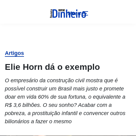
Menu
Artigos
Elie Horn dá o exemplo
O empresário da construção civil mostra que é
possível construir um Brasil mais justo e promete
doar em vida 60% de sua fortuna, o equivalente a
R$ 3,6 bilhões. O seu sonho? Acabar com a
pobreza, a prostituição infantil e convencer outros
bilionários a fazer o mesmo