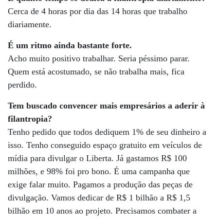
Cerca de 4 horas por dia das 14 horas que trabalho
diariamente.
É um ritmo ainda bastante forte.
Acho muito positivo trabalhar. Seria péssimo parar.
Quem está acostumado, se não trabalha mais, fica
perdido.
Tem buscado convencer mais empresários a aderir à
filantropia?
Tenho pedido que todos dediquem 1% de seu dinheiro a
isso. Tenho conseguido espaço gratuito em veículos de
mídia para divulgar o Liberta. Já gastamos R$ 100
milhões, e 98% foi pro bono. É uma campanha que
exige falar muito. Pagamos a produção das peças de
divulgação. Vamos dedicar de R$ 1 bilhão a R$ 1,5
bilhão em 10 anos ao projeto. Precisamos combater a