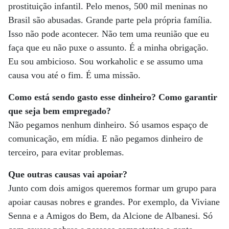
prostituição infantil. Pelo menos, 500 mil meninas no
Brasil são abusadas. Grande parte pela própria família.
Isso não pode acontecer. Não tem uma reunião que eu
faça que eu não puxe o assunto. É a minha obrigação.
Eu sou ambicioso. Sou workaholic e se assumo uma
causa vou até o fim. É uma missão.
Como está sendo gasto esse dinheiro? Como garantir
que seja bem empregado?
Não pegamos nenhum dinheiro. Só usamos espaço de
comunicação, em mídia. E não pegamos dinheiro de
terceiro, para evitar problemas.
Que outras causas vai apoiar?
Junto com dois amigos queremos formar um grupo para
apoiar causas nobres e grandes. Por exemplo, da Viviane
Senna e a Amigos do Bem, da Alcione de Albanesi. Só