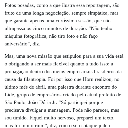
Fotos posadas, como a que ilustra essa reportagem, são
fruto de uma longa negociação, sempre simpática, mas
que garante apenas uma curtíssima sessão, que não
ultrapassa os cinco minutos de duração. “Não tenho
máquina fotográfica, não tiro foto e não faço
aniversário”, diz.
Mas, uma nova missão que estipulou para a sua vida está
o obrigando a ser mais flexível quanto a tudo isso: a
propagação dentro dos meios empresariais brasileiros da
causa da filantropia. Foi por isso que Horn realizou, no
último mês de abril, uma palestra durante encontro do
Lide, grupo de empresários criado pelo atual prefeito de
São Paulo, João Dória Jr. “Só participei porque
precisava divulgar a mensagem. Pode não parecer, mas
sou tímido. Fiquei muito nervoso, preparei um texto,
mas foi muito ruim”, diz, com o seu sotaque judeu