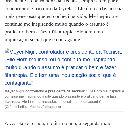
presidente e controlador da Tecnisa, empresa em parte
concorrente e parceira da Cyrela. “Ele é uma das pessoas
mais generosas que eu conheci na vida. Me inspirou e
continua me inspirando muito quando o assunto é
praticar o bem e fazer filantropia. Ele tem uma
inquietação social que é contagiante”.
Meyer Nigri, controlador e presidente da Tecnisa:
”Elie Horn me inspirou e
continua me inspirando muito quando o assunto é praticar o bem e fazer
filantropia. Ele tem uma inquietação social que é contagiante“
(Crédito:Letícia Moreira/Folhapress)
A Cyrela se tornou, no último ano, a segunda maior