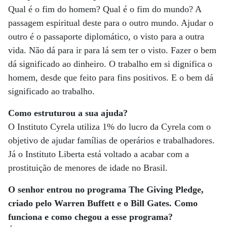
Qual é o fim do homem? Qual é o fim do mundo? A
passagem espiritual deste para o outro mundo. Ajudar o
outro é o passaporte diplomático, o visto para a outra
vida. Não dá para ir para lá sem ter o visto. Fazer o bem
dá significado ao dinheiro. O trabalho em si dignifica o
homem, desde que feito para fins positivos. E o bem dá
significado ao trabalho.
Como estruturou a sua ajuda?
O Instituto Cyrela utiliza 1% do lucro da Cyrela com o
objetivo de ajudar famílias de operários e trabalhadores.
Já o Instituto Liberta está voltado a acabar com a
prostituição de menores de idade no Brasil.
O senhor entrou no programa The Giving Pledge,
criado pelo Warren Buffett e o Bill Gates. Como
funciona e como chegou a esse programa?