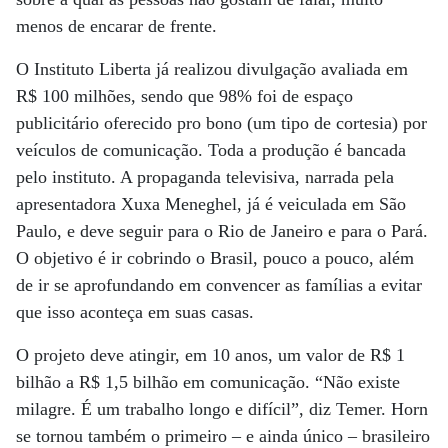
menos de encarar de frente.
O Instituto Liberta já realizou divulgação avaliada em
R$ 100 milhões, sendo que 98% foi de espaço
publicitário oferecido pro bono (um tipo de cortesia) por
veículos de comunicação. Toda a produção é bancada
pelo instituto. A propaganda televisiva, narrada pela
apresentadora Xuxa Meneghel, já é veiculada em São
Paulo, e deve seguir para o Rio de Janeiro e para o Pará.
O objetivo é ir cobrindo o Brasil, pouco a pouco, além
de ir se aprofundando em convencer as famílias a evitar
que isso aconteça em suas casas.
O projeto deve atingir, em 10 anos, um valor de R$ 1
bilhão a R$ 1,5 bilhão em comunicação. “Não existe
milagre. É um trabalho longo e difícil”, diz Temer. Horn
se tornou também o primeiro – e ainda único – brasileiro