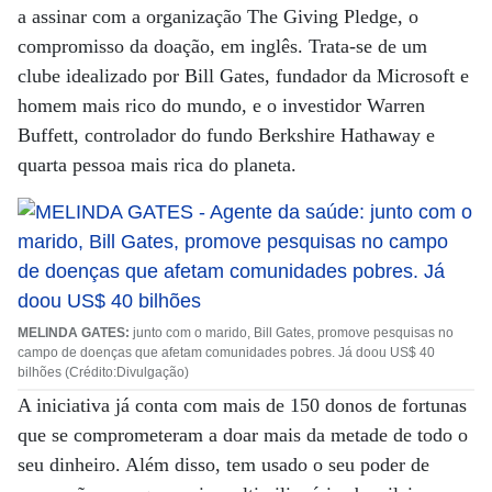
a assinar com a organização The Giving Pledge, o
compromisso da doação, em inglês. Trata-se de um
clube idealizado por Bill Gates, fundador da Microsoft e
homem mais rico do mundo, e o investidor Warren
Buffett, controlador do fundo Berkshire Hathaway e
quarta pessoa mais rica do planeta.
MELINDA GATES
:
junto com o marido, Bill Gates, promove pesquisas no
campo de doenças que afetam comunidades pobres. Já doou US$ 40
bilhões (Crédito:Divulgação)
A iniciativa já conta com mais de 150 donos de fortunas
que se comprometeram a doar mais da metade de todo o
seu dinheiro. Além disso, tem usado o seu poder de