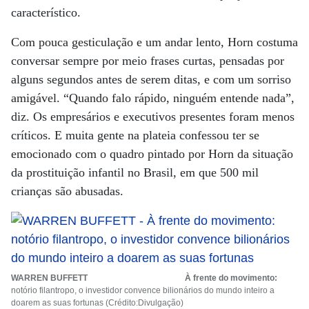
característico.
Com pouca gesticulação e um andar lento, Horn costuma
conversar sempre por meio frases curtas, pensadas por
alguns segundos antes de serem ditas, e com um sorriso
amigável. “Quando falo rápido, ninguém entende nada”,
diz. Os empresários e executivos presentes foram menos
críticos. E muita gente na plateia confessou ter se
emocionado com o quadro pintado por Horn da situação
da prostituição infantil no Brasil, em que 500 mil
crianças são abusadas.
WARREN BUFFETT À frente do movimento:
notório filantropo, o investidor convence bilionários do mundo inteiro a
doarem as suas fortunas (Crédito:Divulgação)