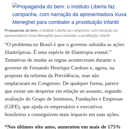
Propaganda do bem:
o Instituto Liberta faz campanha, com narração da
apresentadora Xuxa Meneghel para combater a prostituição infantil
“O problema no Brasil é que o governo subsidia as ações
filantrópicas. É uma espécie de filantropia estatal.”
Tentativas de mudar as regras aconteceram durante o
governo de Fernando Henrique Cardoso e, agora, na
proposta da reforma da Previdência, mas não
emplacaram no Congresso. De qualquer forma, parece
que existe um despertar em relação ao assunto, segundo
avaliação do Grupo de Institutos, Fundações e Empresas
(GIFE), que ajuda os empresários e executivos
brasileiros a conseguirem mais impacto em suas ações.
“Nos últimos oito anos, aumentou em mais de 175%