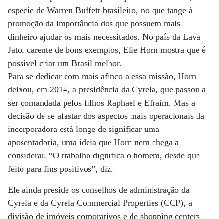
espécie de Warren Buffett brasileiro, no que tange à
promoção da importância dos que possuem mais
dinheiro ajudar os mais necessitados. No país da Lava
Jato, carente de bons exemplos, Elie Horn mostra que é
possível criar um Brasil melhor.
Para se dedicar com mais afinco a essa missão, Horn
deixou, em 2014, a presidência da Cyrela, que passou a
ser comandada pelos filhos Raphael e Efraim. Mas a
decisão de se afastar dos aspectos mais operacionais da
incorporadora está longe de significar uma
aposentadoria, uma ideia que Horn nem chega a
considerar. “O trabalho dignifica o homem, desde que
feito para fins positivos”, diz.
Ele ainda preside os conselhos de administração da
Cyrela e da Cyrela Commercial Properties (CCP), a
divisão de imóveis corporativos e de shopping centers