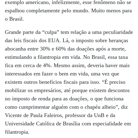
exemplo americano, infelizmente, esse fenômeno não se
espalhou completamente pelo mundo. Muito menos para
o Brasil.
Grande parte da “culpa” tem relação a uma peculiaridade
das leis fiscais dos EUA. Lá, o imposto sobre heranças
abocanha entre 30% e 60% das doações após a morte,
estimulando a filantropia em vida. No Brasil, essa taxa
fica em cerca de 4%. Mesmo assim, deveria haver mais
interessados em fazer o bem em vida, uma vez que
existem outros benefícios fiscais para isso. “É preciso
mobilizar os empresários, até porque existem descontos
no imposto de renda para as doações, o que funciona
como cumprimentar alguém com o chapéu alheio”, diz
Vicente de Paula Faleiros, professor da UnB e da
Universidade Católica de Brasília com especialidade em
filantropia.