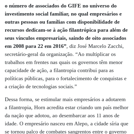
o número de associados do GIFE no universo do
investimento social familiar, no qual empresários e
outras pessoas ou famílias com disponibilidade de
recursos dedicam-se à ação filantrópica para além de
seus vínculos empresariais, saindo de oito associados
em 2008 para 22 em 2016”
, diz José Marcelo Zacchi,
secretário-geral da organização. “Ao multiplicar os
trabalhos em frentes nas quais os governos têm menor
capacidade de ação, a filantropia contribui para as
políticas públicas, para o fortalecimento de conquistas e
a criação de tecnologias sociais.”
Dessa forma, se estimular mais empresários a adotarem
a filantropia, Horn acredita estar criando um país melhor
da nação que adotou, ao desembarcar aos 11 anos de
idade. O empresário nasceu em Alepo, a cidade síria que
se tornou palco de combates sangrentos entre o governo