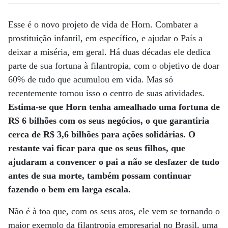
Esse é o novo projeto de vida de Horn. Combater a
prostituição infantil, em específico, e ajudar o País a
deixar a miséria, em geral. Há duas décadas ele dedica
parte de sua fortuna à filantropia, com o objetivo de doar
60% de tudo que acumulou em vida. Mas só
recentemente tornou isso o centro de suas atividades.
Estima-se que Horn tenha amealhado uma fortuna de
R$ 6 bilhões com os seus negócios, o que garantiria
cerca de R$ 3,6 bilhões para ações solidárias. O
restante vai ficar para que os seus filhos, que
ajudaram a convencer o pai a não se desfazer de tudo
antes de sua morte, também possam continuar
fazendo o bem em larga escala.
Não é à toa que, com os seus atos, ele vem se tornando o
maior exemplo da filantropia empresarial no Brasil, uma