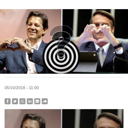
05/10/2018 - 11:00