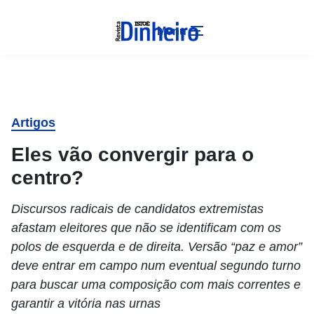
Menu
Artigos
Eles vão convergir para o
centro?
Discursos radicais de candidatos extremistas
afastam eleitores que não se identificam com os
polos de esquerda e de direita. Versão “paz e amor”
deve entrar em campo num eventual segundo turno
para buscar uma composição com mais correntes e
garantir a vitória nas urnas