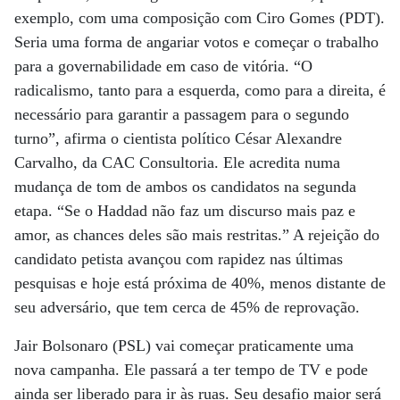
exemplo, com uma composição com Ciro Gomes (PDT).
Seria uma forma de angariar votos e começar o trabalho
para a governabilidade em caso de vitória. “O
radicalismo, tanto para a esquerda, como para a direita, é
necessário para garantir a passagem para o segundo
turno”, afirma o cientista político César Alexandre
Carvalho, da CAC Consultoria. Ele acredita numa
mudança de tom de ambos os candidatos na segunda
etapa. “Se o Haddad não faz um discurso mais paz e
amor, as chances deles são mais restritas.” A rejeição do
candidato petista avançou com rapidez nas últimas
pesquisas e hoje está próxima de 40%, menos distante de
seu adversário, que tem cerca de 45% de reprovação.
Jair Bolsonaro (PSL) vai começar praticamente uma
nova campanha. Ele passará a ter tempo de TV e pode
ainda ser liberado para ir às ruas. Seu desafio maior será