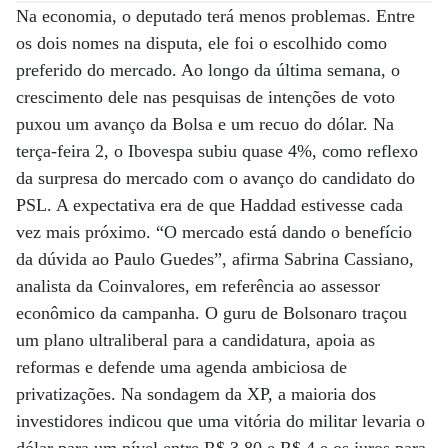
Na economia, o deputado terá menos problemas. Entre
os dois nomes na disputa, ele foi o escolhido como
preferido do mercado. Ao longo da última semana, o
crescimento dele nas pesquisas de intenções de voto
puxou um avanço da Bolsa e um recuo do dólar. Na
terça-feira 2, o Ibovespa subiu quase 4%, como reflexo
da surpresa do mercado com o avanço do candidato do
PSL. A expectativa era de que Haddad estivesse cada
vez mais próximo. “O mercado está dando o benefício
da dúvida ao Paulo Guedes”, afirma Sabrina Cassiano,
analista da Coinvalores, em referência ao assessor
econômico da campanha. O guru de Bolsonaro traçou
um plano ultraliberal para a candidatura, apoia as
reformas e defende uma agenda ambiciosa de
privatizações. Na sondagem da XP, a maioria dos
investidores indicou que uma vitória do militar levaria o