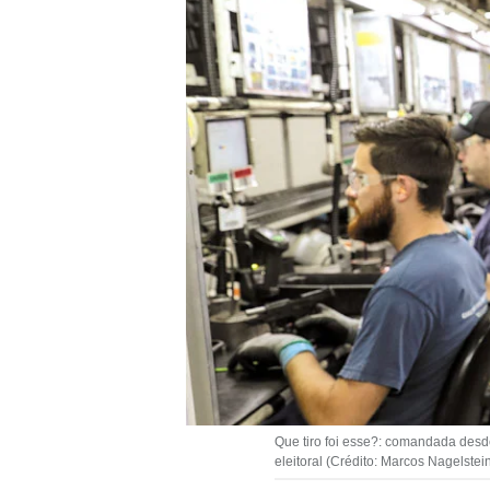
Que tiro foi esse?: comandada desd
eleitoral (Crédito: Marcos Nagelstei