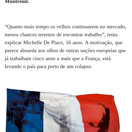
Montreuil.
“Quanto mais tempo os velhos continuarem no mercado,
menos chances teremos de encontrar trabalho”, tenta
explicar Michelle De Place, 16 anos. A motivação, que
parece absurda aos olhos de outras nações europeias que
já trabalham cinco anos a mais que a França, está
levando o país para perto de um colapso.