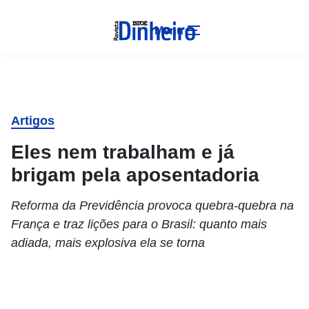
Menu
Artigos
Eles nem trabalham e já
brigam pela aposentadoria
Reforma da Previdência provoca quebra-quebra na
França e traz lições para o Brasil: quanto mais
adiada, mais explosiva ela se torna