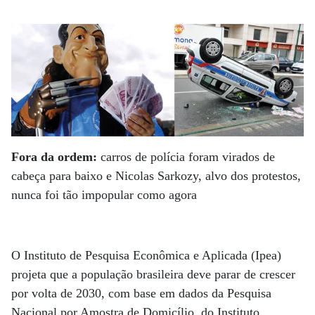
Fora da ordem:
carros de polícia foram virados de
cabeça para baixo e Nicolas Sarkozy, alvo dos protestos,
nunca foi tão impopular como agora
O Instituto de Pesquisa Econômica e Aplicada (Ipea)
projeta que a população brasileira deve parar de crescer
por volta de 2030, com base em dados da Pesquisa
Nacional por Amostra de Domicílio, do Instituto