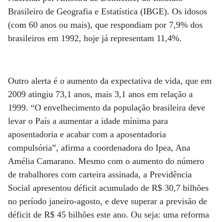
Brasileiro de Geografia e Estatística (IBGE). Os idosos
(com 60 anos ou mais), que respondiam por 7,9% dos
brasileiros em 1992, hoje já representam 11,4%.
Outro alerta é o aumento da expectativa de vida, que em
2009 atingiu 73,1 anos, mais 3,1 anos em relação a
1999. “O envelhecimento da população brasileira deve
levar o País a aumentar a idade mínima para
aposentadoria e acabar com a aposentadoria
compulsória”, afirma a coordenadora do Ipea, Ana
Amélia Camarano. Mesmo com o aumento do número
de trabalhores com carteira assinada, a Previdência
Social apresentou déficit acumulado de R$ 30,7 bilhões
no período janeiro-agosto, e deve superar a previsão de
déficit de R$ 45 bilhões este ano. Ou seja: uma reforma