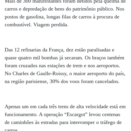
Mais de 300 manifestantes foram detidos pela queima de
carros e depredação de bens do patrimônio público. Nos
postos de gasolina, longas filas de carros à procura de
combustível. Viagem perdida.
Das 12 refinarias da França, dez estão paralisadas e
quase quatro mil bombas já secaram. Os braços também
foram cruzados nas estações de trem e nos aeroportos.
No Charles de Gaulle-Roissy, o maior aeroporto do país,
na região parisiense, 30% dos voos foram cancelados.
Apenas um em cada três trens de alta velocidade está em
funcionamento. A operação “Escargot” levou centenas
de caminhões às estradas para interromper o tráfego de
carros.