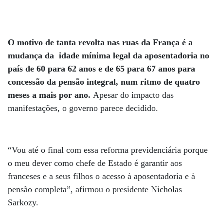
O motivo de tanta revolta nas ruas da França é a
mudança da idade mínima legal da aposentadoria no
país de 60 para 62 anos e de 65 para 67 anos para
concessão da pensão integral, num ritmo de quatro
meses a mais por ano.
Apesar do impacto das
manifestações, o governo parece decidido.
“Vou até o final com essa reforma previdenciária porque
o meu dever como chefe de Estado é garantir aos
franceses e a seus filhos o acesso à aposentadoria e à
pensão completa”, afirmou o presidente Nicholas
Sarkozy.