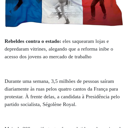
Rebeldes contra o estado:
eles saquearam lojas e
depredaram vitrines, alegando que a reforma inibe o
acesso dos jovens ao mercado de trabalho
Durante uma semana, 3,5 milhões de pessoas saíram
diariamente às ruas pelos quatro cantos da França para
protestar. À frente delas, a candidata à Presidência pelo
partido socialista, Ségolène Royal.