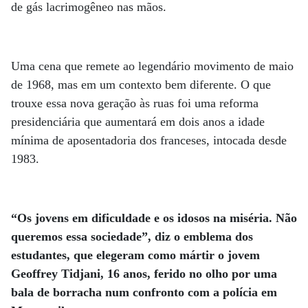
de gás lacrimogêneo nas mãos.
Uma cena que remete ao legendário movimento de maio
de 1968, mas em um contexto bem diferente. O que
trouxe essa nova geração às ruas foi uma reforma
presidenciária que aumentará em dois anos a idade
mínima de aposentadoria dos franceses, intocada desde
1983.
“Os jovens em dificuldade e os idosos na miséria. Não
queremos essa sociedade”, diz o emblema dos
estudantes, que elegeram como mártir o jovem
Geoffrey Tidjani, 16 anos, ferido no olho por uma
bala de borracha num confronto com a polícia em