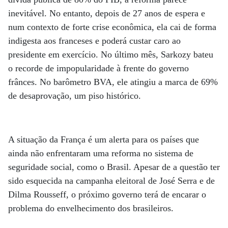
inevitável. No entanto, depois de 27 anos de espera e
num contexto de forte crise econômica, ela cai de forma
indigesta aos franceses e poderá custar caro ao
presidente em exercício. No último mês, Sarkozy bateu
o recorde de impopularidade à frente do governo
frânces. No barômetro BVA, ele atingiu a marca de 69%
de desaprovação, um piso histórico.
A situação da França é um alerta para os países que
ainda não enfrentaram uma reforma no sistema de
seguridade social, como o Brasil. Apesar de a questão ter
sido esquecida na campanha eleitoral de José Serra e de
Dilma Rousseff, o próximo governo terá de encarar o
problema do envelhecimento dos brasileiros.