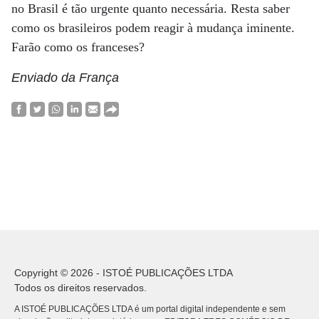
no Brasil é tão urgente quanto necessária. Resta saber
como os brasileiros podem reagir à mudança iminente.
Farão como os franceses?
Enviado da França
Copyright © 2026 - ISTOÉ PUBLICAÇÕES LTDA
Todos os direitos reservados.
A ISTOÉ PUBLICAÇÕES LTDA é um portal digital independente e sem