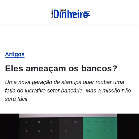
Menu
Artigos
Eles ameaçam os bancos?
Uma nova geração de startups quer roubar uma
fatia do lucrativo setor bancário. Mas a missão não
será fácil