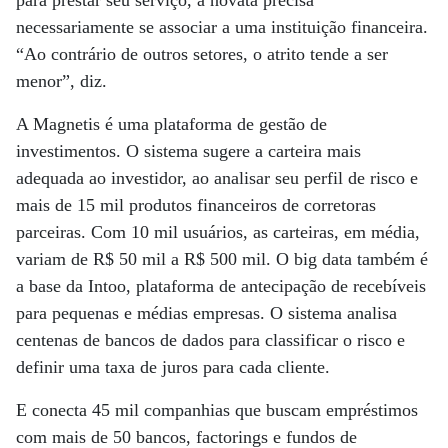
para prestar seu serviço, a novata precisa
necessariamente se associar a uma instituição financeira.
“Ao contrário de outros setores, o atrito tende a ser
menor”, diz.
A Magnetis é uma plataforma de gestão de
investimentos. O sistema sugere a carteira mais
adequada ao investidor, ao analisar seu perfil de risco e
mais de 15 mil produtos financeiros de corretoras
parceiras. Com 10 mil usuários, as carteiras, em média,
variam de R$ 50 mil a R$ 500 mil. O big data também é
a base da Intoo, plataforma de antecipação de recebíveis
para pequenas e médias empresas. O sistema analisa
centenas de bancos de dados para classificar o risco e
definir uma taxa de juros para cada cliente.
E conecta 45 mil companhias que buscam empréstimos
com mais de 50 bancos, factorings e fundos de