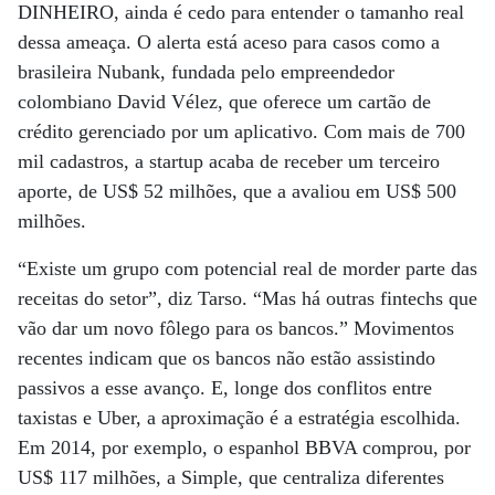
DINHEIRO, ainda é cedo para entender o tamanho real
dessa ameaça. O alerta está aceso para casos como a
brasileira Nubank, fundada pelo empreendedor
colombiano David Vélez, que oferece um cartão de
crédito gerenciado por um aplicativo. Com mais de 700
mil cadastros, a startup acaba de receber um terceiro
aporte, de US$ 52 milhões, que a avaliou em US$ 500
milhões.
“Existe um grupo com potencial real de morder parte das
receitas do setor”, diz Tarso. “Mas há outras fintechs que
vão dar um novo fôlego para os bancos.” Movimentos
recentes indicam que os bancos não estão assistindo
passivos a esse avanço. E, longe dos conflitos entre
taxistas e Uber, a aproximação é a estratégia escolhida.
Em 2014, por exemplo, o espanhol BBVA comprou, por
US$ 117 milhões, a Simple, que centraliza diferentes