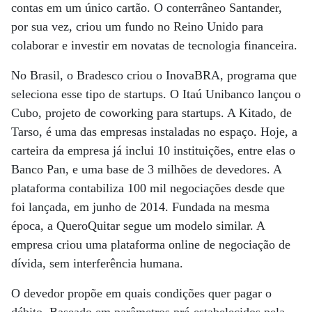
contas em um único cartão. O conterrâneo Santander,
por sua vez, criou um fundo no Reino Unido para
colaborar e investir em novatas de tecnologia financeira.
No Brasil, o Bradesco criou o InovaBRA, programa que
seleciona esse tipo de startups. O Itaú Unibanco lançou o
Cubo, projeto de coworking para startups. A Kitado, de
Tarso, é uma das empresas instaladas no espaço. Hoje, a
carteira da empresa já inclui 10 instituições, entre elas o
Banco Pan, e uma base de 3 milhões de devedores. A
plataforma contabiliza 100 mil negociações desde que
foi lançada, em junho de 2014. Fundada na mesma
época, a QueroQuitar segue um modelo similar. A
empresa criou uma plataforma online de negociação de
dívida, sem interferência humana.
O devedor propõe em quais condições quer pagar o