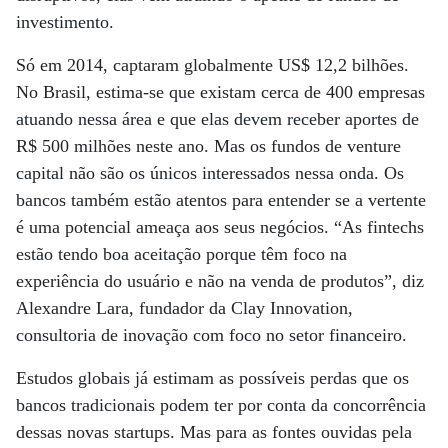
investimento.
Só em 2014, captaram globalmente US$ 12,2 bilhões.
No Brasil, estima-se que existam cerca de 400 empresas
atuando nessa área e que elas devem receber aportes de
R$ 500 milhões neste ano. Mas os fundos de venture
capital não são os únicos interessados nessa onda. Os
bancos também estão atentos para entender se a vertente
é uma potencial ameaça aos seus negócios. “As fintechs
estão tendo boa aceitação porque têm foco na
experiência do usuário e não na venda de produtos”, diz
Alexandre Lara, fundador da Clay Innovation,
consultoria de inovação com foco no setor financeiro.
Estudos globais já estimam as possíveis perdas que os
bancos tradicionais podem ter por conta da concorrência
dessas novas startups. Mas para as fontes ouvidas pela