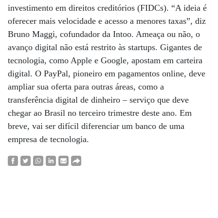
investimento em direitos creditórios (FIDCs). “A ideia é
oferecer mais velocidade e acesso a menores taxas”, diz
Bruno Maggi, cofundador da Intoo. Ameaça ou não, o
avanço digital não está restrito às startups. Gigantes de
tecnologia, como Apple e Google, apostam em carteira
digital. O PayPal, pioneiro em pagamentos online, deve
ampliar sua oferta para outras áreas, como a
transferência digital de dinheiro – serviço que deve
chegar ao Brasil no terceiro trimestre deste ano. Em
breve, vai ser difícil diferenciar um banco de uma
empresa de tecnologia.