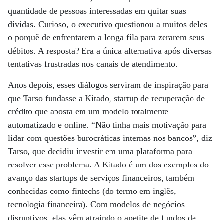
quantidade de pessoas interessadas em quitar suas
dívidas. Curioso, o executivo questionou a muitos deles
o porquê de enfrentarem a longa fila para zerarem seus
débitos. A resposta? Era a única alternativa após diversas
tentativas frustradas nos canais de atendimento.
Anos depois, esses diálogos serviram de inspiração para
que Tarso fundasse a Kitado, startup de recuperação de
crédito que aposta em um modelo totalmente
automatizado e online. “Não tinha mais motivação para
lidar com questões burocráticas internas nos bancos”, diz
Tarso, que decidiu investir em uma plataforma para
resolver esse problema. A Kitado é um dos exemplos do
avanço das startups de serviços financeiros, também
conhecidas como fintechs (do termo em inglês,
tecnologia financeira). Com modelos de negócios
disruptivos, elas vêm atraindo o apetite de fundos de