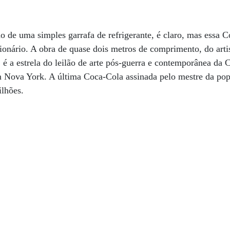
o de uma simples garrafa de refrigerante, é claro, mas essa 
lionário. A obra de quase dois metros de comprimento, do arti
 a estrela do leilão de arte pós-guerra e contemporânea da C
 Nova York. A última Coca-Cola assinada pelo mestre da pop
ilhões.