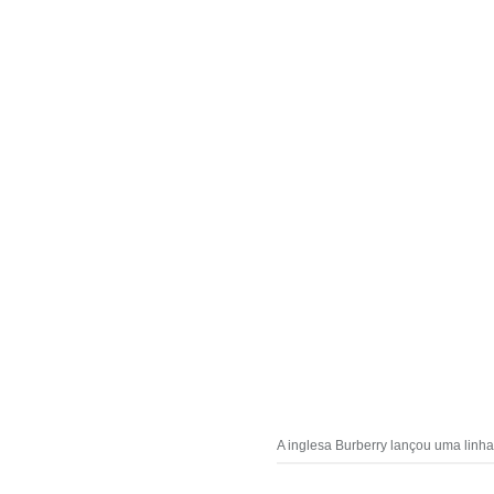
A inglesa Burberry lançou uma linha