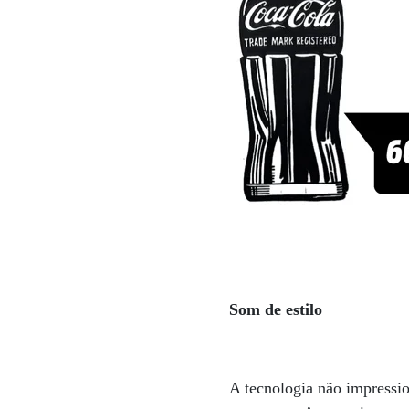
Som de estilo
A tecnologia não impressi