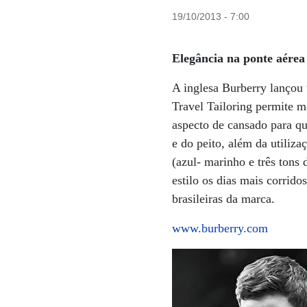
19/10/2013 - 7:00
Elegância na ponte aérea
A inglesa Burberry lançou 
Travel Tailoring permite 
aspecto de cansado para qu
e do peito, além da utiliza
(azul- marinho e três tons
estilo os dias mais corrido
brasileiras da marca.
www.burberry.com