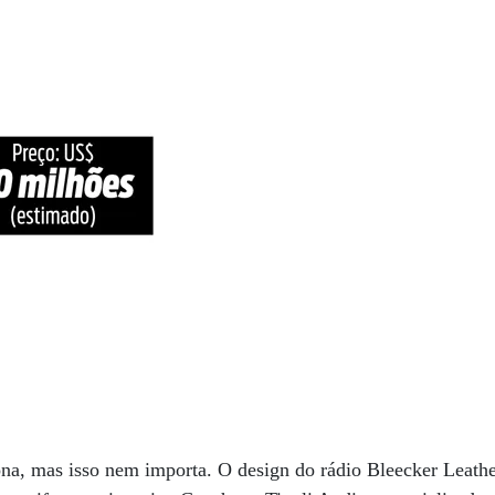
ona, mas isso nem importa. O design do rádio Bleecker Leat