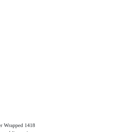
her Wrapped 1418