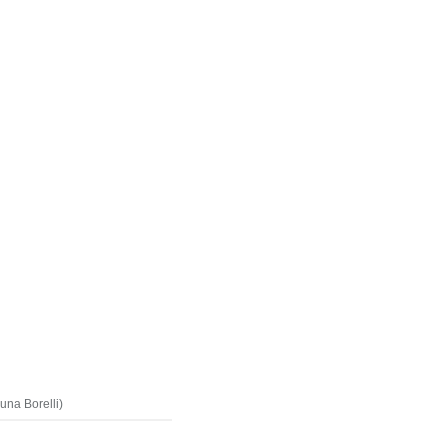
una Borelli)