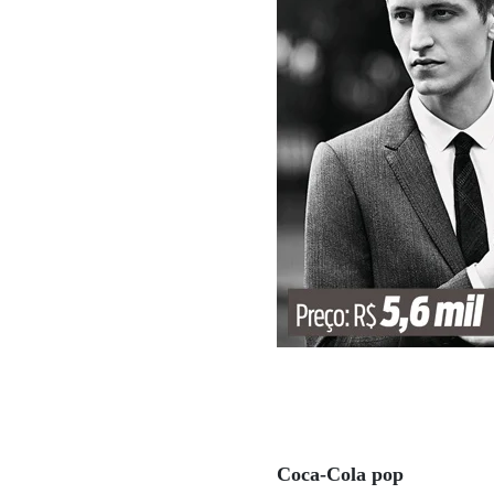
Coca-Cola pop