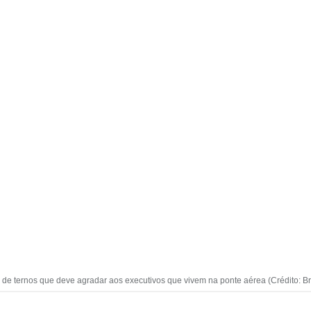
 de ternos que deve agradar aos executivos que vivem na ponte aérea (Crédito: Br