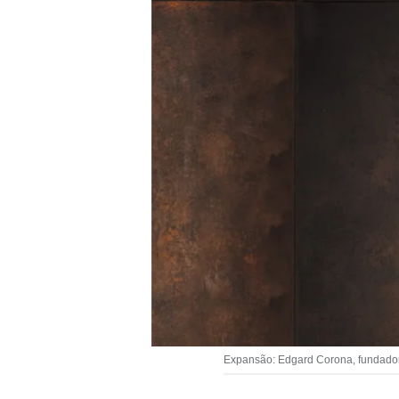
Expansão: Edgard Corona, fundador d