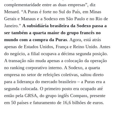
complementaridade entre as duas empresas”, diz
Menard. “A Puras é forte no Sul do País, em Minas
Gerais e Manaus e a Sodexo em São Paulo e no Rio de
Janeiro.”
A subsidiária brasileira da Sodexo passa a
ser também a quarta maior do grupo francês no
mundo com a compra da Puras
. Agora, está atrás
apenas de Estados Unidos, França e Reino Unido. Antes
do negócio, a filial ocupava a décima segunda posição.
A transação não muda apenas a colocação da operação
no ranking corporativo interno. A Sodexo, a quarta
empresa no setor de refeições coletivas, saltou direto
para a liderança do mercado brasileiro – a Puras era a
segunda colocada. O primeiro posto era ocupado até
então pela GRSA, do grupo inglês Compass, presente
em 50 países e faturamento de 16,6 bilhões de euros.