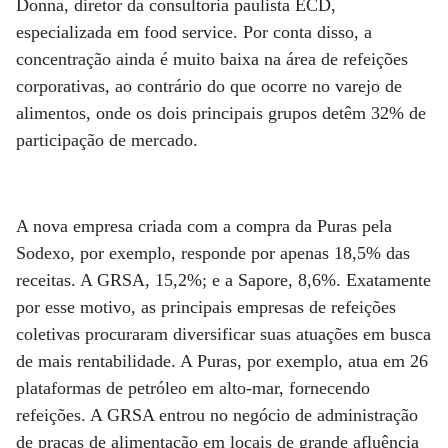
Donna, diretor da consultoria paulista ECD,
especializada em food service. Por conta disso, a
concentração ainda é muito baixa na área de refeições
corporativas, ao contrário do que ocorre no varejo de
alimentos, onde os dois principais grupos detêm 32% de
participação de mercado.
A nova empresa criada com a compra da Puras pela
Sodexo, por exemplo, responde por apenas 18,5% das
receitas. A GRSA, 15,2%; e a Sapore, 8,6%. Exatamente
por esse motivo, as principais empresas de refeições
coletivas procuraram diversificar suas atuações em busca
de mais rentabilidade. A Puras, por exemplo, atua em 26
plataformas de petróleo em alto-mar, fornecendo
refeições. A GRSA entrou no negócio de administração
de praças de alimentação em locais de grande afluência