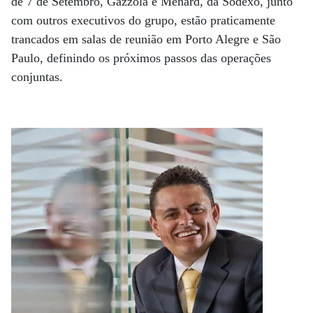
de 7 de Setembro, Gazzola e Menard, da Sodexo, junto
com outros executivos do grupo, estão praticamente
trancados em salas de reunião em Porto Alegre e São
Paulo, definindo os próximos passos das operações
conjuntas.