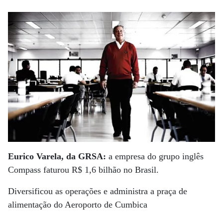
Eurico Varela, da GRSA:
a empresa do grupo inglês
Compass faturou R$ 1,6 bilhão no Brasil.
Diversificou as operações e administra a praça de
alimentação do Aeroporto de Cumbica