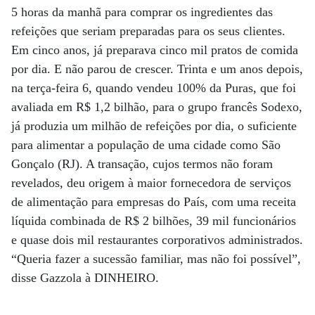
5 horas da manhã para comprar os ingredientes das
refeições que seriam preparadas para os seus clientes.
Em cinco anos, já preparava cinco mil pratos de comida
por dia. E não parou de crescer. Trinta e um anos depois,
na terça-feira 6, quando vendeu 100% da Puras, que foi
avaliada em R$ 1,2 bilhão, para o grupo francês Sodexo,
já produzia um milhão de refeições por dia, o suficiente
para alimentar a população de uma cidade como São
Gonçalo (RJ). A transação, cujos termos não foram
revelados, deu origem à maior fornecedora de serviços
de alimentação para empresas do País, com uma receita
líquida combinada de R$ 2 bilhões, 39 mil funcionários
e quase dois mil restaurantes corporativos administrados.
“Queria fazer a sucessão familiar, mas não foi possível”,
disse Gazzola à DINHEIRO.