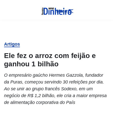
Menu
Artigos
Ele fez o arroz com feijão e
ganhou 1 bilhão
O empresário gaúcho Hermes Gazzola, fundador
da Puras, começou servindo 30 refeições por dia.
Ao se unir ao grupo francês Sodexo, em um
negócio de R$ 1,2 bilhão, ele cria a maior empresa
de alimentação corporativa do País