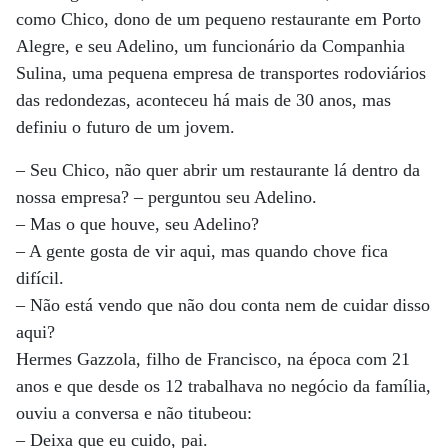
como Chico, dono de um pequeno restaurante em Porto
Alegre, e seu Adelino, um funcionário da Companhia
Sulina, uma pequena empresa de transportes rodoviários
das redondezas, aconteceu há mais de 30 anos, mas
definiu o futuro de um jovem.
– Seu Chico, não quer abrir um restaurante lá dentro da
nossa empresa? – perguntou seu Adelino.
– Mas o que houve, seu Adelino?
– A gente gosta de vir aqui, mas quando chove fica
difícil.
– Não está vendo que não dou conta nem de cuidar disso
aqui?
Hermes Gazzola, filho de Francisco, na época com 21
anos e que desde os 12 trabalhava no negócio da família,
ouviu a conversa e não titubeou:
– Deixa que eu cuido, pai.