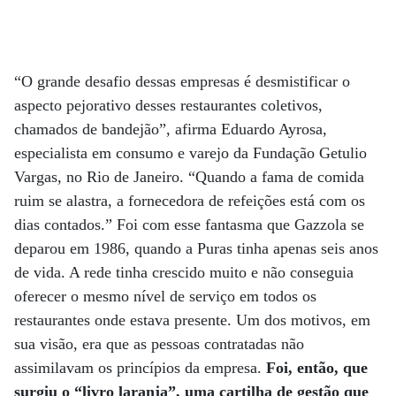
“O grande desafio dessas empresas é desmistificar o
aspecto pejorativo desses restaurantes coletivos,
chamados de bandejão”, afirma Eduardo Ayrosa,
especialista em consumo e varejo da Fundação Getulio
Vargas, no Rio de Janeiro. “Quando a fama de comida
ruim se alastra, a fornecedora de refeições está com os
dias contados.” Foi com esse fantasma que Gazzola se
deparou em 1986, quando a Puras tinha apenas seis anos
de vida. A rede tinha crescido muito e não conseguia
oferecer o mesmo nível de serviço em todos os
restaurantes onde estava presente. Um dos motivos, em
sua visão, era que as pessoas contratadas não
assimilavam os princípios da empresa.
Foi, então, que
surgiu o “livro laranja”, uma cartilha de gestão que