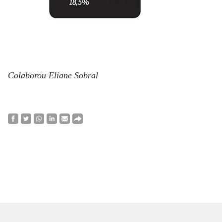
Colaborou Eliane Sobral