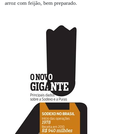
arroz com feijão, bem preparado.