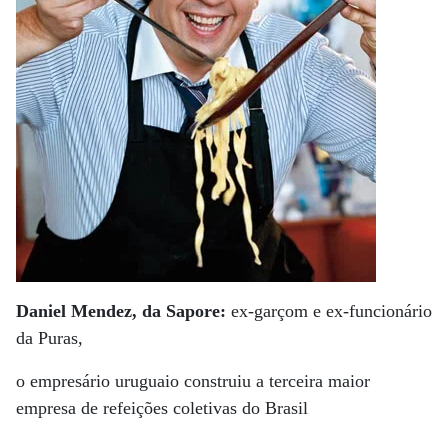
Daniel Mendez, da Sapore:
ex-garçom e ex-funcionário
da Puras,
o empresário uruguaio construiu a terceira maior
empresa de refeições coletivas do Brasil