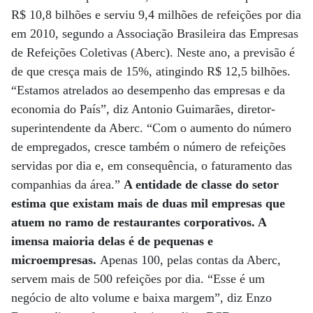
R$ 10,8 bilhões e serviu 9,4 milhões de refeições por dia
em 2010, segundo a Associação Brasileira das Empresas
de Refeições Coletivas (Aberc). Neste ano, a previsão é
de que cresça mais de 15%, atingindo R$ 12,5 bilhões.
“Estamos atrelados ao desempenho das empresas e da
economia do País”, diz Antonio Guimarães, diretor-
superintendente da Aberc. “Com o aumento do número
de empregados, cresce também o número de refeições
servidas por dia e, em consequência, o faturamento das
companhias da área.”
A entidade de classe do setor
estima que existam mais de duas mil empresas que
atuem no ramo de restaurantes corporativos. A
imensa maioria delas é de pequenas e
microempresas.
Apenas 100, pelas contas da Aberc,
servem mais de 500 refeições por dia. “Esse é um
negócio de alto volume e baixa margem”, diz Enzo