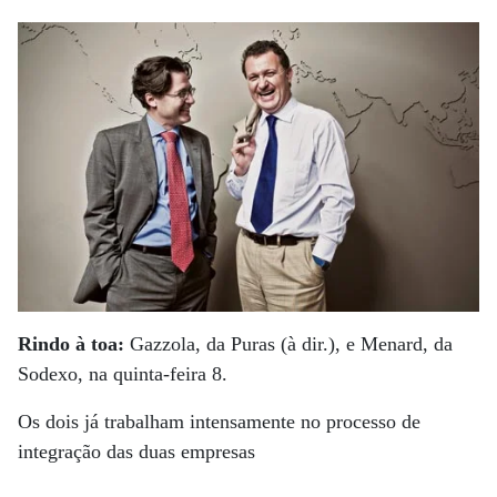
Rindo à toa:
Gazzola, da Puras (à dir.), e Menard, da
Sodexo, na quinta-feira 8.
Os dois já trabalham intensamente no processo de
integração das duas empresas