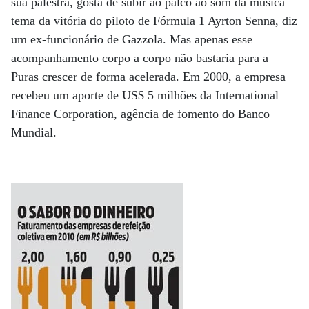
sua palestra, gosta de subir ao palco ao som da música
tema da vitória do piloto de Fórmula 1 Ayrton Senna, diz
um ex-funcionário de Gazzola. Mas apenas esse
acompanhamento corpo a corpo não bastaria para a
Puras crescer de forma acelerada. Em 2000, a empresa
recebeu um aporte de US$ 5 milhões da International
Finance Corporation, agência de fomento do Banco
Mundial.