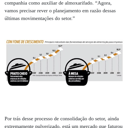
companhia como auxiliar de almoxarifado. “Agora,
vamos precisar rever o planejamento em razão dessas
últimas movimentações do setor.”
Por trás desse processo de consolidação do setor, ainda
extremamente pulverizado, está um mercado que faturou