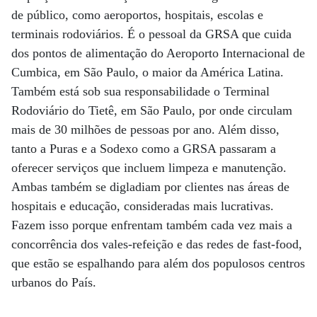
de público, como aeroportos, hospitais, escolas e
terminais rodoviários. É o pessoal da GRSA que cuida
dos pontos de alimentação do Aeroporto Internacional de
Cumbica, em São Paulo, o maior da América Latina.
Também está sob sua responsabilidade o Terminal
Rodoviário do Tietê, em São Paulo, por onde circulam
mais de 30 milhões de pessoas por ano. Além disso,
tanto a Puras e a Sodexo como a GRSA passaram a
oferecer serviços que incluem limpeza e manutenção.
Ambas também se digladiam por clientes nas áreas de
hospitais e educação, consideradas mais lucrativas.
Fazem isso porque enfrentam também cada vez mais a
concorrência dos vales-refeição e das redes de fast-food,
que estão se espalhando para além dos populosos centros
urbanos do País.