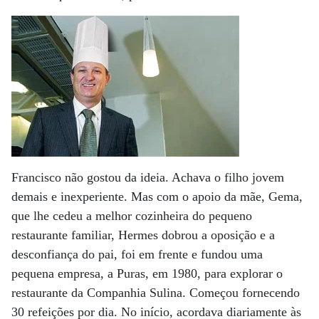
Francisco não gostou da ideia. Achava o filho jovem
demais e inexperiente. Mas com o apoio da mãe, Gema,
que lhe cedeu a melhor cozinheira do pequeno
restaurante familiar, Hermes dobrou a oposição e a
desconfiança do pai, foi em frente e fundou uma
pequena empresa, a Puras, em 1980, para explorar o
restaurante da Companhia Sulina. Começou fornecendo
30 refeições por dia. No início, acordava diariamente às