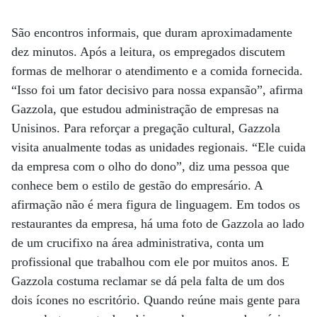
São encontros informais, que duram aproximadamente
dez minutos. Após a leitura, os empregados discutem
formas de melhorar o atendimento e a comida fornecida.
“Isso foi um fator decisivo para nossa expansão”, afirma
Gazzola, que estudou administração de empresas na
Unisinos. Para reforçar a pregação cultural, Gazzola
visita anualmente todas as unidades regionais. “Ele cuida
da empresa com o olho do dono”, diz uma pessoa que
conhece bem o estilo de gestão do empresário. A
afirmação não é mera figura de linguagem. Em todos os
restaurantes da empresa, há uma foto de Gazzola ao lado
de um crucifixo na área administrativa, conta um
profissional que trabalhou com ele por muitos anos. E
Gazzola costuma reclamar se dá pela falta de um dos
dois ícones no escritório. Quando reúne mais gente para