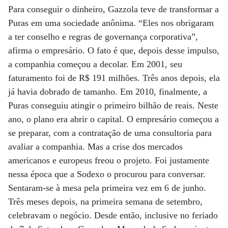
Para conseguir o dinheiro, Gazzola teve de transformar a
Puras em uma sociedade anônima. “Eles nos obrigaram
a ter conselho e regras de governança corporativa”,
afirma o empresário. O fato é que, depois desse impulso,
a companhia começou a decolar. Em 2001, seu
faturamento foi de R$ 191 milhões. Três anos depois, ela
já havia dobrado de tamanho. Em 2010, finalmente, a
Puras conseguiu atingir o primeiro bilhão de reais. Neste
ano, o plano era abrir o capital. O empresário começou a
se preparar, com a contratação de uma consultoria para
avaliar a companhia. Mas a crise dos mercados
americanos e europeus freou o projeto. Foi justamente
nessa época que a Sodexo o procurou para conversar.
Sentaram-se à mesa pela primeira vez em 6 de junho.
Três meses depois, na primeira semana de setembro,
celebravam o negócio. Desde então, inclusive no feriado