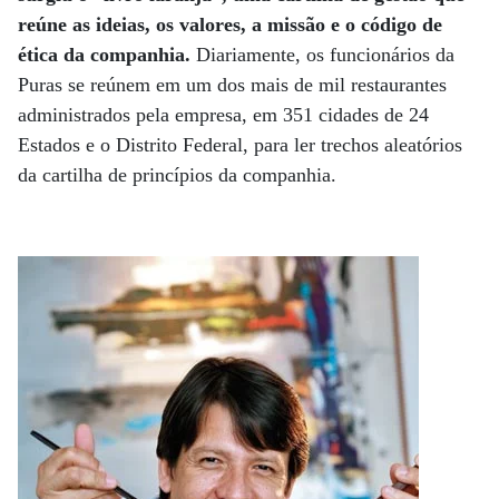
reúne as ideias, os valores, a missão e o código de
ética da companhia.
Diariamente, os funcionários da
Puras se reúnem em um dos mais de mil restaurantes
administrados pela empresa, em 351 cidades de 24
Estados e o Distrito Federal, para ler trechos aleatórios
da cartilha de princípios da companhia.